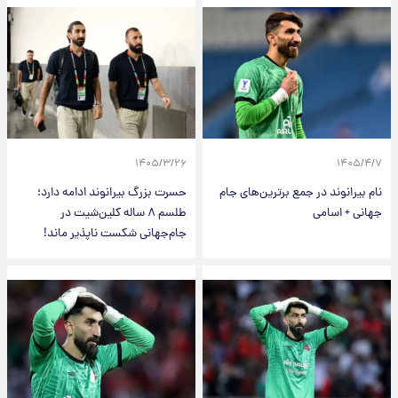
۱۴۰۵/۳/۲۶
۱۴۰۵/۴/۷
نام بیرانوند در جمع برترین‌های جام
حسرت بزرگ بیرانوند ادامه دارد؛
جهانی + اسامی
طلسم ۸ ساله کلین‌شیت در
جام‌جهانی شکست ناپذیر ماند!