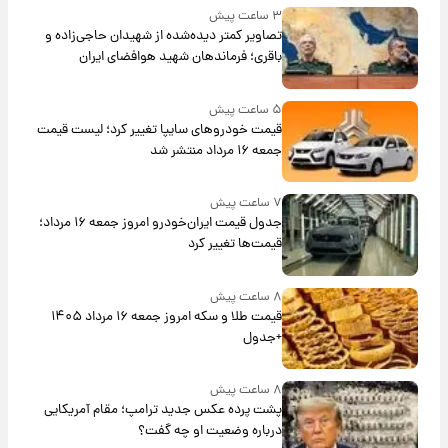
۳ ساعت پیش
تصاویر کمتر دیده‌شده از شهیدان حاجی‌زاده و
باقری؛ فرماندهان شهید هوافضای ایران
۵ ساعت پیش
قیمت خودروهای سایپا تغییر کرد؛ لیست قیمت
جمعه ۱۶ مرداد منتشر شد
۷ ساعت پیش
جدول قیمت ایران‌خودرو امروز جمعه ۱۶ مرداد؛
قیمت‌ها تغییر کرد
۸ ساعت پیش
قیمت طلا و سکه امروز جمعه ۱۶ مرداد ۱۴۰۵
+جدول
۸ ساعت پیش
پشت پرده عکس جدید ترامپ؛ مقام آمریکایی
درباره وضعیت او چه گفت؟