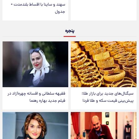
سهند و ساینا با اقساط بلندمدت +
جدول
پنجره
سیگنال‌های جدید برای بازار طلا؛
فقیهه سلطانی و افسانه چهره‌آزاد در
پیش‌بینی قیمت سکه و طلا فردا
فیلم جدید بهاره رهنما