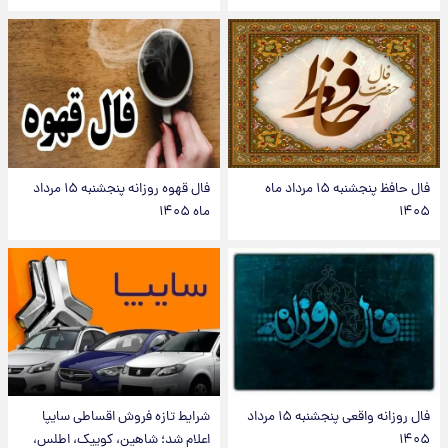
فال حافظ پنجشنبه ۱۵ مرداد ماه
فال قهوه روزانه پنجشنبه ۱۵ مرداد
۱۴۰۵
ماه ۱۴۰۵
فال روزانه واقعی پنجشنبه ۱۵ مرداد
شرایط تازه فروش اقساطی سایپا
۱۴۰۵
اعلام شد؛ شاهین، کوییک، اطلس،