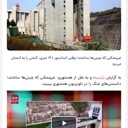
غیرممکنی که چینی‌ها ساختند؛ وقتی آسانسور ۱۲۰ متری، کشتی را به آسمان
می‌برد
به گزارش
پارسینه
و به نقل از همشهری، غیرممکنی که چینی‌ها ساختند؛
دانستنی‌های جنگ را در تلویزیون همشهری ببینید.