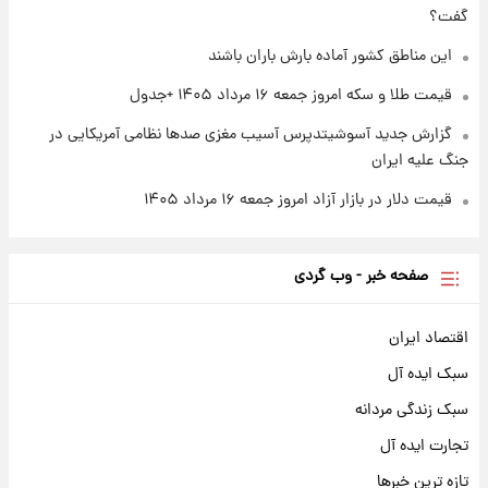
سیگنال‌های جدید برای بازار طلا؛ پیش‌بینی
گفت؟
قیمت سکه و طلا فردا
این مناطق کشور آماده بارش باران باشند
قیمت طلا و سکه امروز جمعه ۱۶ مرداد ۱۴۰۵ +جدول
گزارش جدید آسوشیتدپرس آسیب مغزی صدها نظامی آمریکایی در
جنگ علیه ایران
قیمت دلار در بازار آزاد امروز جمعه ۱۶ مرداد ۱۴۰۵
صفحه خبر - وب گردی
اقتصاد ایران
سبک ایده آل
سبک زندگی مردانه
تجارت ایده آل
تازه ترین خبرها