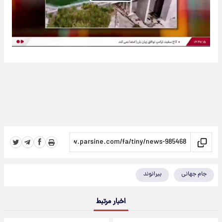
Play
Video
جام جهانی
بیرانوند
اخبار مرتبط