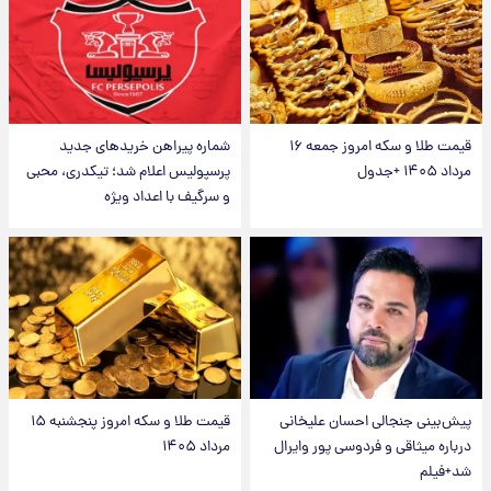
قیمت طلا و سکه امروز جمعه ۱۶
شماره پیراهن خریدهای جدید
مرداد ۱۴۰۵ +جدول
پرسپولیس اعلام شد؛ تیکدری، محبی
و سرگیف با اعداد ویژه
پیش‌بینی جنجالی احسان علیخانی
قیمت طلا و سکه امروز پنجشنبه ۱۵
درباره میثاقی و فردوسی پور وایرال
مرداد ۱۴۰۵
شد+فیلم