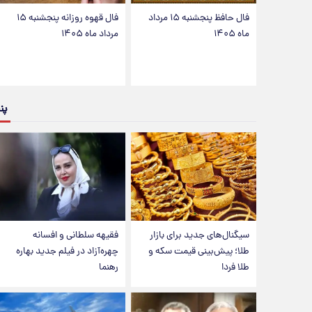
فال حافظ پنجشنبه ۱۵ مرداد
فال قهوه روزانه پنجشنبه ۱۵
ماه ۱۴۰۵
مرداد ماه ۱۴۰۵
پن
سیگنال‌های جدید برای بازار
فقیهه سلطانی و افسانه
طلا؛ پیش‌بینی قیمت سکه و
چهره‌آزاد در فیلم جدید بهاره
طلا فردا
رهنما