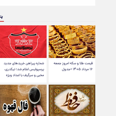
پن
قیمت طلا و سکه امروز جمعه
شماره پیراهن خریدهای جدید
۱۶ مرداد ۱۴۰۵ +جدول
پرسپولیس اعلام شد؛ تیکدری،
محبی و سرگیف با اعداد ویژه