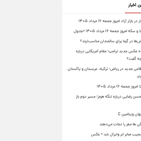
ن اخبار
بازار آزاد امروز جمعه ۱۶ مرداد ۱۴۰۵
 امروز جمعه ۱۶ مرداد ۱۴۰۵ +جدول
‌ها در گرما برای سالمندان مناسب‌ترند؟
 عکس جدید ترامپ؛ مقام آمریکایی درباره
چه گفت؟
فاعی جدید در ریاض؛ ترکیه، عربستان و پاکستان
ند
ز جمعه ۱۶ مرداد ۱۴۰۵
ن رضایی درباره تنگه هرمز؛ مسیر دوم باز
ی ها مغز را نجات می‌دهند
جیب صابر ابر وایرال شد + عکس