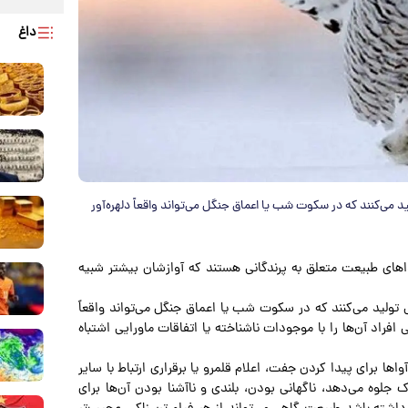
داغ
د می‌کنند که در سکوت شب یا اعماق جنگل می‌تواند واقعاً دلهره‌آور
اهای طبیعت متعلق به پرندگانی هستند که آوازشان بیشتر شبیه
ی تولید می‌کنند که در سکوت شب یا اعماق جنگل می‌تواند واقعاً
فراد آن‌ها را با موجودات ناشناخته یا اتفاقات ماورایی اشتباه
اها برای پیدا کردن جفت، اعلام قلمرو یا برقراری ارتباط با سایر
 جلوه می‌دهد، ناگهانی بودن، بلندی و ناآشنا بودن آن‌ها برای