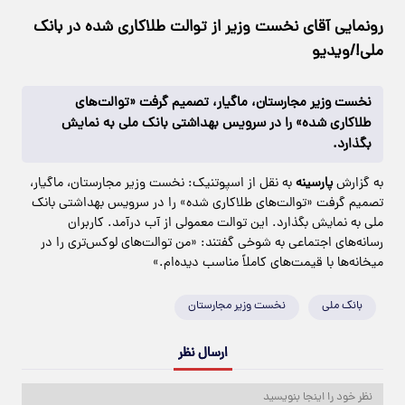
رونمایی آقای نخست وزیر از توالت طلاکاری شده در بانک
ملی!/ویدیو
نخست وزیر مجارستان، ماگیار، تصمیم گرفت «توالت‌های
طلاکاری شده» را در سرویس بهداشتی بانک ملی به نمایش
بگذارد.
به گزارش
پارسینه
به نقل از اسپوتنیک: نخست وزیر مجارستان، ماگیار،
تصمیم گرفت «توالت‌های طلاکاری شده» را در سرویس بهداشتی بانک
ملی به نمایش بگذارد. این توالت معمولی از آب درآمد. کاربران
رسانه‌های اجتماعی به شوخی گفتند: «من توالت‌های لوکس‌تری را در
میخانه‌ها با قیمت‌های کاملاً مناسب دیده‌ام.»
بانک ملی
نخست وزیر مجارستان
ارسال نظر