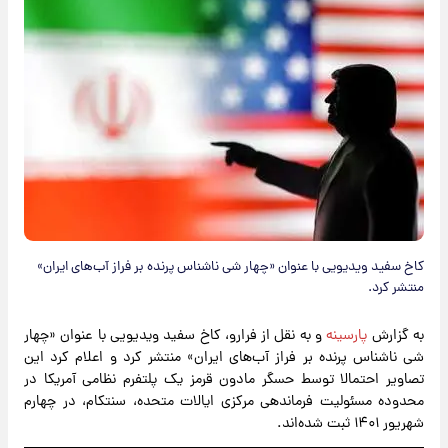
کاخ سفید ویدیویی با عنوان «چهار شی ناشناس پرنده بر فراز آب‌های ایران»
منتشر کرد.
به گزارش
پارسینه
و به نقل از فرارو، کاخ سفید ویدیویی با عنوان «چهار
شی ناشناس پرنده بر فراز آب‌های ایران» منتشر کرد و اعلام کرد این
تصاویر احتمالا توسط حسگر مادون قرمز یک پلتفرم نظامی آمریکا در
محدوده مسئولیت فرماندهی مرکزی ایالات متحده، سنتکام، در چهارم
شهریور ۱۴۰۱ ثبت شده‌اند.