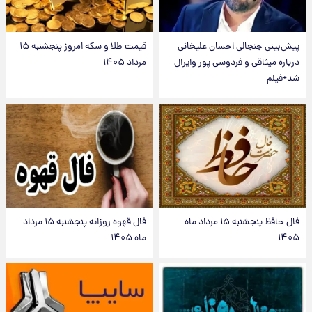
پیش‌بینی جنجالی احسان علیخانی
قیمت طلا و سکه امروز پنجشنبه ۱۵
درباره میثاقی و فردوسی پور وایرال
مرداد ۱۴۰۵
شد+فیلم
فال حافظ پنجشنبه ۱۵ مرداد ماه
فال قهوه روزانه پنجشنبه ۱۵ مرداد
۱۴۰۵
ماه ۱۴۰۵