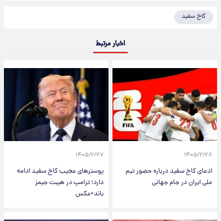
کاخ سفید
اخبار مرتبط
۱۴۰۵/۲/۲۷
۱۴۰۵/۲/۲۸
ادعای کاخ سفید درباره حضور تیم
پوسترهای عجیب کاخ سفید ادامه
ملی ایران در جام جهانی
دارد؛ ترامپ در هیبت جیمز
باند+عکس