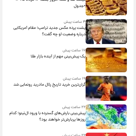
+جدول
۴ ساعت پیش
پشت پرده عکس جدید ترامپ؛ مقام آمریکایی
درباره وضعیت او چه گفت؟
۱۷ ساعت پیش
یک پیش‌بینی مهم از آینده بازار طلا
۱۹ ساعت پیش
گران‌ترین خرید تاریخ رئال مادرید رونمایی شد
۲۲ ساعت پیش
پیش‌بینی بارش‌های گسترده با ورود ال‌نینو؛ کدام
روزها پربارش‌تر خواهند بود؟
۲۲ ساعت پیش