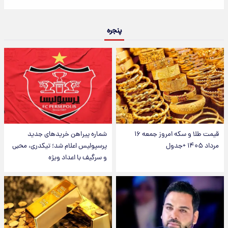
پنجره
قیمت طلا و سکه امروز جمعه ۱۶
شماره پیراهن خریدهای جدید
مرداد ۱۴۰۵ +جدول
پرسپولیس اعلام شد؛ تیکدری، محبی
و سرگیف با اعداد ویژه