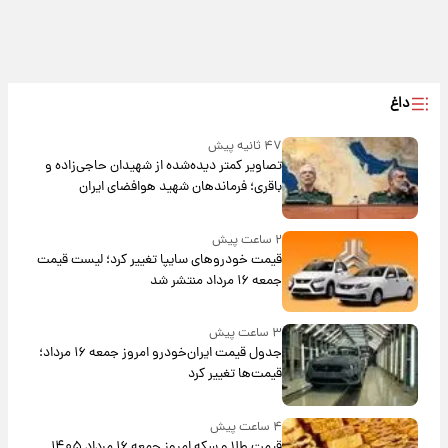
داغ
۴۷ ثانیه پیش
تصاویر کمتر دیده‌شده از شهیدان حاجی‌زاده و
باقری؛ فرماندهان شهید هوافضای ایران
۲ ساعت پیش
قیمت خودروهای سایپا تغییر کرد؛ لیست قیمت
جمعه ۱۶ مرداد منتشر شد
۳ ساعت پیش
جدول قیمت ایران‌خودرو امروز جمعه ۱۶ مرداد؛
قیمت‌ها تغییر کرد
۴ ساعت پیش
قیمت طلا و سکه امروز جمعه ۱۶ مرداد ۱۴۰۵