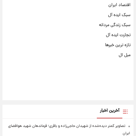
اقتصاد ایران
سبک ایده آل
سبک زندگی مردانه
تجارت ایده آل
تازه ترین خبرها
مبل ال
آخرین اخبار
تصاویر کمتر دیده‌شده از شهیدان حاجی‌زاده و باقری؛ فرماندهان شهید هوافضای
ایران