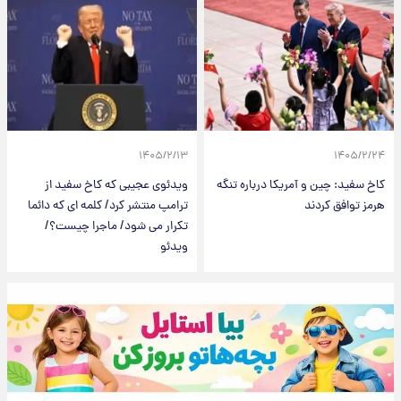
۱۴۰۵/۲/۱۳
۱۴۰۵/۲/۲۴
کاخ سفید: چین و آمریکا درباره تنگه
ویدئوی عجیبی که کاخ سفید از
هرمز توافق کردند
ترامپ منتشر کرد/ کلمه ای که دائما
تکرار می شود/ ماجرا چیست؟/
ویدئو