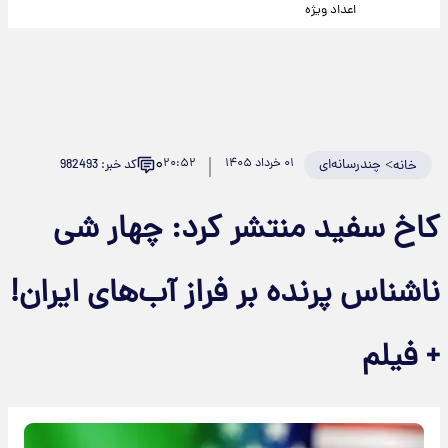
اعداد ویژه
۰
>
چندرسانه‌ای
۰۱ خرداد ۱۴۰۵
۲۰:۵۲
کد خبر: 982493
خانه
کاخ سفید منتشر کرد: چهار شی
ناشناس پرنده بر فراز آب‌های ایران!
+ فیلم