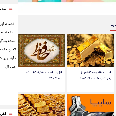
صفحه
اقتصاد ایر
جره
سبک ایده 
سبک زندگی 
تجارت ایده
تازه ترین خ
مبل ال
قیمت طلا و سکه امروز
فال حافظ پنجشنبه ۱۵ مرداد
پنجشنبه ۱۵ مرداد ۱۴۰۵
ماه ۱۴۰۵
آخری