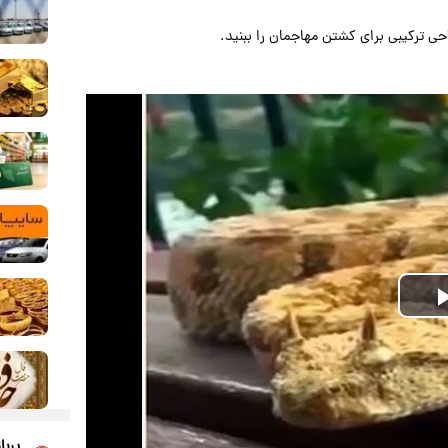
احی ترکیبی برای کشتن مهاجمان را ببنید.
Play
Video
پربا