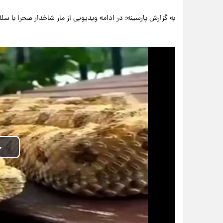
به گزارش پارسینه؛ در ادامه ویدیویی از مار شاخدار صحرا با سل