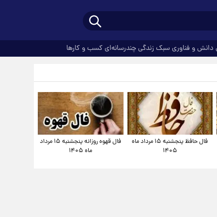
دانش و فناوری
سبک زندگی
چندرسانه‌ای
کسب و کارها
فال حافظ پنجشنبه ۱۵ مرداد ماه
فال قهوه روزانه پنجشنبه ۱۵ مرداد
۱۴۰۵
ماه ۱۴۰۵