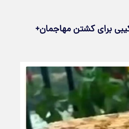
کیبی برای کشتن مهاجمان+