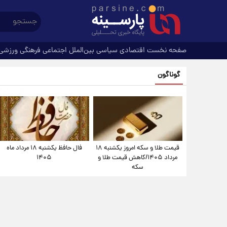
صفحه نخست
اقتصادی
سیاسی
بین‌الملل
اجتماعی
فرهنگی
ورزشی
گوناگون
قیمت طلا و سکه امروز یکشنبه ۱۸
فال حافظ یکشنبه ۱۸ مرداد ماه
مرداد ۱۴۰۵/کاهش قیمت طلا و
۱۴۰۵
سکه