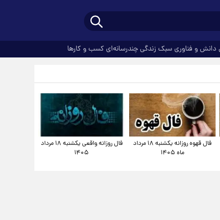
دانش و فناوری
سبک زندگی
چندرسانه‌ای
کسب و کارها
فال قهوه روزانه یکشنبه ۱۸ مرداد
فال روزانه واقعی یکشنبه ۱۸ مرداد
ماه ۱۴۰۵
۱۴۰۵