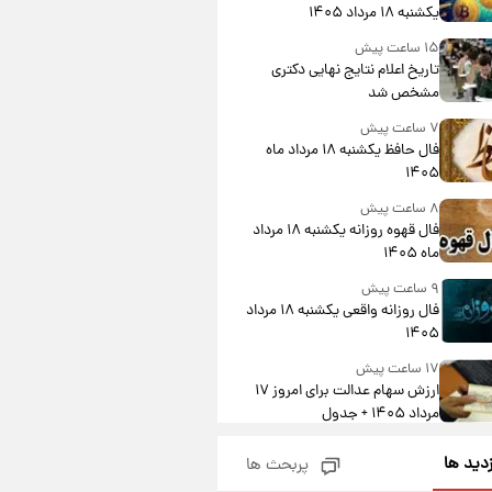
یکشنبه ۱۸ مرداد ۱۴۰۵
۱۵ ساعت پیش
تاریخ اعلام نتایج نهایی دکتری
مشخص شد
۷ ساعت پیش
فال حافظ یکشنبه ۱۸ مرداد ماه
۱۴۰۵
۸ ساعت پیش
فال قهوه روزانه یکشنبه ۱۸ مرداد
ماه ۱۴۰۵
۹ ساعت پیش
فال روزانه واقعی یکشنبه ۱۸ مرداد
۱۴۰۵
۱۷ ساعت پیش
ارزش سهام عدالت برای امروز ۱۷
مرداد ۱۴۰۵ + جدول
۱۸ ساعت پیش
زدید ها
پربحث ها
لیونل مسی عزادار شد! + جزئیات