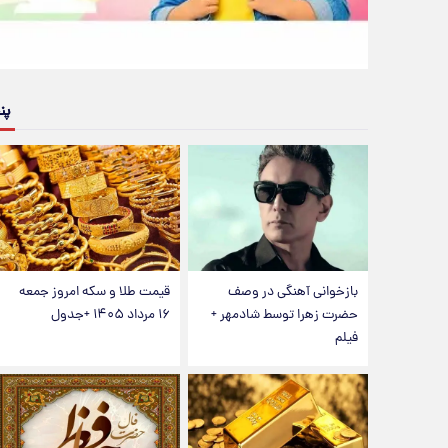
پن
بازخوانی آهنگی در وصف
قیمت طلا و سکه امروز جمعه
حضرت زهرا توسط شادمهر +
۱۶ مرداد ۱۴۰۵ +جدول
فیلم