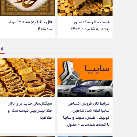
قیمت طلا و سکه امروز
فال حافظ پنجشنبه ۱۵ مرداد
پنجشنبه ۱۵ مرداد ۱۴۰۵
ماه ۱۴۰۵
پن
شرایط تازه فروش اقساطی
سیگنال‌های جدید برای بازار
سایپا اعلام شد؛ شاهین،
طلا؛ پیش‌بینی قیمت سکه و
کوییک، اطلس، سهند و ساینا
طلا فردا
با اقساط بلندمدت + جدول