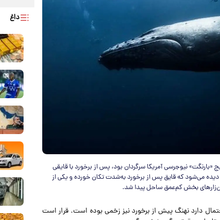
داغ
«بارنگت» نیوجرسی آمریکا سرگردان بود، پس از برخورد با قایقی
یده می‌شود که قایق پس از برخورد به‌شدت تکان خورده و یکی از
‌زارهای بخش کم‌عمق ساحل پیدا شد.
 احتمال دارد نهنگ پیش از برخورد نیز زخمی بوده است. قرار است