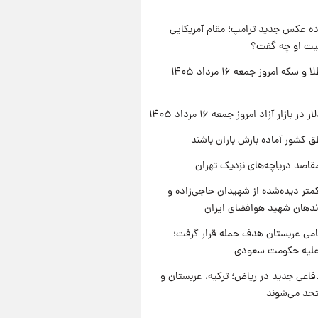
ه عکس جدید ترامپ؛ مقام آمریکایی
عیت او چه گفت؟
قیمت طلا و سکه امروز جمعه ۱۶ مرداد ۱۴۰۵
ر بازار آزاد امروز جمعه ۱۶ مرداد ۱۴۰۵
ق کشور آماده بارش باران باشند
قاصد دریاچه‌های نزدیک تهران
متر دیده‌شده از شهیدان حاجی‌زاده و
اندهان شهید هوافضای ایران
امی عربستان هدف حمله قرار گرفت؛
 علیه حکومت سعودی
فاعی جدید در ریاض؛ ترکیه، عربستان و
حد می‌شوند