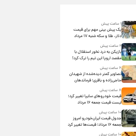
۱ ساعت پیش
یک پیش ‌بینی مهم برای قیمت
دلار، طلا و سکه شنبه ۱۷ مرداد
۱۴۰۵
۲ ساعت پیش
بازیکن به درد نخور استقلال با
مقصد اروپا این تیم را ترک کرد!
۶ ساعت پیش
تصاویر کمتر دیده‌شده از شهیدان
حاجی‌زاده و باقری؛ فرماندهان
شهید هوافضای ایران
۸ ساعت پیش
قیمت خودروهای سایپا تغییر کرد؛
لیست قیمت جمعه ۱۶ مرداد
منتشر شد
۱۰ ساعت پیش
جدول قیمت ایران‌خودرو امروز
جمعه ۱۶ مرداد؛ قیمت‌ها تغییر کرد
۱۰ ساعت پیش