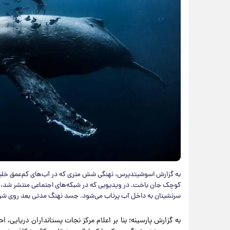
به گزارش اسوشیتدپرس، نهنگی شش متری که در آب‌های کم‌عمق خلیج 
کوچک جان باخت. در ویدیویی که در شبکه‌های اجتماعی منتشر شد، د
سرنشینان به داخل آب پرتاب می‌شود. جسد نهنگ مدتی بعد روی شن
به گزارش پارسینه؛ بنا بر اعلام مرکز نجات پستانداران دریایی،