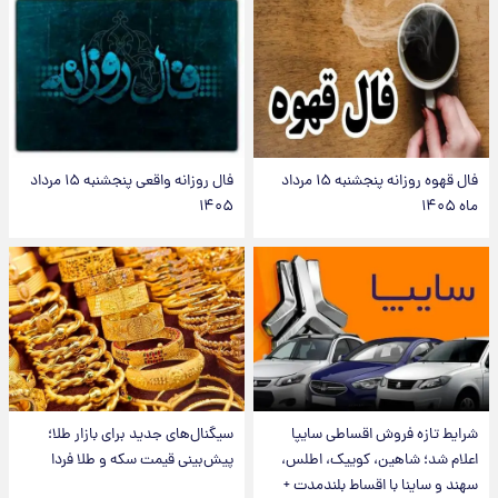
فال قهوه روزانه پنجشنبه ۱۵ مرداد
فال روزانه واقعی پنجشنبه ۱۵ مرداد
ماه ۱۴۰۵
۱۴۰۵
شرایط تازه فروش اقساطی سایپا
سیگنال‌های جدید برای بازار طلا؛
اعلام شد؛ شاهین، کوییک، اطلس،
پیش‌بینی قیمت سکه و طلا فردا
سهند و ساینا با اقساط بلندمدت +