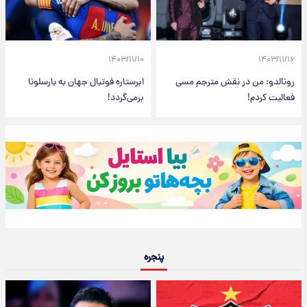
۱۴۰۳/۱۱/۱۰
۱۴۰۳/۱۱/۱۶
رونالدو: من در نقش مترجم مسی
ابرستاره فوتبال جهان به بارسلونا
فعالیت کردم!
برمی‌گردد!
پنجره