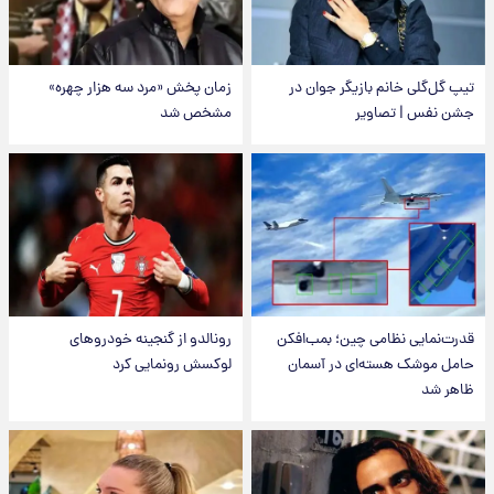
تیپ گل‌گلی خانم بازیگر جوان در
زمان پخش «مرد سه هزار چهره»
جشن نفس | تصاویر
مشخص شد
قدرت‌نمایی نظامی چین؛ بمب‌افکن
رونالدو از گنجینه خودروهای
حامل موشک هسته‌ای در آسمان
لوکسش رونمایی کرد
ظاهر شد