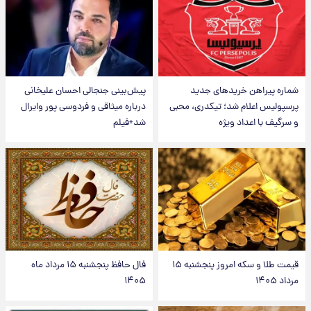
شماره پیراهن خریدهای جدید
پیش‌بینی جنجالی احسان علیخانی
پرسپولیس اعلام شد؛ تیکدری، محبی
درباره میثاقی و فردوسی پور وایرال
و سرگیف با اعداد ویژه
شد+فیلم
قیمت طلا و سکه امروز پنجشنبه ۱۵
فال حافظ پنجشنبه ۱۵ مرداد ماه
مرداد ۱۴۰۵
۱۴۰۵