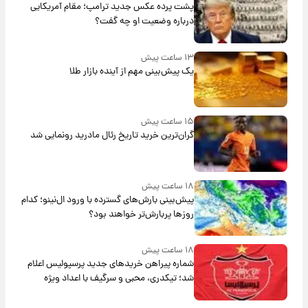
پشت پرده عکس جدید ترامپ؛ مقام آمریکایی
درباره وضعیت او چه گفت؟
۱۳ ساعت پیش
یک پیش‌بینی مهم از آینده بازار طلا
۱۵ ساعت پیش
گران‌ترین خرید تاریخ رئال مادرید رونمایی شد
۱۸ ساعت پیش
پیش‌بینی بارش‌های گسترده با ورود ال‌نینو؛ کدام
روزها پربارش‌تر خواهند بود؟
۱۸ ساعت پیش
شماره پیراهن خریدهای جدید پرسپولیس اعلام
شد؛ تیکدری، محبی و سرگیف با اعداد ویژه