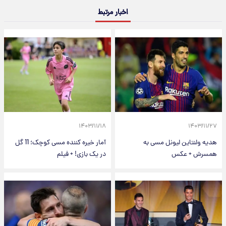
اخبار مرتبط
۱۴۰۳/۱۱/۱۸
۱۴۰۳/۱۱/۲۷
هدیه ولنتاین لیونل مسی به
آمار خیره کننده مسی کوچک؛ 11 گل
همسرش + عکس
در یک بازی! + فیلم