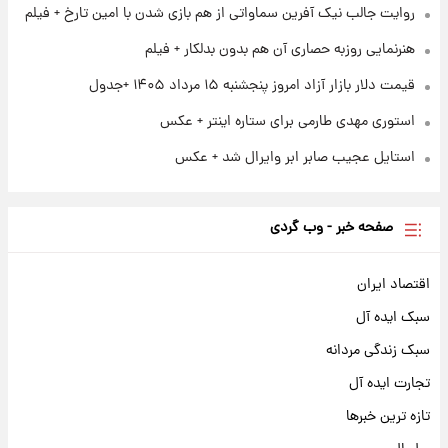
روایت جالب نیک آفرین سماواتی از هم بازی شدن با امین تارخ + فیلم
هنرنمایی روزبه حصاری آن هم بدون بدلکار + فیلم
قیمت دلار بازار آزاد امروز پنجشنبه ۱۵ مرداد ۱۴۰۵ +جدول
استوری مهدی طارمی برای ستاره اینتر + عکس
استایل عجیب صابر ابر وایرال شد + عکس
صفحه خبر - وب گردی
اقتصاد ایران
سبک ایده آل
سبک زندگی مردانه
تجارت ایده آل
تازه ترین خبرها