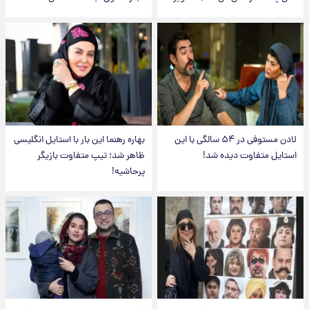
لادن مستوفی در ۵۴ سالگی با این
بهاره رهنما این بار با استایل انگلیسی
استایل متفاوت دیده شد!
ظاهر شد؛ تیپ متفاوت بازیگر
پرحاشیه!