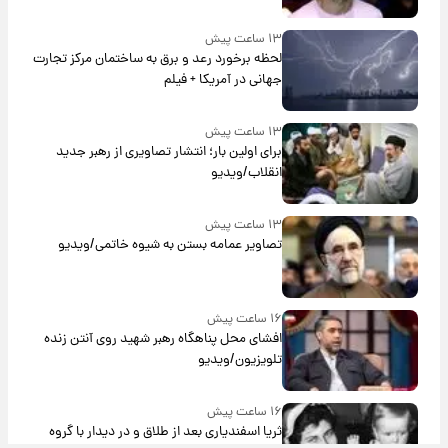
۱۳ ساعت پیش
لحظه برخورد رعد و برق به ساختمان مرکز تجارت
جهانی در آمریکا + فیلم
۱۳ ساعت پیش
برای اولین بار؛ انتشار تصاویری از رهبر جدید
انقلاب/ویدیو
۱۳ ساعت پیش
تصاویر عمامه بستن به شیوه خاتمی/ویدیو
۱۶ ساعت پیش
افشای محل پناهگاه‌ رهبر شهید روی آنتن زنده
تلویزیون/ویدیو
۱۶ ساعت پیش
ثریا اسفندیاری بعد از طلاق و در دیدار با گروه