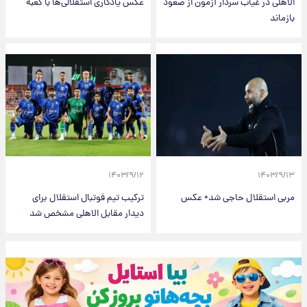
الاهلی در غیاب سردار آزمون از صعود
عکس یادگاری استقلالی‌ها با کعبه
بازماند
۱۴۰۳/۹/۱۲
۱۴۰۳/۹/۱۳
مربی استقلال حاجی شد+ عکس
ترکیب تیم فوتبال استقلال برای
دیدار مقابل الاهلی مشخص شد