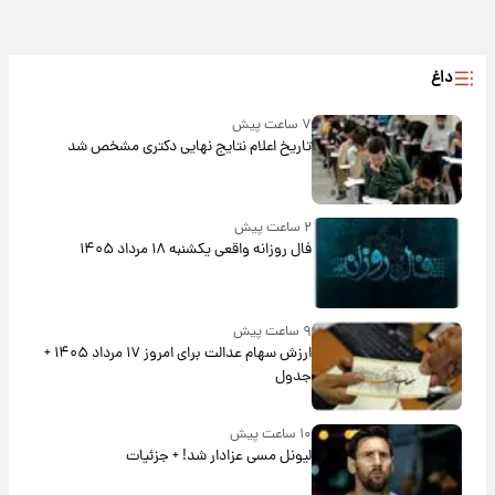
داغ
۷ ساعت پیش
تاریخ اعلام نتایج نهایی دکتری مشخص شد
۲ ساعت پیش
فال روزانه واقعی یکشنبه ۱۸ مرداد ۱۴۰۵
۹ ساعت پیش
ارزش سهام عدالت برای امروز ۱۷ مرداد ۱۴۰۵ +
جدول
۱۰ ساعت پیش
لیونل مسی عزادار شد! + جزئیات