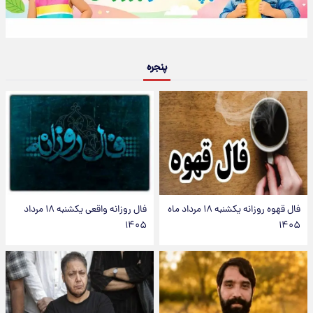
پنجره
فال قهوه روزانه یکشنبه ۱۸ مرداد ماه
فال روزانه واقعی یکشنبه ۱۸ مرداد
۱۴۰۵
۱۴۰۵