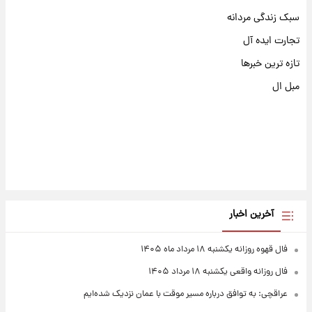
سبک زندگی مردانه
تجارت ایده آل
تازه ترین خبرها
مبل ال
آخرین اخبار
فال قهوه روزانه یکشنبه ۱۸ مرداد ماه ۱۴۰۵
فال روزانه واقعی یکشنبه ۱۸ مرداد ۱۴۰۵
عراقچی: به توافق درباره مسیر موقت با عمان نزدیک شده‌ایم