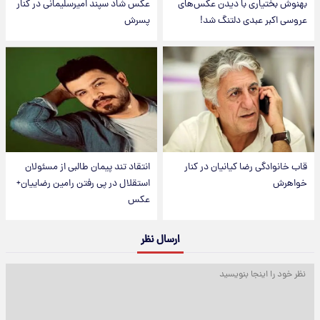
بهنوش بختیاری با دیدن عکس‌های
عکس شاد سپند امیرسلیمانی در کنار
عروسی اکبر عبدی دلتنگ شد!
پسرش
قاب خانوادگی رضا کیانیان در کنار
انتقاد تند پیمان طالبی از مسئولان
خواهرش
استقلال در پی رفتن رامین رضاییان+
عکس
ارسال نظر