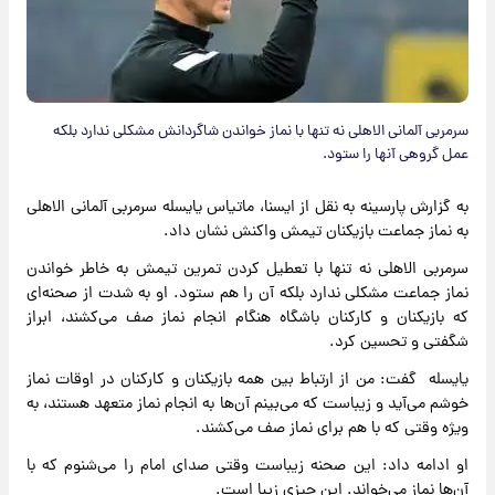
سرمربی آلمانی الاهلی نه تنها با نماز خواندن شاگردانش مشکلی ندارد بلکه
عمل گروهی آنها را ستود.
به گزارش پارسینه به نقل از ایسنا، ماتیاس یایسله سرمربی آلمانی الاهلی
به نماز جماعت بازیکنان تیمش واکنش نشان داد.
سرمربی الاهلی نه تنها با تعطیل کردن تمرین تیمش به خاطر خواندن
نماز جماعت مشکلی ندارد بلکه آن را هم ستود. او به شدت از صحنه‌ای
که بازیکنان و کارکنان باشگاه هنگام انجام نماز صف می‌کشند، ابراز
شگفتی و تحسین کرد.
یایسله گفت: من از ارتباط بین همه بازیکنان و کارکنان در اوقات نماز
خوشم می‌آید و زیباست که می‌بینم آن‌ها به انجام نماز متعهد هستند، به
ویژه وقتی که با هم برای نماز صف می‌کشند.
او ادامه داد: این صحنه زیباست وقتی صدای امام را می‌شنوم که با
آن‌ها نماز می‌خواند. این چیزی زیبا است.