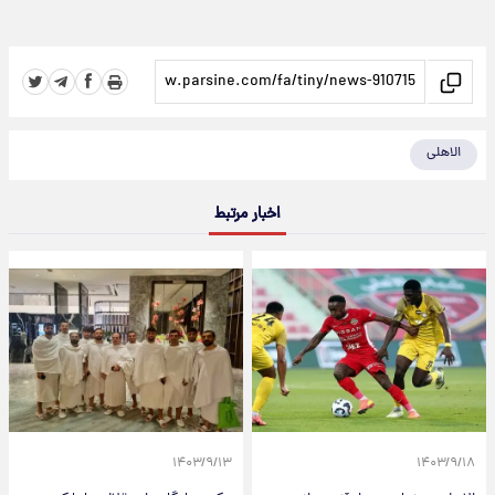
الاهلی
اخبار مرتبط
۱۴۰۳/۹/۱۳
۱۴۰۳/۹/۱۸