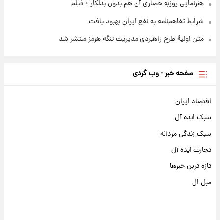
هنرنمایی روزبه حصاری آن هم بدون بدلکار + فیلم
شرایط تفاهم‌نامه به نفع ایران بهبود یافت
متن اولیۀ طرح راهبردی مدیریت تنگه هرمز منتشر شد
صفحه خبر - وب گردی
اقتصاد ایران
سبک ایده آل
سبک زندگی مردانه
تجارت ایده آل
تازه ترین خبرها
مبل ال