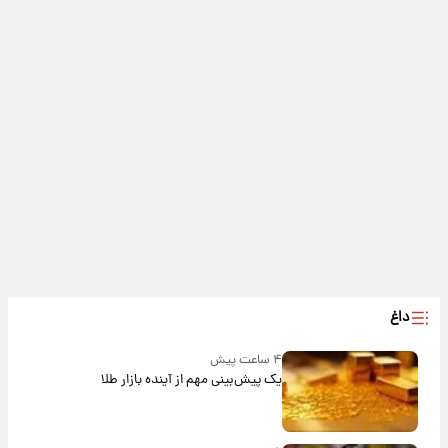
داغ
۴ ساعت پیش
یک پیش‌بینی مهم از آینده بازار طلا