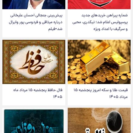
شماره پیراهن خریدهای جدید
پیش‌بینی جنجالی احسان علیخانی
پرسپولیس اعلام شد؛ تیکدری، محبی
درباره میثاقی و فردوسی پور وایرال
و سرگیف با اعداد ویژه
شد+فیلم
قیمت طلا و سکه امروز پنجشنبه ۱۵
فال حافظ پنجشنبه ۱۵ مرداد ماه
مرداد ۱۴۰۵
۱۴۰۵