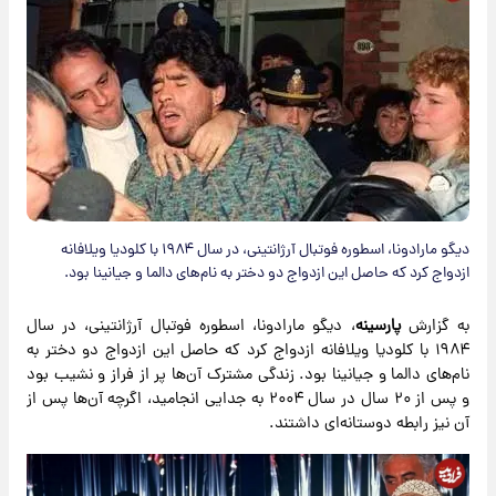
دیگو مارادونا، اسطوره فوتبال آرژانتینی، در سال ۱۹۸۴ با کلودیا ویلافانه
ازدواج کرد که حاصل این ازدواج دو دختر به نام‌های دالما و جیانینا بود.
به گزارش
پارسینه
، دیگو مارادونا، اسطوره فوتبال آرژانتینی، در سال
۱۹۸۴ با کلودیا ویلافانه ازدواج کرد که حاصل این ازدواج دو دختر به
نام‌های دالما و جیانینا بود. زندگی مشترک آن‌ها پر از فراز و نشیب بود
و پس از ۲۰ سال در سال ۲۰۰۴ به جدایی انجامید، اگرچه آن‌ها پس از
آن نیز رابطه دوستانه‌ای داشتند.