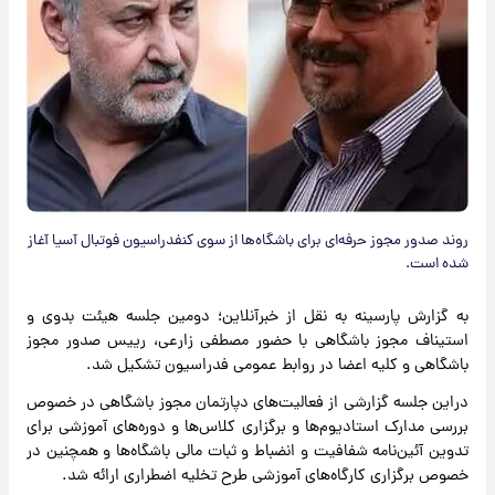
روند صدور مجوز حرفه‌ای برای باشگاه‌ها از سوی کنفدراسیون فوتبال آسیا آغاز
شده است.
به گزارش پارسینه به نقل از خبرآنلاین؛ دومین جلسه هیئت بدوی و
استیناف مجوز باشگاهی با حضور مصطفی زارعی، رییس صدور مجوز
باشگاهی و کلیه اعضا در روابط عمومی فدراسیون تشکیل شد.
دراین جلسه گزارشی از فعالیت‌های دپارتمان مجوز باشگاهی در خصوص
بررسی مدارک استادیوم‌ها و برگزاری کلاس‌ها و دوره‌های آموزشی برای
تدوین آئین‌نامه شفافیت و انضباط و ثبات مالی باشگاه‌ها و همچنین در
خصوص برگزاری کارگاه‌های آموزشی طرح تخلیه اضطراری ارائه شد.