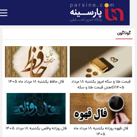
گوناگون
قیمت طلا و سکه امروز یکشنبه ۱۸ مرداد
فال حافظ یکشنبه ۱۸ مرداد ماه ۱۴۰۵
۱۴۰۵/کاهش قیمت طلا و سکه
فال قهوه روزانه یکشنبه ۱۸ مرداد ماه
فال روزانه واقعی یکشنبه ۱۸ مرداد ۱۴۰۵
۱۴۰۵