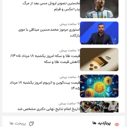
نخستین تصویر لیونل مسی بعد از مرگ
پدر+عکس و فیلم
۷ ساعت پیش
استوری مرموز محمدحسین میثاقی با موی
بازکات
۷ ساعت پیش
قیمت طلا و سکه امروز یکشنبه ۱۸ مرداد ۱۴۰۵/
کاهش قیمت طلا و سکه
۸ ساعت پیش
قیمت بیت‌کوین و اتریوم امروز یکشنبه ۱۸ مرداد
۱۴۰۵
۱۹ ساعت پیش
تاریخ اعلام نتایج نهایی دکتری مشخص شد
پربازدید ها
پربحث ها