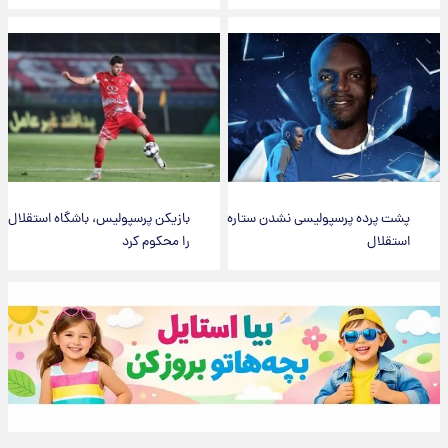
پشت پرده پرسپولیسی نشدن ستاره
بازیکن پرسپولیس، باشگاه استقلال
استقلال
را محکوم کرد