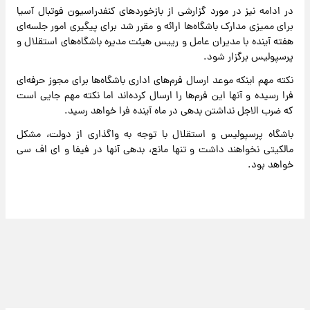
در ادامه نیز در مورد گزارشی از بازخوردهای کنفدراسیون فوتبال آسیا
برای ممیزی مدارک باشگاه‌ها ارائه و مقرر شد برای پیگیری امور جلسه‌ای
هفته آینده با مدیران عامل و رییس هیئت مدیره باشگاه‌های استقلال و
پرسپولیس برگزار شود.
نکته مهم اینکه موعد ارسال فرم‌های اداری باشگاه‌ها برای مجوز حرفه‌ای
فرا رسیده و آنها این فرم‌ها را ارسال کرده‌اند اما نکته مهم جایی است
که ضرب الاجل نداشتن بدهی در ماه آینده فرا خواهد رسید.
باشگاه پرسپولیس و استقلال با توجه به واگذاری از دولت، مشکل
مالکیتی نخواهند داشت و تنها مانع، بدهی آنها در فیفا و ای اف سی
خواهد بود.