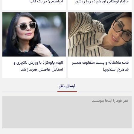
مازیار لرستانی آن هم در روز روشن
ابراهیمی؛ در یک قاب!
قاب عاشقانه و پست متفاوت همسر
الهام پاوه‌نژاد با ورزش لاکچری و
شاهرخ استخری!
استایل خاصش خبرساز شد!
ارسال نظر