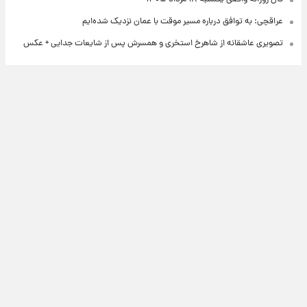
عراقچی: به توافق درباره مسیر موقت با عمان نزدیک شده‌ایم
تصویری عاشقانه از شاهرخ استخری و همسرش پس از شایعات جدایی + عکس