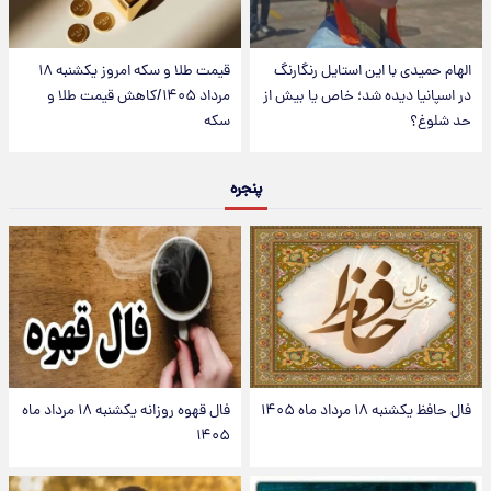
الهام حمیدی با این استایل رنگارنگ
قیمت طلا و سکه امروز یکشنبه ۱۸
در اسپانیا دیده شد؛ خاص یا بیش از
مرداد ۱۴۰۵/کاهش قیمت طلا و
حد شلوغ؟
سکه
پنجره
فال حافظ یکشنبه ۱۸ مرداد ماه ۱۴۰۵
فال قهوه روزانه یکشنبه ۱۸ مرداد ماه
۱۴۰۵