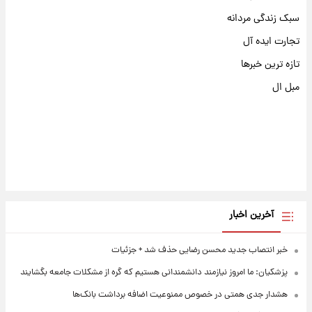
سبک زندگی مردانه
تجارت ایده آل
تازه ترین خبرها
مبل ال
آخرین اخبار
خبر انتصاب جدید محسن رضایی حذف شد + جزئیات
پزشکیان: ما امروز نیازمند دانشمندانی هستیم که گره از مشکلات جامعه بگشایند
هشدار جدی همتی در خصوص ممنوعیت اضافه ‌برداشت بانک‌ها