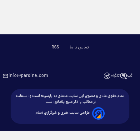
تماس با ما
RSS
info@parsine.com
گپ
تلگرام
تمام حقوق مادی و معنوی این سایت متعلق به پارسینه است و استفاده
از مطالب با ذکر منبع بلامانع است.
طراحی سایت خبری و خبرگزاری آسام