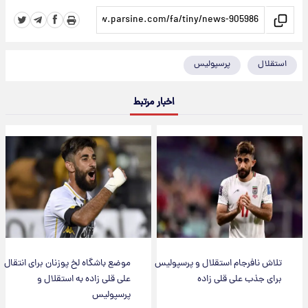
استقلال
پرسپولیس
اخبار مرتبط
تلاش نافرجام استقلال و پرسپولیس
موضع باشگاه لخ پوزنان برای انتقال
برای جذب علی قلی زاده
علی قلی زاده به استقلال و
پرسپولیس