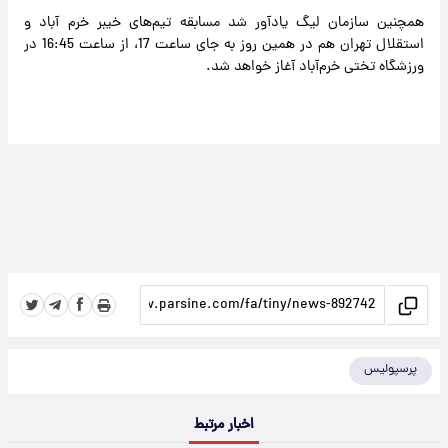
همچنین سازمان لیگ یادآور شد مسابقه تیم‌های خیبر خرم آباد و
استقلال تهران هم در همین روز به جای ساعت 17، از ساعت 16:45 در
ورزشگاه تختی خرم‌آباد آغاز خواهد شد.
پرسپولیس
اخبار مرتبط