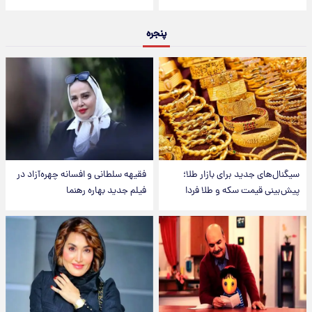
پنجره
سیگنال‌های جدید برای بازار طلا؛
فقیهه سلطانی و افسانه چهره‌آزاد در
پیش‌بینی قیمت سکه و طلا فردا
فیلم جدید بهاره رهنما