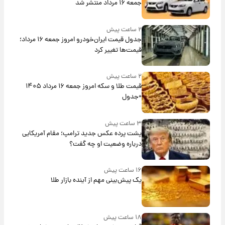
جمعه ۱۶ مرداد منتشر شد
۲ ساعت پیش
جدول قیمت ایران‌خودرو امروز جمعه ۱۶ مرداد؛
قیمت‌ها تغییر کرد
۲ ساعت پیش
قیمت طلا و سکه امروز جمعه ۱۶ مرداد ۱۴۰۵
+جدول
۳ ساعت پیش
پشت پرده عکس جدید ترامپ؛ مقام آمریکایی
درباره وضعیت او چه گفت؟
۱۶ ساعت پیش
یک پیش‌بینی مهم از آینده بازار طلا
۱۸ ساعت پیش