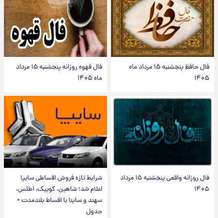
فال حافظ پنجشنبه ۱۵ مرداد ماه
فال قهوه روزانه پنجشنبه ۱۵ مرداد
۱۴۰۵
ماه ۱۴۰۵
فال روزانه واقعی پنجشنبه ۱۵ مرداد
شرایط تازه فروش اقساطی سایپا
۱۴۰۵
اعلام شد؛ شاهین، کوییک، اطلس،
سهند و ساینا با اقساط بلندمدت +
جدول