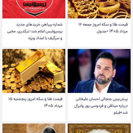
قیمت طلا و سکه امروز جمعه ۱۶
شماره پیراهن خریدهای جدید
مرداد ۱۴۰۵ +جدول
پرسپولیس اعلام شد؛ تیکدری، محبی
و سرگیف با اعداد ویژه
پیش‌بینی جنجالی احسان علیخانی
قیمت طلا و سکه امروز پنجشنبه ۱۵
درباره میثاقی و فردوسی پور وایرال
مرداد ۱۴۰۵
شد+فیلم