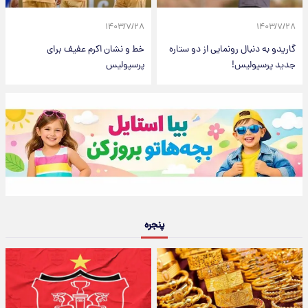
۱۴۰۳/۷/۲۸
۱۴۰۳/۷/۲۸
گاریدو به دنبال رونمایی از دو ستاره
خط و نشان اکرم عفیف برای
جدید پرسپولیس!
پرسپولیس
پنجره