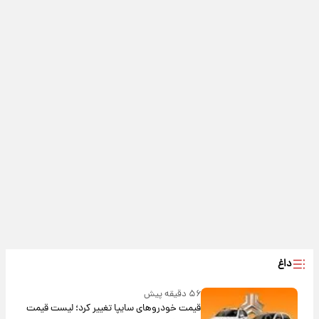
داغ
۵۶ دقیقه پیش
قیمت خودروهای سایپا تغییر کرد؛ لیست قیمت