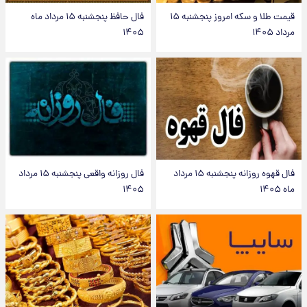
قیمت طلا و سکه امروز پنجشنبه ۱۵
فال حافظ پنجشنبه ۱۵ مرداد ماه
مرداد ۱۴۰۵
۱۴۰۵
فال قهوه روزانه پنجشنبه ۱۵ مرداد
فال روزانه واقعی پنجشنبه ۱۵ مرداد
ماه ۱۴۰۵
۱۴۰۵