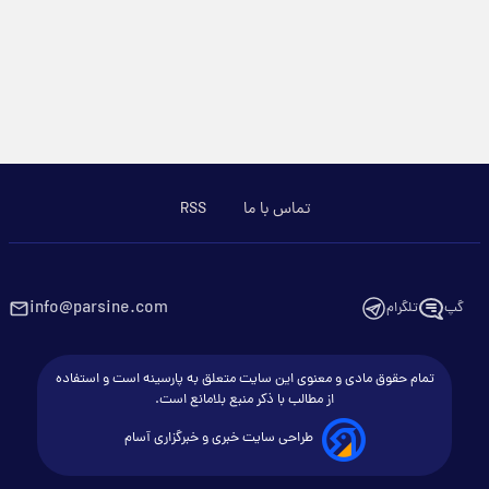
تماس با ما
RSS
info@parsine.com
گپ
تلگرام
تمام حقوق مادی و معنوی این سایت متعلق به پارسینه است و استفاده
از مطالب با ذکر منبع بلامانع است.
طراحی سایت خبری و خبرگزاری آسام