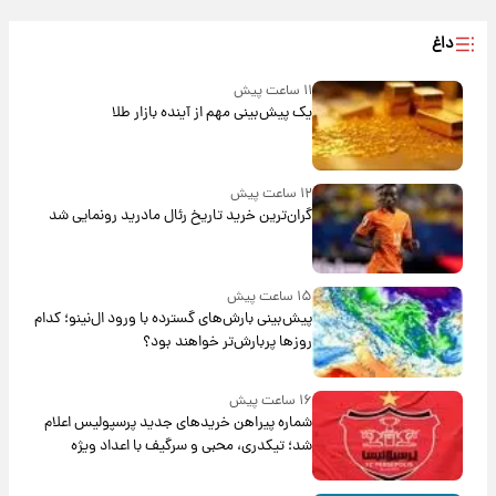
داغ
۱۱ ساعت پیش
یک پیش‌بینی مهم از آینده بازار طلا
۱۲ ساعت پیش
گران‌ترین خرید تاریخ رئال مادرید رونمایی شد
۱۵ ساعت پیش
پیش‌بینی بارش‌های گسترده با ورود ال‌نینو؛ کدام
روزها پربارش‌تر خواهند بود؟
۱۶ ساعت پیش
شماره پیراهن خریدهای جدید پرسپولیس اعلام
شد؛ تیکدری، محبی و سرگیف با اعداد ویژه