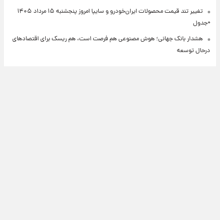
تغییر تند قیمت محصولات ایران‌خودرو و سایپا امروز پنجشنبه ۱۵ مرداد ۱۴۰۵
+جدول
هشدار بانک جهانی؛ هوش مصنوعی هم فرصت است، هم ریسک برای اقتصادهای
درحال توسعه