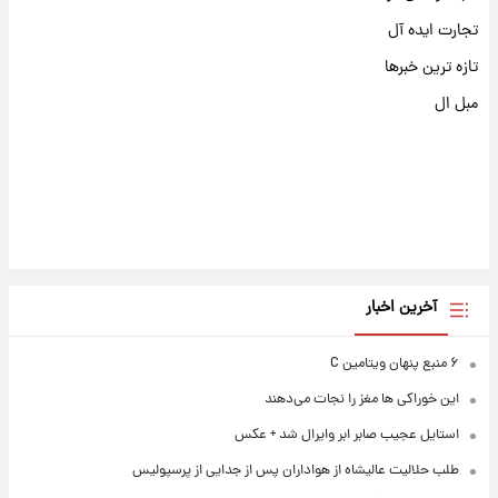
تجارت ایده آل
تازه ترین خبرها
مبل ال
آخرین اخبار
۶ منبع پنهان ویتامین C
این خوراکی ها مغز را نجات می‌دهند
استایل عجیب صابر ابر وایرال شد + عکس
طلب حلالیت عالیشاه از هواداران پس از جدایی از پرسپولیس