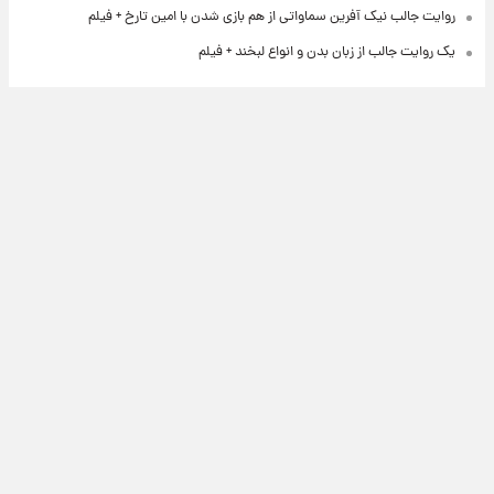
روایت جالب نیک آفرین سماواتی از هم بازی شدن با امین تارخ + فیلم
یک روایت جالب از زبان بدن و انواع لبخند + فیلم