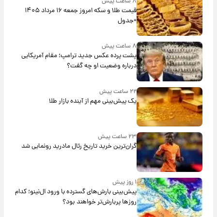
۸ ساعت پیش
قیمت طلا و سکه امروز جمعه ۱۶ مرداد ۱۴۰۵
+جدول
۸ ساعت پیش
پشت پرده عکس جدید ترامپ؛ مقام آمریکایی
درباره وضعیت او چه گفت؟
۲۲ ساعت پیش
یک پیش‌بینی مهم از آینده بازار طلا
۲۳ ساعت پیش
گران‌ترین خرید تاریخ رئال مادرید رونمایی شد
۱ روز پیش
پیش‌بینی بارش‌های گسترده با ورود ال‌نینو؛ کدام
روزها پربارش‌تر خواهند بود؟