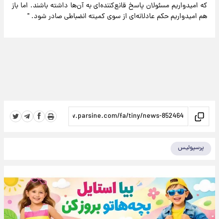
که امیدواریم مسئولان پاسخ قانع‌کننده‌ای به آن‌ها داشته باشند. اما باز
هم امیدواریم حکم عادلانه‌ای از سوی کمیته انضباطی صادر شود. "
پرسپولیس