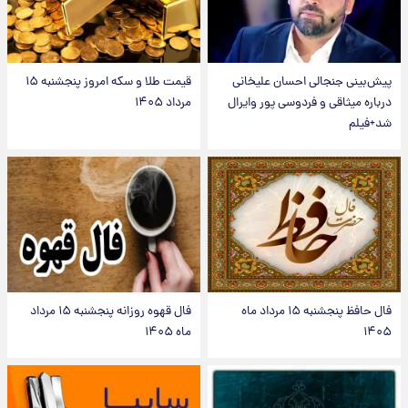
پیش‌بینی جنجالی احسان علیخانی
قیمت طلا و سکه امروز پنجشنبه ۱۵
درباره میثاقی و فردوسی پور وایرال
مرداد ۱۴۰۵
شد+فیلم
فال حافظ پنجشنبه ۱۵ مرداد ماه
فال قهوه روزانه پنجشنبه ۱۵ مرداد
۱۴۰۵
ماه ۱۴۰۵