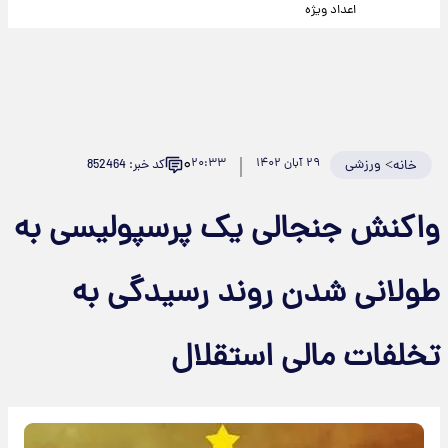
اعداد ویژه
۰
>
ورزشی
۲۹ آبان ۱۴۰۲
۲۰:۳۳
کد خبر: 852464
خانه
واکنش جنجالی یک پرسپولیسی به
طولانی شدن روند رسیدگی به
تخلفات مالی استقلال