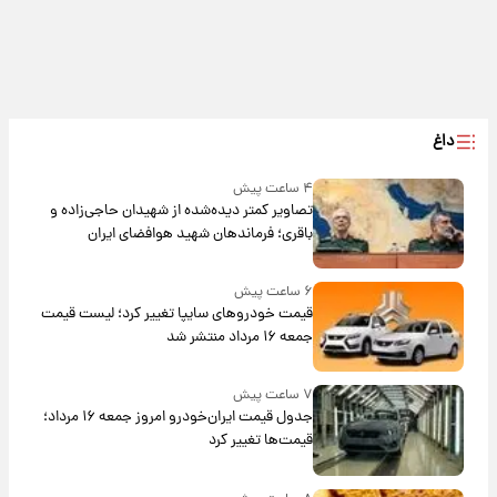
داغ
۴ ساعت پیش
تصاویر کمتر دیده‌شده از شهیدان حاجی‌زاده و
باقری؛ فرماندهان شهید هوافضای ایران
۶ ساعت پیش
قیمت خودروهای سایپا تغییر کرد؛ لیست قیمت
جمعه ۱۶ مرداد منتشر شد
۷ ساعت پیش
جدول قیمت ایران‌خودرو امروز جمعه ۱۶ مرداد؛
قیمت‌ها تغییر کرد