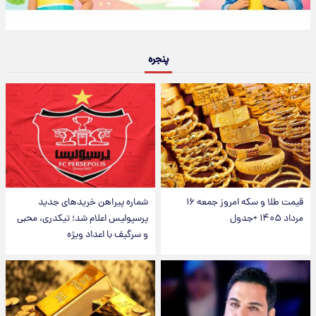
پنجره
قیمت طلا و سکه امروز جمعه ۱۶
شماره پیراهن خریدهای جدید
مرداد ۱۴۰۵ +جدول
پرسپولیس اعلام شد؛ تیکدری، محبی
و سرگیف با اعداد ویژه