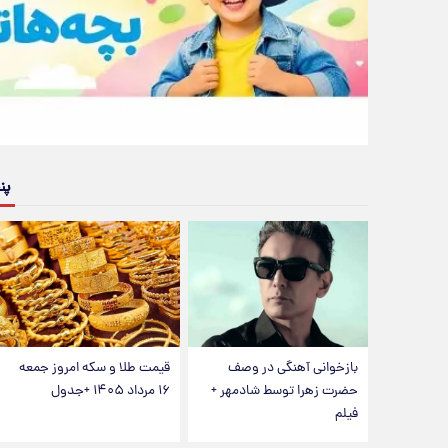
پن
بازخوانی آهنگی در وصف
قیمت طلا و سکه امروز جمعه
حضرت زهرا توسط شادمهر +
۱۶ مرداد ۱۴۰۵ +جدول
فیلم