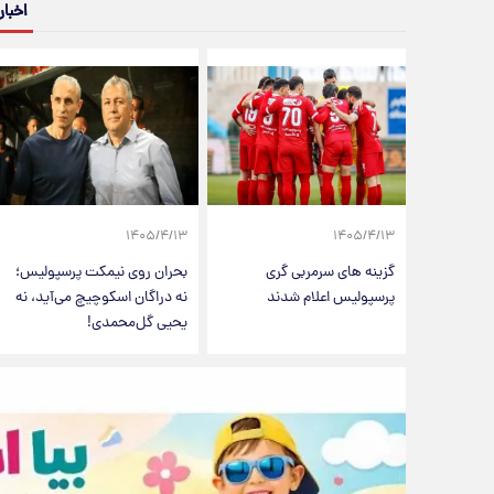
اخبار
۱۴۰۵/۴/۱۳
۱۴۰۵/۴/۱۳
گزینه های سرمربی گری
بحران روی نیمکت پرسپولیس؛
پرسپولیس اعلام شدند
نه دراگان اسکوچیچ می‌آید، نه
یحیی گل‌محمدی!