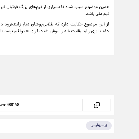
همین موضوع سبب شده تا بسیاری از تیم‌های بزرگ فوتبال ایران
تیم ملی باشد.
از این موضوع حکایت دارد که طلایی‌پوشان دیار زاینده‌رود د
جذب ایری وارد رقابت شد و موفق شده با وی به توافق برسد تا 
پرسپولیس