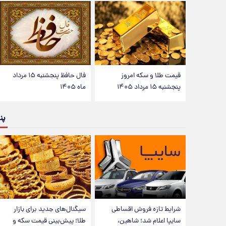
قیمت طلا و سکه امروز
فال حافظ پنجشنبه ۱۵ مرداد
پنجشنبه ۱۵ مرداد ۱۴۰۵
ماه ۱۴۰۵
پن
شرایط تازه فروش اقساطی
سیگنال‌های جدید برای بازار
سایپا اعلام شد؛ شاهین،
طلا؛ پیش‌بینی قیمت سکه و