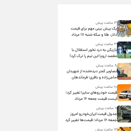
۳ ساعت پیش
یک پیش ‌بینی مهم برای قیمت
دلار، طلا و سکه شنبه ۱۷ مرداد
۱۴۰۵
۳ ساعت پیش
بازیکن به درد نخور استقلال با
مقصد اروپا این تیم را ترک کرد!
۸ ساعت پیش
تصاویر کمتر دیده‌شده از شهیدان
حاجی‌زاده و باقری؛ فرماندهان
شهید هوافضای ایران
۱۰ ساعت پیش
قیمت خودروهای سایپا تغییر کرد؛
لیست قیمت جمعه ۱۶ مرداد
منتشر شد
۱۱ ساعت پیش
جدول قیمت ایران‌خودرو امروز
جمعه ۱۶ مرداد؛ قیمت‌ها تغییر کرد
۱۲ ساعت پیش