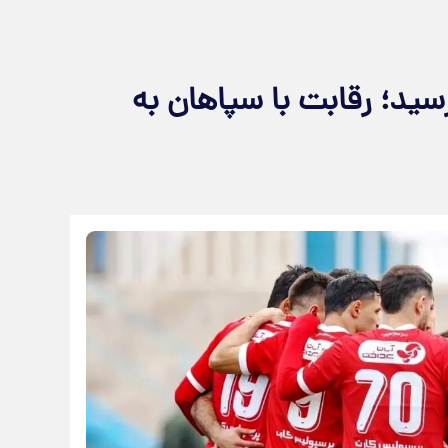
سید؛ رقابت با سپاهان به