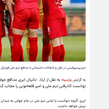
تیم پرسپولیس در نقل و انتقالات تابستانی با مدافع تیم ملی فوتبال ا
به نقل از ارنا، دانیال ایری مدافع جو
به گزارش
پارسینه
توانست کادرفنی تیم ملی و امیر قلعه‌نویی را مجاب کند تا عض
پیش خواهد داشت.