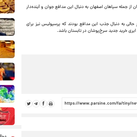
 از جمله سپاهان اصفهان به دنبال این مدافع جوان و آینده‌دار
ر حالی به دنبال جذب این مدافع بودند که پرسپولیس نیز برای
ایری خرید جدید سرخ‌پوشان در تابستان باشد.
پربا