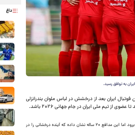
داغ
یران به توافق رسید.
ان فوتبال ایران بعد از درخشش در لباس ملوان بندرانزلی
وی از تیم ملی ایران در جام جهانی ۲۰۲۶ باشد.
ایری اگرچه نتوانست با لباس تیم ملی در جام جهانی به میدان برود اما این مدافع ۲۰ ساله نشان داده که آینده درخشانی را در