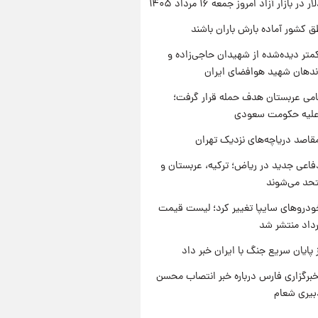
ر بازار آزاد امروز جمعه ۱۶ مرداد ۱۴۰۵
ق کشور آماده بارش باران باشند
متر دیده‌شده از شهیدان حاجی‌زاده و
اندهان شهید هوافضای ایران
امی عربستان هدف حمله قرار گرفت؛
 علیه حکومت سعودی
قاصد دریاچه‌های نزدیک تهران
فاعی جدید در ریاض؛ ترکیه، عربستان و
حد می‌شوند
دروهای سایپا تغییر کرد؛ لیست قیمت
 پایان سریع جنگ با ایران خبر داد
برگزاری فارس درباره خبر انتصاب محسن
بیری شعام