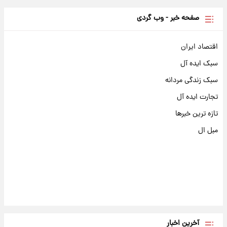
صفحه خبر - وب گردی
اقتصاد ایران
سبک ایده آل
سبک زندگی مردانه
تجارت ایده آل
تازه ترین خبرها
مبل ال
آخرین اخبار