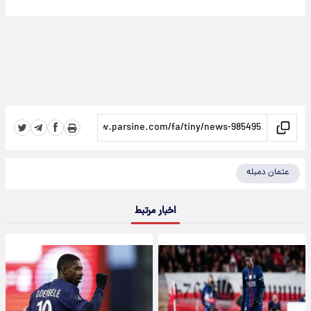
عثمان دمبله
اخبار مرتبط