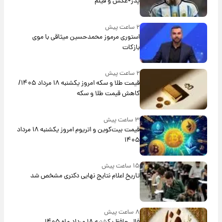
پدر+عکس و فیلم
۲ ساعت پیش
استوری مرموز محمدحسین میثاقی با موی
بازکات
۲ ساعت پیش
قیمت طلا و سکه امروز یکشنبه ۱۸ مرداد ۱۴۰۵/
کاهش قیمت طلا و سکه
۳ ساعت پیش
قیمت بیت‌کوین و اتریوم امروز یکشنبه ۱۸ مرداد
۱۴۰۵
۱۵ ساعت پیش
تاریخ اعلام نتایج نهایی دکتری مشخص شد
۸ ساعت پیش