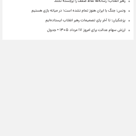
رهبر انقلاب: رسانه‌ها نقاط ضعف را برجسته نکنند
ونس: جنگ با ایران هنوز تمام نشده است؛ در میانه بازی هستیم
پزشکیان: تا آخر پای تصمیمات رهبر انقلاب ایستاده‌ایم
ارزش سهام عدالت برای امروز ۱۷ مرداد ۱۴۰۵ + جدول