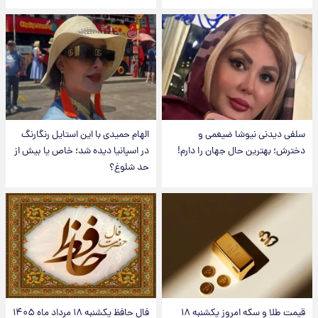
سلفی دیدنی نیوشا ضیغمی و
الهام حمیدی با این استایل رنگارنگ
دخترش؛ بهترین حال جهان را دارم!
در اسپانیا دیده شد؛ خاص یا بیش از
حد شلوغ؟
قیمت طلا و سکه امروز یکشنبه ۱۸
فال حافظ یکشنبه ۱۸ مرداد ماه ۱۴۰۵