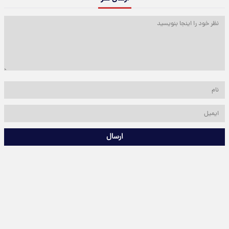
ارسال