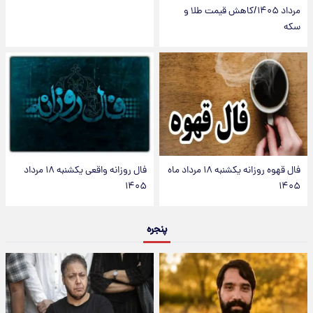
مرداد ۱۴۰۵/کاهش قیمت طلا و
سکه
فال قهوه روزانه یکشنبه ۱۸ مرداد ماه
فال روزانه واقعی یکشنبه ۱۸ مرداد
۱۴۰۵
۱۴۰۵
پنجره