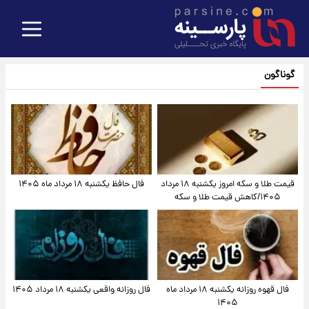
گوناگون
قیمت طلا و سکه امروز یکشنبه ۱۸ مرداد
فال حافظ یکشنبه ۱۸ مرداد ماه ۱۴۰۵
۱۴۰۵/کاهش قیمت طلا و سکه
فال قهوه روزانه یکشنبه ۱۸ مرداد ماه
فال روزانه واقعی یکشنبه ۱۸ مرداد ۱۴۰۵
۱۴۰۵