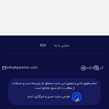
تماس با ما
RSS
info@parsine.com
گپ
تلگرام
تمام حقوق مادی و معنوی این سایت متعلق به پارسینه است و استفاده
از مطالب با ذکر منبع بلامانع است.
طراحی سایت خبری و خبرگزاری آسام