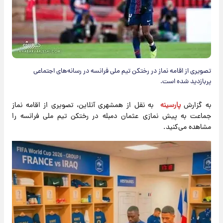
تصویری از اقامه نماز در رختکن تیم ملی فرانسه در رسانه‌های اجتماعی
پربازدید شده است.
به گزارش
پارسینه
به نقل از همشهری آنلاین، تصویری از اقامه نماز
جماعت به پیش نمازی عثمان دمبله در رختکن تیم ملی فرانسه را
مشاهده می‌کنید.