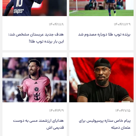
۱۴۰۴/۱۱/۸
۱۴۰۴/۱۱/۲۹
برنده توپ طلا دوباره مصدوم شد
هدف جدید عربستان مشخص شد:
این بار برنده توپ طلا!
۱۴۰۴/۴/۹
۱۴۰۴/۷/۵
پیام خاص ستاره پرسپولیس برای
هدایای ارزشمند مسی به دوست
عثمان دمبله
قدیمی اش