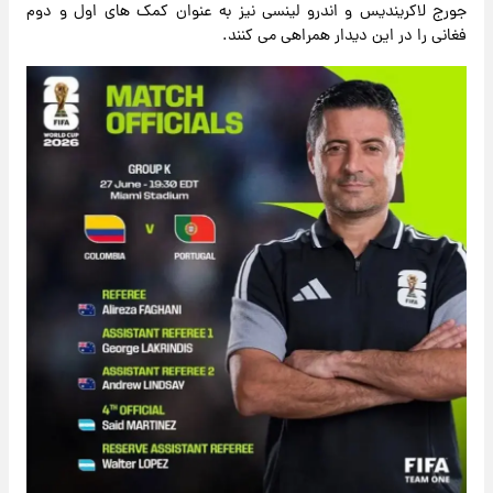
جورج لاکریندیس و اندرو لینسی نیز به عنوان کمک های اول و دوم
فغانی را در این دیدار همراهی می کنند.