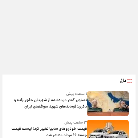
داغ
۱ ساعت پیش
تصاویر کمتر دیده‌شده از شهیدان حاجی‌زاده و
باقری؛ فرماندهان شهید هوافضای ایران
۳ ساعت پیش
قیمت خودروهای سایپا تغییر کرد؛ لیست قیمت
جمعه ۱۶ مرداد منتشر شد