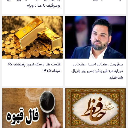
و سرگیف با اعداد ویژه
پیش‌بینی جنجالی احسان علیخانی
قیمت طلا و سکه امروز پنجشنبه ۱۵
درباره میثاقی و فردوسی پور وایرال
مرداد ۱۴۰۵
شد+فیلم