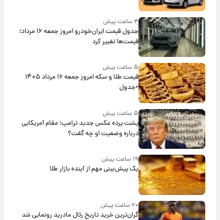
۴ ساعت پیش
جدول قیمت ایران‌خودرو امروز جمعه ۱۶ مرداد؛
قیمت‌ها تغییر کرد
۵ ساعت پیش
قیمت طلا و سکه امروز جمعه ۱۶ مرداد ۱۴۰۵
+جدول
۵ ساعت پیش
پشت پرده عکس جدید ترامپ؛ مقام آمریکایی
درباره وضعیت او چه گفت؟
۱۹ ساعت پیش
یک پیش‌بینی مهم از آینده بازار طلا
۲۰ ساعت پیش
گران‌ترین خرید تاریخ رئال مادرید رونمایی شد