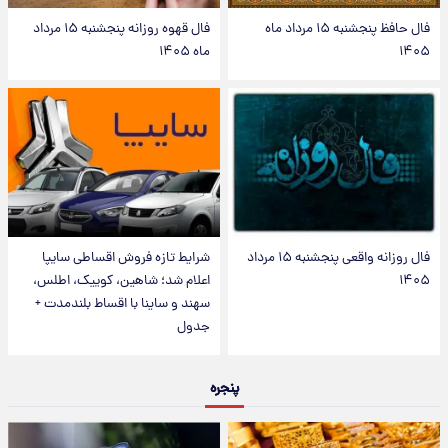
فال حافظ پنجشنبه ۱۵ مرداد ماه
فال قهوه روزانه پنجشنبه ۱۵ مرداد
۱۴۰۵
ماه ۱۴۰۵
فال روزانه واقعی پنجشنبه ۱۵ مرداد
شرایط تازه فروش اقساطی سایپا
۱۴۰۵
اعلام شد؛ شاهین، کوییک، اطلس،
سهند و ساینا با اقساط بلندمدت +
جدول
پنجره