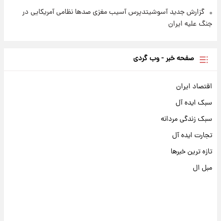
گزارش جدید آسوشیتدپرس آسیب مغزی صدها نظامی آمریکایی در
جنگ علیه ایران
صفحه خبر - وب گردی
اقتصاد ایران
سبک ایده آل
سبک زندگی مردانه
تجارت ایده آل
تازه ترین خبرها
مبل ال