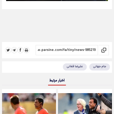
جام جهانی
علیرضا فغانی
اخبار مرتبط