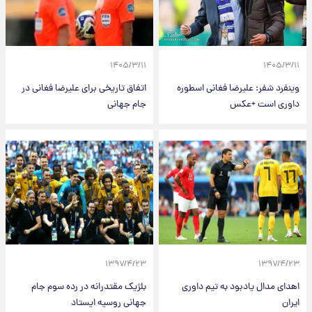
۱۴۰۵/۳/۱۱
۱۴۰۵/۳/۱۱
وینفرد شفر: علیرضا فغانی اسطوره
اتفاق تاریخی برای علیرضا فغانی در
داوری است +عکس
جام جهانی
۱۳۹۷/۴/۲۳
۱۳۹۷/۴/۲۳
اهدای مدال یادبود به تیم داوری
بلژیک مقتدرانه در رده سوم جام
ایران
جهانی روسیه ایستاد