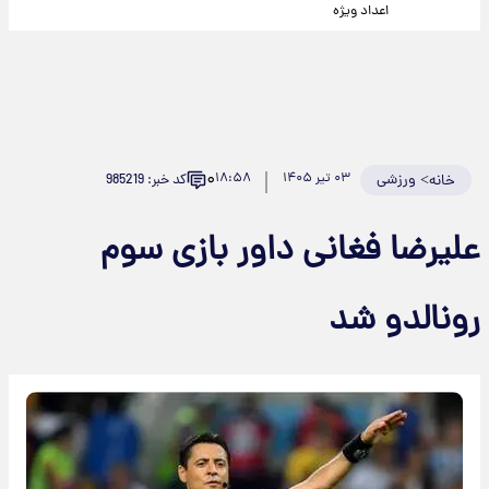
اعداد ویژه
۰
>
ورزشی
۰۳ تیر ۱۴۰۵
۱۸:۵۸
کد خبر: 985219
خانه
علیرضا فغانی داور بازی سوم
رونالدو شد