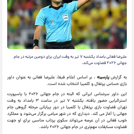
علیرضا فغانی بامداد یکشنبه ۷ تیر به وقت ایران برای دومین مرتبه در جام
جهانی ۲۰۲۶ قضاوت می‌کند.
به گزارش
پارسینه
، بر اساس اعلام فیفا، علیرضا فغانی به عنوان داور
بازی حساس پرتغال و کلمبیا انتخاب شده است.
این داور سرشناس ایرانی که البته در جام جهانی ۲۰۲۶ با پاسپورت
استرالیایی حضور یافته، یکشنبه ۷ تیر در ساعت ۳ بامداد به وقت
تهران قضاوت بازی پرتغال با کلمبیا در دور پپایانی مرحله گروهی جام
جهانی را آغاز می کند. دیداری که در شهر میامی برگزار می‌شود و عملکرد
خوب فغانی در آن عرصه می‌تواند سکوی پرتاب مناسبی برای او جهت
قضاوت مسابقات مهم‌تری در جام جهانی ۲۰۲۶ باشد.