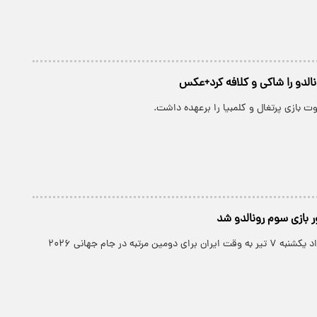
نالدو را شاکی و کلافه کرد+عکس
ت بازی پرتغال و کلمبیا را برعهده داشت.
ر بازی سوم رونالدو شد
علیرضا فغانی بامداد یکشنبه ۷ تیر به وقت ایران برای دومین مرتبه در جام جهانی ۲۰۲۶