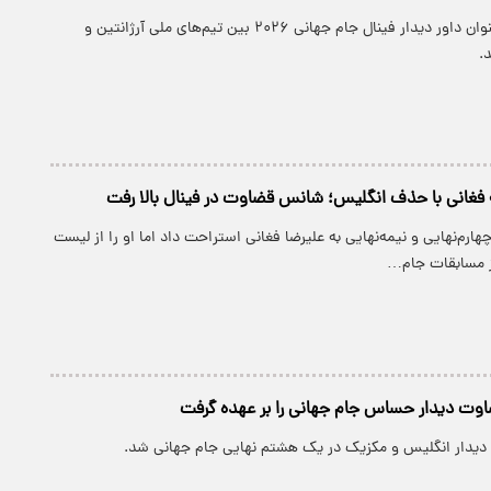
علیرضا فغانی به عنوان داور دیدار فینال جام جهانی ۲۰۲۶ بین تیم‌های ملی آرژانتین و
.
ه فغانی با حذف انگلیس؛‌ شانس قضاوت در فینال بالا رفت
هارم‌نهایی و نیمه‌نهایی به علیرضا فغانی استراحت داد اما او را از لیست
از مسابقات جام…
اوت دیدار حساس جام جهانی را بر عهده گرفت
ر دیدار انگلیس و مکزیک در یک هشتم نهایی جام جهانی شد.