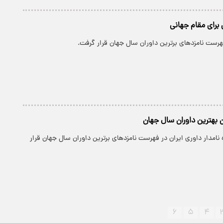
 برای مقام جهانی
هرست نامزدهای برترین داوران سال جهان قرار گرفت.
ن بهترین داوران سال جهان
 نامدار داوری ایران در فهرست نامزدهای برترین داوران سال جهان قرار
۶
۵
۴