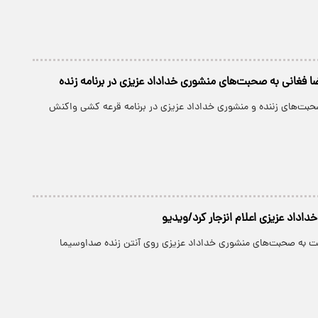
ا فغانی به صحبت‌های منشوری خداداد عزیزی در برنامه زنده
صحبت‌های زننده و منشوری خداداد عزیزی در برنامه قرعه کشی واکنش
داداد عزیزی اعلام انزجار کرد/ویدیو
بت به صحبت‌های منشوری خداداد عزیزی روی آنتن زنده صداوسیما