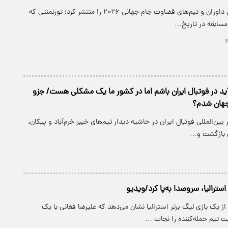
فیفا فهرست کامل داوران و تیم‌های قضاوت جام جهانی ۲۰۲۶ را منتشر کرد؛ تورنمنتی که
 مسابقه در تاریخ…
آید در فوتبال ایران باشم اما در کشور ما یک مشکلی هست/ جزو
جهان شدم؟
 بین‌المللی فوتبال ایران در حاشیه دیدار تیم‌های خیبر خرم‌آباد و پیکان،
ی بازگشت و…
استرالیا، سروصدا به‌پا کرد/ویدیو
ز یک بازی لیگ برتر استرالیا نشان می‌دهد که علیرضا فغانی با یک
 تیم حمله‌کننده را نجات …