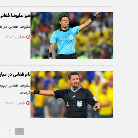
خیز علیرضا فغانی
علیرضا فغانی در ف
۵ آبان ۱۴۰۴
نام فغانی در میا
علیرضا فغانی چهره
گرفت.
۵ آبان ۱۴۰۴
۳
۲
۱