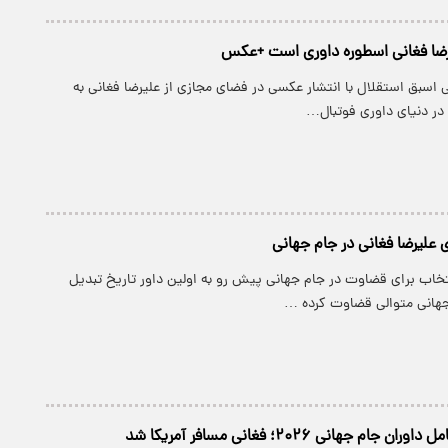
یرضا فغانی اسطوره داوری است +عکس
 اسبق استقلال با انتشار عکسی در فضای مجازی از علیرضا فغانی به
در دنیای داوری فوتبال…
ی علیرضا فغانی در جام جهانی
نتخاب برای قضاوت در جام جهانی پیش رو به اولین داور تاریخ تبدیل
ام جهانی ۲۰۲۶؛ فغانی مسافر آمریکا شد