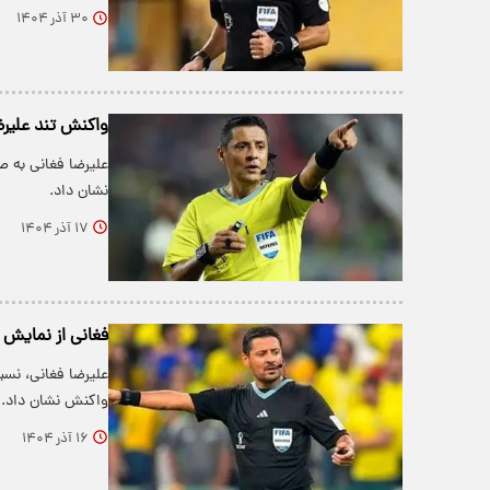
۳۰ آذر ۱۴۰۴
واکنش تند علیرض
علیرضا فغانی به 
نشان داد.
۱۷ آذر ۱۴۰۴
فغانی از نمایش خ
علیرضا فغانی، نس
واکنش نشان داد.
۱۶ آذر ۱۴۰۴