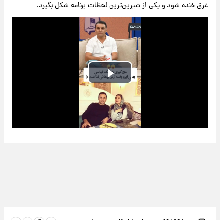
غرق خنده شود و یکی از شیرین‌ترین لحظات برنامه شکل بگیرد.
Play
Video