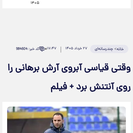
۱۴۰۵
۰
>
چندرسانه‌ای
۲۷ خرداد ۱۴۰۵
۱۷:۴۷
کد خبر: 984604
خانه
وقتی قیاسی آبروی آرش برهانی را
روی آنتنش برد + فیلم