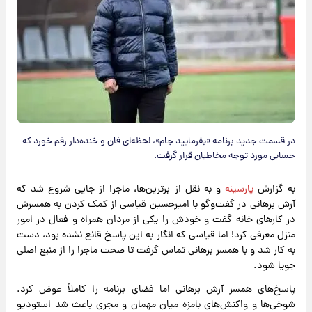
در قسمت جدید برنامه «بفرمایید جام»، لحظه‌ای فان و خنده‌دار رقم خورد که
حسابی مورد توجه مخاطبان قرار گرفت.
به گزارش
پارسینه
و به نقل از برترین‌ها، ماجرا از جایی شروع شد که
آرش برهانی در گفت‌وگو با امیرحسین قیاسی از کمک کردن به همسرش
در کارهای خانه گفت و خودش را یکی از مردان همراه و فعال در امور
منزل معرفی کرد! اما قیاسی که انگار به این پاسخ قانع نشده بود، دست
به کار شد و با همسر برهانی تماس گرفت تا صحت ماجرا را از منبع اصلی
جویا شود.
پاسخ‌های همسر آرش برهانی اما فضای برنامه را کاملاً عوض کرد.
شوخی‌ها و واکنش‌های بامزه میان مهمان و مجری باعث شد استودیو