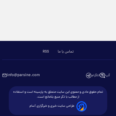
تماس با ما
RSS
info@parsine.com
گپ
تلگرام
تمام حقوق مادی و معنوی این سایت متعلق به پارسینه است و استفاده
از مطالب با ذکر منبع بلامانع است.
طراحی سایت خبری و خبرگزاری آسام