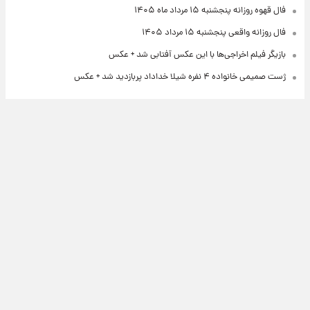
فال قهوه روزانه پنجشنبه ۱۵ مرداد ماه ۱۴۰۵
فال روزانه واقعی پنجشنبه ۱۵ مرداد ۱۴۰۵
بازیگر فیلم اخراجی‌ها با این عکس آفتابی شد + عکس
ژست صمیمی خانواده ۴ نفره شیلا خداداد پربازدید شد + عکس