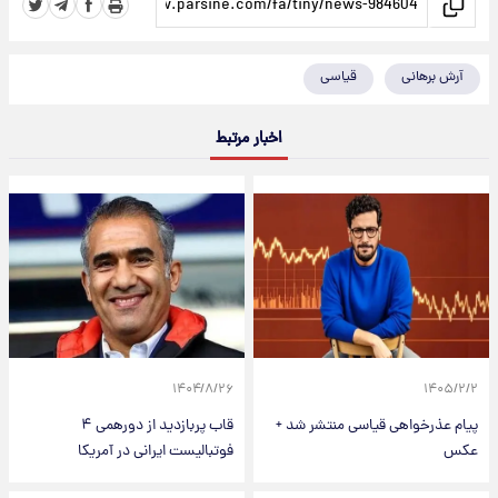
آرش برهانی
قیاسی
اخبار مرتبط
۱۴۰۴/۸/۲۶
۱۴۰۵/۲/۲
پیام عذرخواهی قیاسی منتشر شد +
قاب پربازدید از دورهمی ۴
عکس
فوتبالیست ایرانی در آمریکا