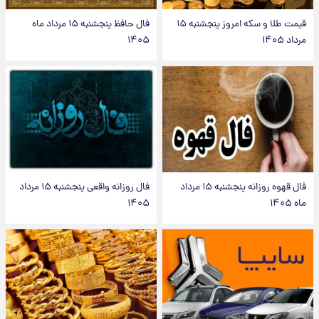
قیمت طلا و سکه امروز پنجشنبه ۱۵
فال حافظ پنجشنبه ۱۵ مرداد ماه
مرداد ۱۴۰۵
۱۴۰۵
فال قهوه روزانه پنجشنبه ۱۵ مرداد
فال روزانه واقعی پنجشنبه ۱۵ مرداد
ماه ۱۴۰۵
۱۴۰۵