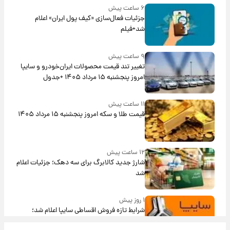
۶ ساعت پیش
جزئیات فعال‌سازی «کیف پول ایران» اعلام
شد+فیلم
۹ ساعت پیش
تغییر تند قیمت محصولات ایران‌خودرو و سایپا
امروز پنجشنبه ۱۵ مرداد ۱۴۰۵ +جدول
۱۱ ساعت پیش
قیمت طلا و سکه امروز پنجشنبه ۱۵ مرداد ۱۴۰۵
۱۲ ساعت پیش
شارژ جدید کالابرگ برای سه دهک؛ جزئیات اعلام
شد
۱ روز پیش
شرایط تازه فروش اقساطی سایپا اعلام شد؛
شاهین، کوییک، اطلس، سهند و ساینا با اقساط