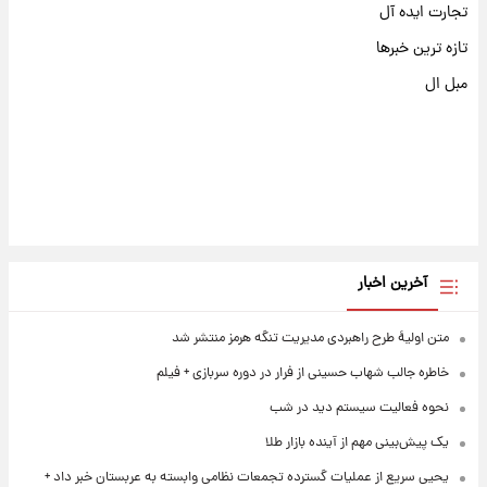
تجارت ایده آل
تازه ترین خبرها
مبل ال
آخرین اخبار
متن اولیۀ طرح راهبردی مدیریت تنگه هرمز منتشر شد
خاطره جالب شهاب حسینی از فرار در دوره سربازی + فیلم
نحوه فعالیت سیستم دید در شب
یک پیش‌بینی مهم از آینده بازار طلا
یحیی سریع از عملیات گسترده تجمعات نظامی وابسته به عربستان خبر داد +