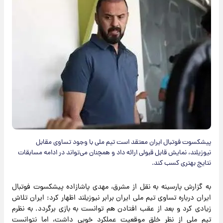
پیشکسوت فوتبال ایران معتقد است تیم ملی با وجود تساوی مقابل
نیوزیلند، نمایش قابل قبولی ارائه داد و همچنان می‌تواند در ادامه مسابقات
نتایج بهتری کسب کند.
به گزارش پارسینه به نقل از مشرق، مهدی پاشازاده پیشکسوت فوتبال
ایران درباره تساوی تیم ملی ایران برابر نیوزیلند اظهار کرد: ایران تلاش
زیادی کرد و بعد از عقب افتادن هم توانست به بازی برگردد. به نظرم
تیم ملی از نظر خلق موقعیت عملکرد خوبی داشت، اما نتوانست