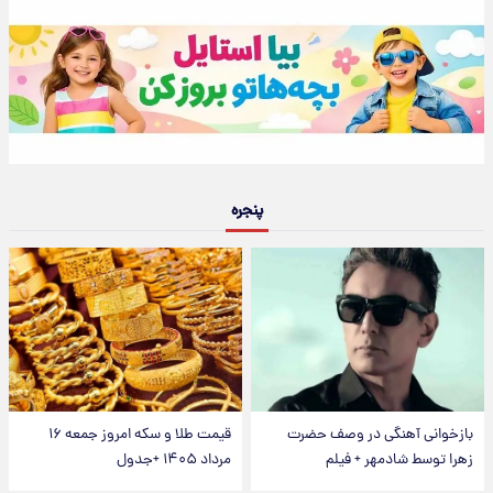
پنجره
بازخوانی آهنگی در وصف حضرت
قیمت طلا و سکه امروز جمعه ۱۶
زهرا توسط شادمهر + فیلم
مرداد ۱۴۰۵ +جدول