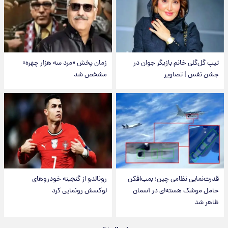
تیپ گل‌گلی خانم بازیگر جوان در
زمان پخش «مرد سه هزار چهره»
جشن نفس | تصاویر
مشخص شد
قدرت‌نمایی نظامی چین؛ بمب‌افکن
رونالدو از گنجینه خودروهای
حامل موشک هسته‌ای در آسمان
لوکسش رونمایی کرد
ظاهر شد