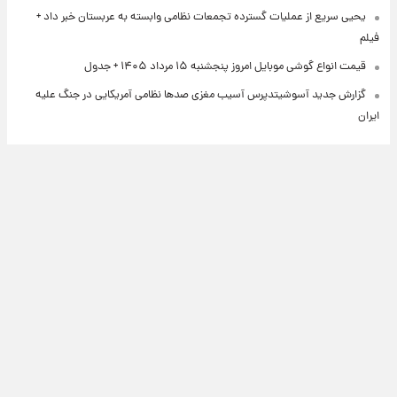
یحیی سریع از عملیات گسترده تجمعات نظامی وابسته به عربستان خبر داد +
فیلم
قیمت انواع گوشی موبایل امروز پنجشنبه ۱۵ مرداد ۱۴۰۵ + جدول
گزارش جدید آسوشیتدپرس آسیب مغزی صدها نظامی آمریکایی در جنگ علیه
ایران