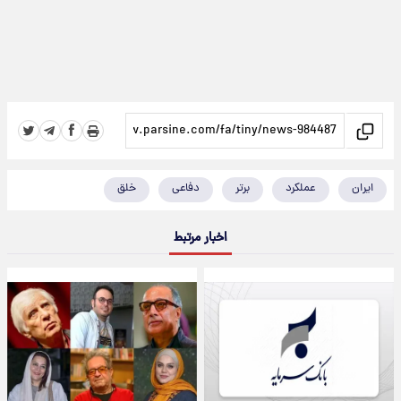
ایران
عملکرد
برتر
دفاعی
خلق
اخبار مرتبط