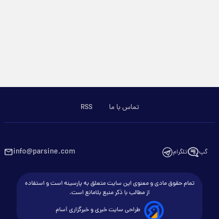
تماس با ما
RSS
info@parsine.com
گپ
تلگرام
تمام حقوق مادی و معنوی این سایت متعلق به پارسینه است و استفاده
از مطالب با ذکر منبع بلامانع است.
طراحی سایت خبری و خبرگزاری آسام