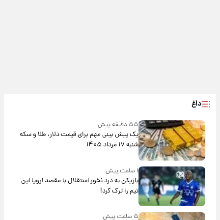
داغ
۵۵ دقیقه پیش
یک پیش ‌بینی مهم برای قیمت دلار، طلا و سکه
شنبه ۱۷ مرداد ۱۴۰۵
۱ ساعت پیش
بازیکن به درد نخور استقلال با مقصد اروپا این
تیم را ترک کرد!
۵ ساعت پیش