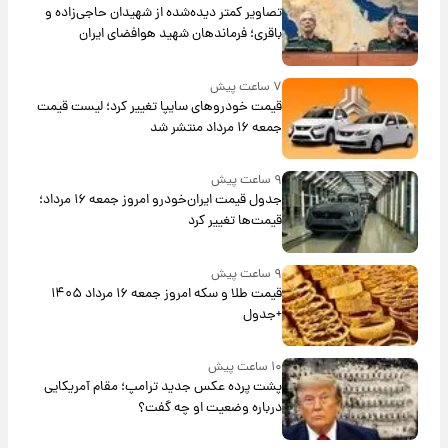
تصاویر کمتر دیده‌شده از شهیدان حاجی‌زاده و
باقری؛ فرماندهان شهید هوافضای ایران
۷ ساعت پیش
قیمت خودروهای سایپا تغییر کرد؛ لیست قیمت
جمعه ۱۶ مرداد منتشر شد
۹ ساعت پیش
جدول قیمت ایران‌خودرو امروز جمعه ۱۶ مرداد؛
قیمت‌ها تغییر کرد
۹ ساعت پیش
قیمت طلا و سکه امروز جمعه ۱۶ مرداد ۱۴۰۵
+جدول
۱۰ ساعت پیش
پشت پرده عکس جدید ترامپ؛ مقام آمریکایی
درباره وضعیت او چه گفت؟