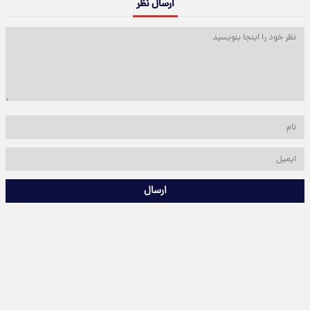
ارسال نظر
ارسال