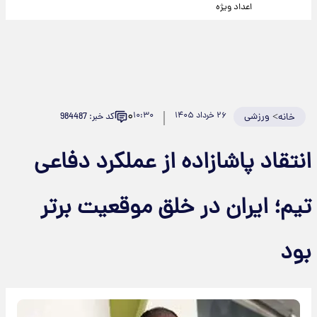
اعداد ویژه
۰
>
ورزشی
۲۶ خرداد ۱۴۰۵
۱۰:۳۰
کد خبر: 984487
خانه
انتقاد پاشازاده از عملکرد دفاعی
تیم؛ ایران در خلق موقعیت برتر
بود