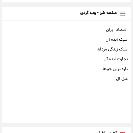
صفحه خبر - وب گردی
اقتصاد ایران
سبک ایده آل
سبک زندگی مردانه
تجارت ایده آل
تازه ترین خبرها
مبل ال