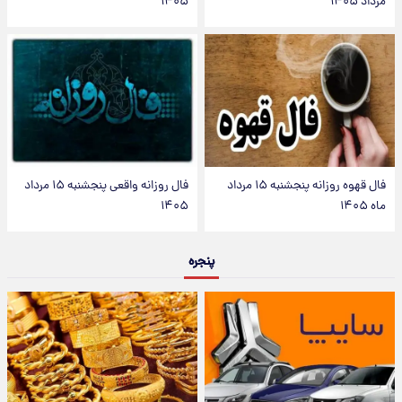
مرداد ۱۴۰۵
۱۴۰۵
فال قهوه روزانه پنجشنبه ۱۵ مرداد
فال روزانه واقعی پنجشنبه ۱۵ مرداد
ماه ۱۴۰۵
۱۴۰۵
پنجره