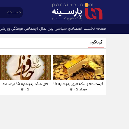
صفحه نخست
اقتصادی
سیاسی
بین‌الملل
اجتماعی
فرهنگی
ورزشی
گوناگون
قیمت طلا و سکه امروز پنجشنبه ۱۵
فال حافظ پنجشنبه ۱۵ مرداد ماه
مرداد ۱۴۰۵
۱۴۰۵