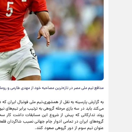
مدافع تیم ملی مصر در تازه‌ترین مصاحبه خود از مهدی طارمی و روملو
می‌کند باید در سه بازی مرحله گروهی به ترتیب برابر تیم‌های نیوز
روند تدارکاتی که پیش از شروع این مسابقات داشت کار سخت
گروه‌های ایران در تمامی ادوار جام جهانی نصیب شاگردان قلعه‌ن
عنوان تیم سوم از دور گروهی صعود کنند.