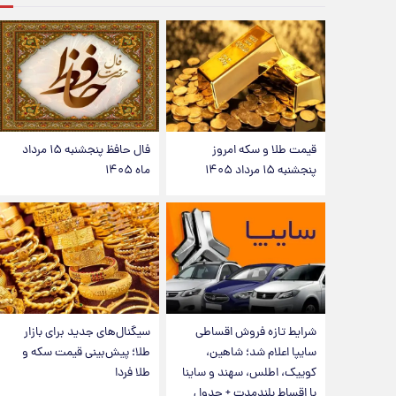
قیمت طلا و سکه امروز
فال حافظ پنجشنبه ۱۵ مرداد
پنجشنبه ۱۵ مرداد ۱۴۰۵
ماه ۱۴۰۵
شرایط تازه فروش اقساطی
سیگنال‌های جدید برای بازار
سایپا اعلام شد؛ شاهین،
طلا؛ پیش‌بینی قیمت سکه و
کوییک، اطلس، سهند و ساینا
طلا فردا
با اقساط بلندمدت + جدول