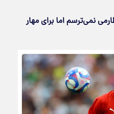
رمی نمی‌ترسم اما برای مهار