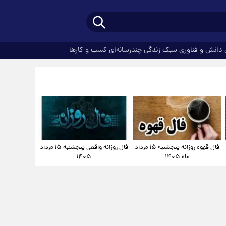
دانش و فناوری
سبک زندگی
چندرسانه‌ای
کسب و کارها
فال قهوه روزانه پنجشنبه ۱۵ مرداد
فال روزانه واقعی پنجشنبه ۱۵ مرداد
ماه ۱۴۰۵
۱۴۰۵