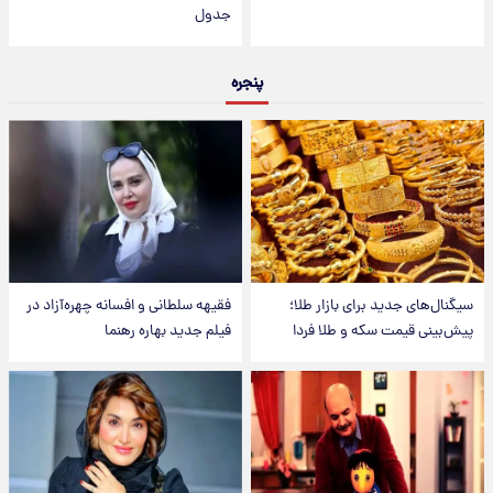
جدول
پنجره
سیگنال‌های جدید برای بازار طلا؛
فقیهه سلطانی و افسانه چهره‌آزاد در
پیش‌بینی قیمت سکه و طلا فردا
فیلم جدید بهاره رهنما