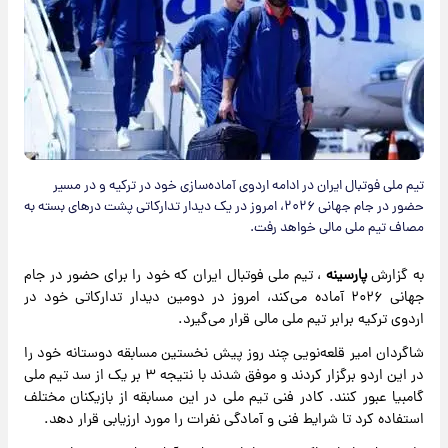
تیم ملی فوتبال ایران در ادامه اردوی آماده‌سازی خود در ترکیه و در مسیر
حضور در جام جهانی ۲۰۲۶، امروز در یک دیدار تدارکاتی پشت درهای بسته به
مصاف تیم ملی مالی خواهد رفت.
به گزارش
پارسینه
، تیم ملی فوتبال ایران که خود را برای حضور در جام
جهانی ۲۰۲۶ آماده می‌کند، امروز در دومین دیدار تدارکاتی خود در
اردوی ترکیه برابر تیم ملی مالی قرار می‌گیرد.
شاگردان امیر قلعه‌نویی چند روز پیش نخستین مسابقه دوستانه خود را
در این اردو برگزار کردند و موفق شدند با نتیجه ۳ بر یک از سد تیم ملی
گامبیا عبور کنند. کادر فنی تیم ملی در این مسابقه از بازیکنان مختلف
استفاده کرد تا شرایط فنی و آمادگی نفرات را مورد ارزیابی قرار دهد.