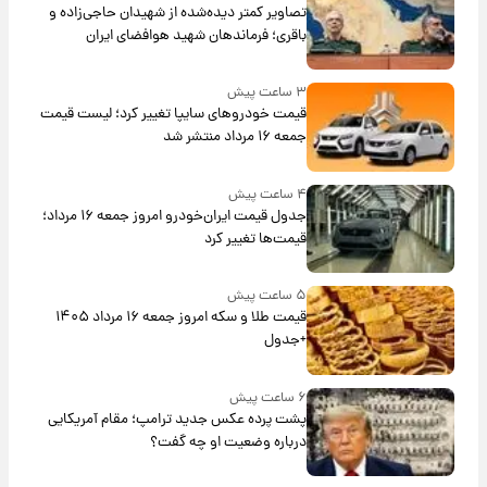
تصاویر کمتر دیده‌شده از شهیدان حاجی‌زاده و
باقری؛ فرماندهان شهید هوافضای ایران
۳ ساعت پیش
قیمت خودروهای سایپا تغییر کرد؛ لیست قیمت
جمعه ۱۶ مرداد منتشر شد
۴ ساعت پیش
جدول قیمت ایران‌خودرو امروز جمعه ۱۶ مرداد؛
قیمت‌ها تغییر کرد
۵ ساعت پیش
قیمت طلا و سکه امروز جمعه ۱۶ مرداد ۱۴۰۵
+جدول
۶ ساعت پیش
پشت پرده عکس جدید ترامپ؛ مقام آمریکایی
درباره وضعیت او چه گفت؟