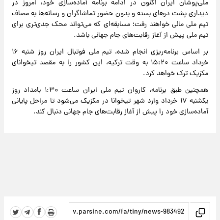
ملی‌پوشان ایران اکنون در ادامه برنامه آماده‌سازی خود، امروز در
دیداری پشت درهای بسته و بدون حضور تماشاگران و رسانه‌ها به مصاف
تیم ملی مالی خواهند رفت؛ مسابقه‌ای که می‌تواند محک جدی‌تری برای
تیم ملی پیش از آغاز رقابت‌های جام جهانی باشد.
بر اساس برنامه‌ریزی انجام شده، تیم ملی فوتبال ایران روز شنبه ۱۶
خرداد ساعت ۱۵:۲۰ به وقت ترکیه، این کشور را به مقصد تیخوانای
مکزیک ترک خواهد کرد.
همچنین طبق برنامه، کاروان تیم ملی ایران ساعت ۱:۳۰ بامداد روز
یکشنبه ۱۷ خرداد وارد شهر تیخوانا در مکزیک می‌شود تا مراحل پایانی
آماده‌سازی خود را پیش از آغاز رقابت‌های جام جهانی دنبال کند.