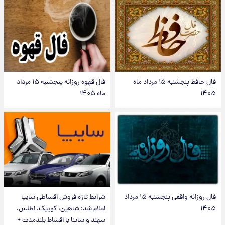
فال حافظ پنجشنبه ۱۵ مرداد ماه
فال قهوه روزانه پنجشنبه ۱۵ مرداد
۱۴۰۵
ماه ۱۴۰۵
فال روزانه واقعی پنجشنبه ۱۵ مرداد
شرایط تازه فروش اقساطی سایپا
۱۴۰۵
اعلام شد؛ شاهین، کوییک، اطلس،
سهند و ساینا با اقساط بلندمدت +