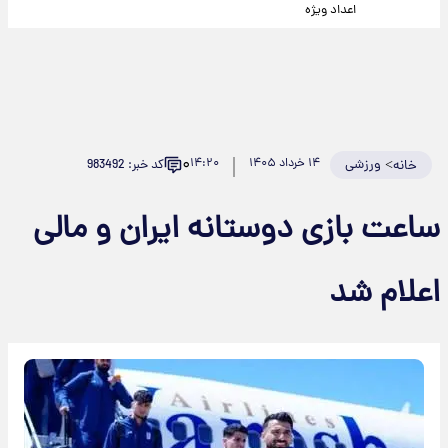
اعداد ویژه
۰
>
ورزشی
۱۴ خرداد ۱۴۰۵
۱۴:۲۰
کد خبر: 983492
خانه
ساعت بازی دوستانه ایران و مالی
اعلام‌ شد