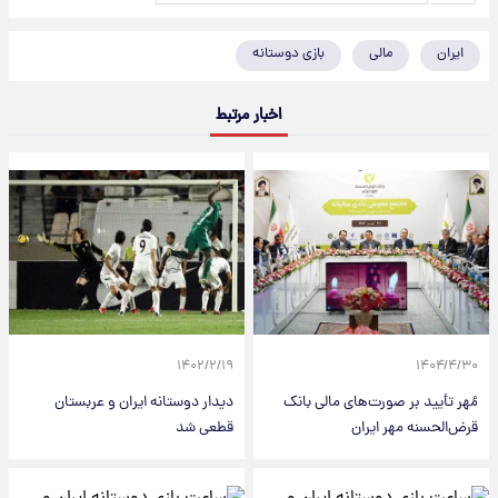
ایران
مالی
بازی دوستانه
اخبار مرتبط
۱۴۰۲/۲/۱۹
۱۴۰۴/۴/۳۰
مُهر تأیید بر صورت‌های مالی بانک
دیدار دوستانه ایران و عربستان
قرض‌الحسنه مهر ایران
قطعی شد