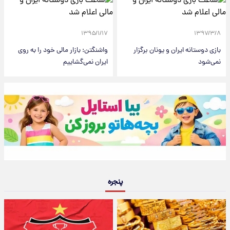
۱۳۹۵/۱/۱۷
۱۳۹۷/۳/۸
بازی دوستانه ایران و یونان برگزار
واشنگتن: بازار مالی‌ خود را به روی
نمی‌شود
ایران نمی‌گشاییم
پنجره