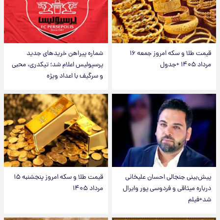
قیمت طلا و سکه امروز جمعه ۱۶
شماره پیراهن خریدهای جدید
مرداد ۱۴۰۵ +جدول
پرسپولیس اعلام شد؛ تیکدری، محبی
و سرگیف با اعداد ویژه
پیش‌بینی جنجالی احسان علیخانی
قیمت طلا و سکه امروز پنجشنبه ۱۵
درباره میثاقی و فردوسی پور وایرال
مرداد ۱۴۰۵
شد+فیلم