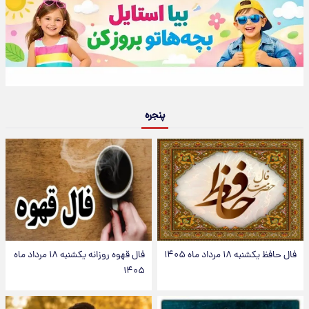
پنجره
فال حافظ یکشنبه ۱۸ مرداد ماه ۱۴۰۵
فال قهوه روزانه یکشنبه ۱۸ مرداد ماه
۱۴۰۵