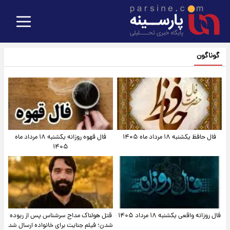
گوناگون
فال حافظ یکشنبه ۱۸ مرداد ماه ۱۴۰۵
فال قهوه روزانه یکشنبه ۱۸ مرداد ماه
۱۴۰۵
فال روزانه واقعی یکشنبه ۱۸ مرداد ۱۴۰۵
قتل هولناک مداح سرشناس پس از ربوده
شدن؛ فیلم جنایت برای خانواده ارسال شد