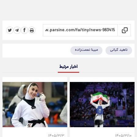
ناهید کیانی
مبینا نعمت‌زاده
اخبار مرتبط
۱۴۰۵/۳/۳
۱۴۰۵/۳/۱۰