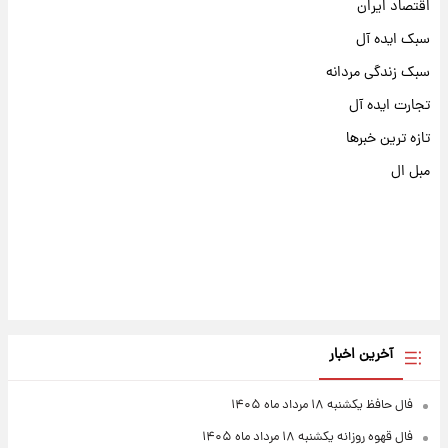
اقتصاد ایران
سبک ایده آل
سبک زندگی مردانه
تجارت ایده آل
تازه ترین خبرها
مبل ال
آخرین اخبار
فال حافظ یکشنبه ۱۸ مرداد ماه ۱۴۰۵
فال قهوه روزانه یکشنبه ۱۸ مرداد ماه ۱۴۰۵