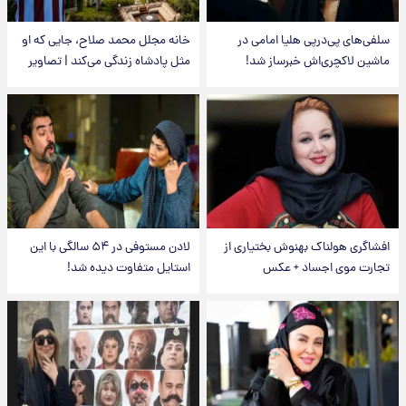
سلفی‌های پی‌درپی هلیا امامی در
خانه مجلل محمد صلاح، جایی که او
ماشین لاکچری‌اش خبرساز شد!
مثل پادشاه زندگی می‌کند | تصاویر
افشاگری هولناک بهنوش بختیاری از
لادن مستوفی در ۵۴ سالگی با این
تجارت موی اجساد + عکس
استایل متفاوت دیده شد!