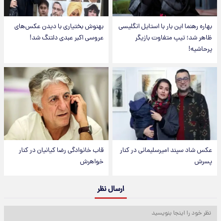
بهاره رهنما این بار با استایل انگلیسی
بهنوش بختیاری با دیدن عکس‌های
ظاهر شد؛ تیپ متفاوت بازیگر
عروسی اکبر عبدی دلتنگ شد!
پرحاشیه!
عکس شاد سپند امیرسلیمانی در کنار
قاب خانوادگی رضا کیانیان در کنار
پسرش
خواهرش
ارسال نظر