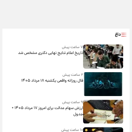
داغ
۷ ساعت پیش
تاریخ اعلام نتایج نهایی دکتری مشخص شد
۲ ساعت پیش
فال روزانه واقعی یکشنبه ۱۸ مرداد ۱۴۰۵
۹ ساعت پیش
ارزش سهام عدالت برای امروز ۱۷ مرداد ۱۴۰۵ +
جدول
۱۰ ساعت پیش