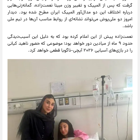
گرفت که پس از المپیک و تغییر وزن مبینا نعمت‌زاده، گمانه‌زنی‌هایی
درباره اختلاف این دو مدال‌آور المپیک ایران مطرح شده بود. دیدار
امروز دو ملی‌پوش می‌تواند نشانه‌ای از روابط مناسب آن‌ها در تیم ملی
باشد.
نعمت‌زاده پیش از این اعلام کرده بود که به دلیل این آسیب‌دیدگی
حدود ۹ ماه از میادین دور خواهد بود؛ موضوعی که حضور ناهید کیانی
را در بازی‌های آسیایی ۲۰۲۶ آیچی–ناگویا قطعی خواهد کرد.