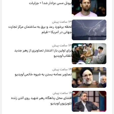
لیونل مسی عزادار شد! + جزئیات
۱۳ ساعت پیش
لحظه برخورد رعد و برق به ساختمان مرکز تجارت
جهانی در آمریکا + فیلم
۱۳ ساعت پیش
برای اولین بار؛ انتشار تصاویری از رهبر جدید
انقلاب/ویدیو
۱۴ ساعت پیش
تصاویر عمامه بستن به شیوه خاتمی/ویدیو
۱۶ ساعت پیش
افشای محل پناهگاه‌ رهبر شهید روی آنتن زنده
تلویزیون/ویدیو