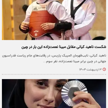
شکست ناهید کیانی مقابل مبینا نعمت‌زاده این بار در چین
ناهید کیانی، نایب‌قهرمان المپیک پاریس، در رقابت‌های جام ریاست فدراسیون
جهانی در چین برابر مبینا نعمت‌زاده، نفر سوم…
۳ اردیبهشت ۱۴۰۴