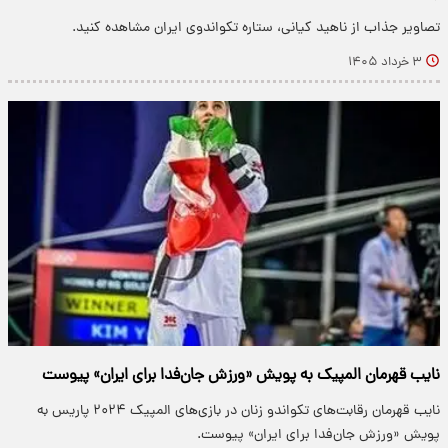
تصاویر جذاب از ناهید کیانی، ستاره تکواندوی ایران مشاهده کنید.
۳ خرداد ۱۴۰۵
نایب قهرمان المپیک به پویش «ورزش جان‌فدا برای ایران» پیوست
نایب قهرمان رقابت‌های تکواندو زنان در بازی‌های المپیک ۲۰۲۴ پاریس به
پویش «ورزش جان‌فدا برای ایران» پیوست.