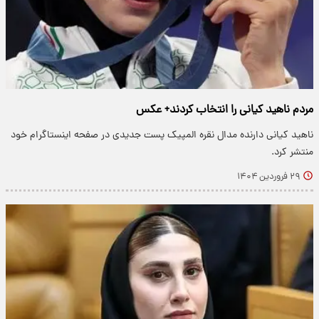
مردم ناهید کیانی را انتخاب کردند+ عکس
ناهید کیانی دارنده مدال نقره المپیک پست جدیدی در صفحه اینستاگرام خود
منتشر کرد.
۲۹ فروردین ۱۴۰۴