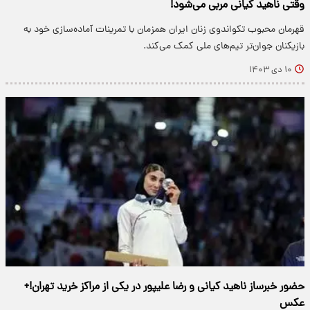
وقتی ناهید کیانی مربی می‌شود!
قهرمان محبوب تکواندوی زنان ایران همزمان با تمرینات آماده‌سازی خود به
بازیکنان جوان‌تر تیم‌های ملی کمک می‌کند.
۱۰ دی ۱۴۰۳
حضور خبرساز ناهید کیانی و رضا علیپور در یکی از مراکز خرید تهران!+
عکس