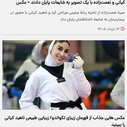
کیانی و نعمت‌زاده با یک تصویر به شایعات پایان دادند + عکس
مبینا نعمت‌زاده از ناحیه رباط صلیبی جراحی کرد و ناهید کیانی با حضور در
بیمارستان به شایعه اختلافشان پایان داد.
۱۳ خرداد ۱۴۰۵
عکس هایی جذاب از قهرمان زیبای تکواندو/ زیبایی طبیعی ناهید کیانی
را ببینید