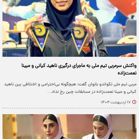
واکنش سرمربی تیم ملی به ماجرای درگیری ناهید کیانی و مبینا
نعمت‌زاده
مربی تیم ملی تکواندو بانوان گفت: هیچگونه بی‌احترامی و اختلافی بین ناهید
کیانی و مبینا نعمت‌زاده در مسابقات چین رخ نداد…
۱۷ اردیبهشت ۱۴۰۴