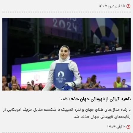
۱۵ فروردین ۱۴۰۵
ناهید کیانی از قهرمانی جهان حذف شد
دارنده مدال‌های طلای جهان و نقره المپیک با شکست مقابل حریف آمریکایی از
رقابت‌های قهرمانی جهان حذف شد.
۲ آبان ۱۴۰۴