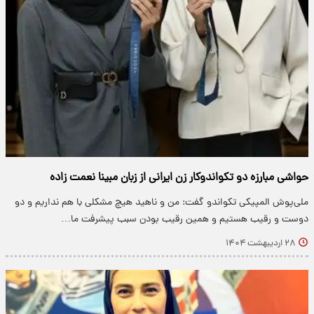
حواشی مبارزه دو تکواندوکار زن ایرانی از زبان مبینا نعمت زاده
ملی‌پوش المپیکی تکواندو گفت: من و ناهید هیچ مشکلی با هم نداریم و دو
دوست و رقیب هستیم و همین رقیب بودن سبب پیشرفت ما…
۲۸ اردیبهشت ۱۴۰۴