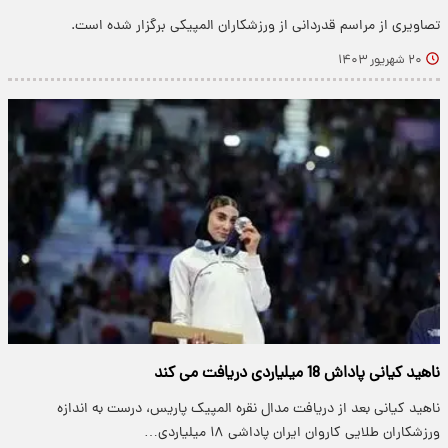
تصاویری از مراسم قدردانی از ورزشکاران المپیکی برگزار شده است.
۲۰ شهریور ۱۴۰۳
ناهید کیانی پاداش 18 میلیاردی دریافت می کند
ناهید کیانی بعد از دریافت مدال نقره المپیک پاریس، درست به اندازه
ورزشکاران طلایی کاروان ایران پاداشی ۱۸ میلیاردی…