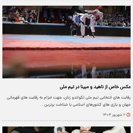
عکس خاص از ناهید و مبینا در تیم ملی
رقابت های انتخابی تیم ملی تکواندو زنان، جهت اعزام به رقابت های قهرمانی
جهان و بازی های کشورهای اسلامی با شناخت برترین…
۲ شهریور ۱۴۰۴