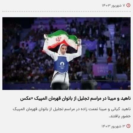
۷ شهریور ۱۴۰۳
ناهید و مبینا در مراسم تجلیل از بانوان قهرمان المپیک +عکس
ناهید کیانی و مبینا نعمت زاده در مراسم تجلیل از بانوان قهرمان المپیک
حضور یافتند.
۳ شهریور ۱۴۰۳