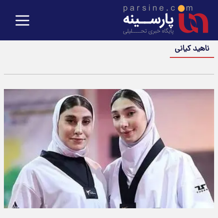
ناهید کیانی