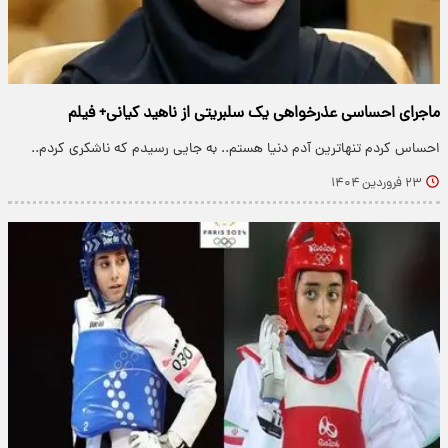
ماجرای احساسی عذرخواهی یک سلبریتی از ناهید کیانی+ فیلم
احساس کردم تنها‌ترین آدم دنیا هستم.. به جایی رسیدم که ناشکری کردم..
۲۳ فروردین ۱۴۰۴