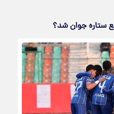
 ستاره جوان شد؟