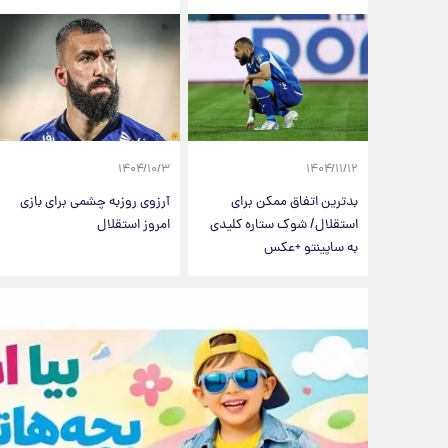
۱۴۰۴/۱۰/۳
۱۴۰۴/۱۱/۱۲
بدترین اتفاق ممکن برای
آرزوی روزبه چشمی برای بازی
استقلال/ شوک ستاره کلیدی
امروز استقلال
به ساپینتو +عکس