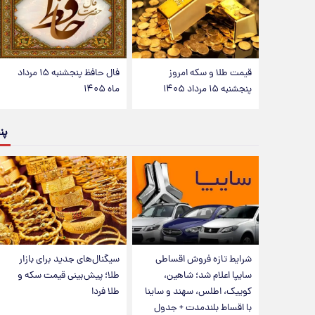
قیمت طلا و سکه امروز
فال حافظ پنجشنبه ۱۵ مرداد
پنجشنبه ۱۵ مرداد ۱۴۰۵
ماه ۱۴۰۵
پن
شرایط تازه فروش اقساطی
سیگنال‌های جدید برای بازار
سایپا اعلام شد؛ شاهین،
طلا؛ پیش‌بینی قیمت سکه و
کوییک، اطلس، سهند و ساینا
طلا فردا
با اقساط بلندمدت + جدول