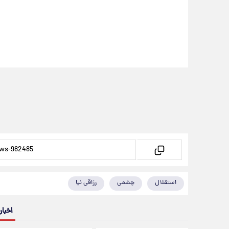
استقلال
چشمی
رزاقی نیا
اخبار