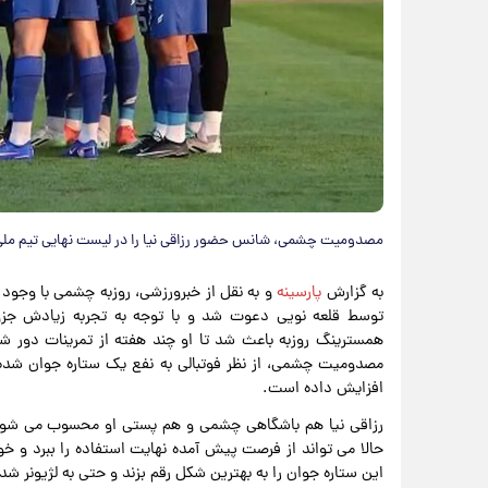
مصدومیت چشمی، شانس حضور رزاقی نیا را در لیست نهایی تیم ملی
به گزارش
پارسینه
و به نقل از خبرورزشی، روزبه چشمی با وجود
همسترینگ روزبه باعث شد تا او چند هفته از تمرینات دور ش
مصدومیت چشمی، از نظر فوتبالی به نفع یک ستاره جوان شده و
افزایش داده است.
رزاقی نیا هم باشگاهی چشمی و هم پستی او محسوب می شود
حالا می تواند از فرصت پیش آمده نهایت استفاده را ببرد و خودش
این ستاره جوان را به بهترین شکل رقم بزند و حتی به لژیونر ش