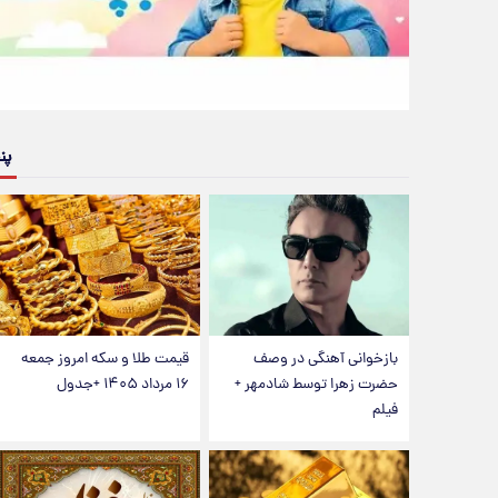
پن
بازخوانی آهنگی در وصف
قیمت طلا و سکه امروز جمعه
حضرت زهرا توسط شادمهر +
۱۶ مرداد ۱۴۰۵ +جدول
فیلم