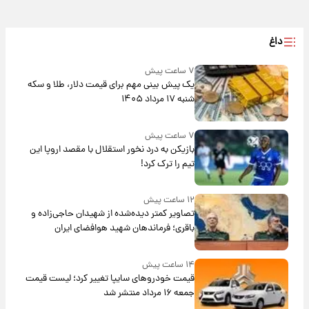
داغ
۷ ساعت پیش
یک پیش ‌بینی مهم برای قیمت دلار، طلا و سکه
شنبه ۱۷ مرداد ۱۴۰۵
۷ ساعت پیش
بازیکن به درد نخور استقلال با مقصد اروپا این
تیم را ترک کرد!
۱۲ ساعت پیش
تصاویر کمتر دیده‌شده از شهیدان حاجی‌زاده و
باقری؛ فرماندهان شهید هوافضای ایران
۱۴ ساعت پیش
قیمت خودروهای سایپا تغییر کرد؛ لیست قیمت
جمعه ۱۶ مرداد منتشر شد