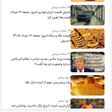
۱۵ ساعت پیش
جدول قیمت ایران‌خودرو امروز جمعه ۱۶ مرداد؛
قیمت‌ها تغییر کرد
۱۶ ساعت پیش
قیمت طلا و سکه امروز جمعه ۱۶ مرداد ۱۴۰۵
+جدول
۱۶ ساعت پیش
پشت پرده عکس جدید ترامپ؛ مقام آمریکایی
درباره وضعیت او چه گفت؟
۱ روز پیش
یک پیش‌بینی مهم از آینده بازار طلا
۱ روز پیش
گران‌ترین خرید تاریخ رئال مادرید رونمایی شد