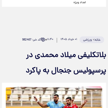
اعداد ویژه
۰
>
ورزشی
۰۱ خرداد ۱۴۰۵
۱۱:۴۰
کد خبر: 982467
خانه
بلاتکلیفی میلاد محمدی در
پرسپولیس جنجال به پاکرد