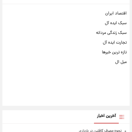
اقتصاد ایران
سبک ایده آل
سبک زندگی مردانه
تجارت ایده آل
تازه ترین خبرها
مبل ال
آخرین اخبار
نحوه مصرف کافئین در بارداری