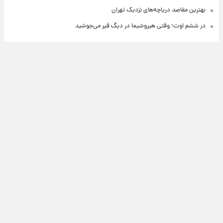
بهترین مقاصد دریاچه‌های نزدیک تهران
در ششم اوت؛ وقتی هیروشیما در دیگ قیر می‌جوشید