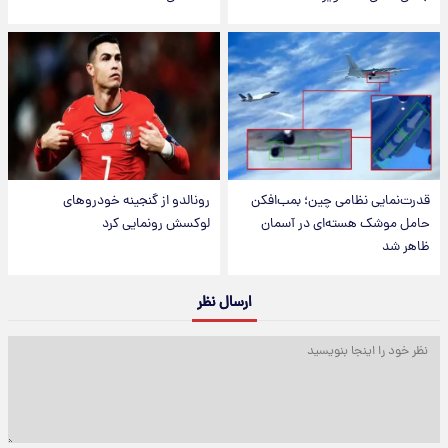
قدرت‌نمایی نظامی چین؛ بمب‌افکن
رونالدو از گنجینه خودروهای
حامل موشک هسته‌ای در آسمان
لوکسش رونمایی کرد
ظاهر شد
ارسال نظر