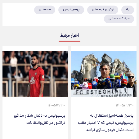
به
اردوی تیم ملی
پرسپولیس
محمدی
میلاد محمدی
اخبار مرتبط
۱۴۰۵/۲/۳۰
۱۴۰۵/۲/۳۰
پاسخ طعنه‌آمیز استقلال به
پرسپولیس به دنبال شکار مدافع
پرسپولیس: تیمی که ۷ امتیاز عقب
تراکتور در نقل‌وانتقالات
است دنبال فرمول‌سازی نباشد