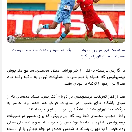
میلاد محمدی تمرین پرسپولیس را نرفت اما خود را به اردوی تیم ملی رساند تا
عصبانیت مسئولان را برانگیزد
به گزارش پارسینه به نقل از خبر ورزشی میلاد محمدی، مدافع ملی‌پوش
پرسپولیس که همراه با تیم ملی در تعطیلات نوروز به ترکیه رفته بود
بعدازاین اردو، از ترکیه به یونان رفت.
بعد از آغاز تمرینات پرسپولیس در دوران آتش‌بس، میلاد محمدی که از
سوی باشگاه برای حضور در تمرینات فراخوانده شده بود حاضر به
بازگشت به تهران نشد تا باشگاه پرسپولیس او را جریمه کند.
رفتار عجیب محمدی آنجا بود که این بازیکن که برای حضور در تمرینات
پرسپولیس به تهران نیامده بود پس از دعوت به اردوی تیم ملی خیلی
زود خود را به تهران رساند تا شانس حضور در جام جهانی را از دست