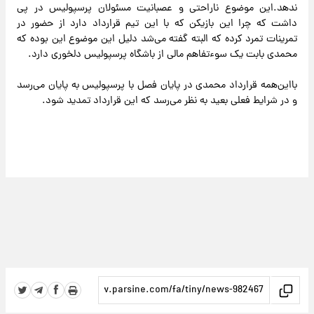
ندهد.این موضوع ناراحتی و عصبانیت مسئولان پرسپولیس در پی
داشت که چرا این بازیکن که با این تیم قرارداد دارد از حضور در
تمرینات تمرد کرده که البته گفته می‌شد دلیل این موضوع این بوده که
محمدی بابت یک سوءتفاهم مالی از باشگاه پرسپولیس دلخوری دارد.
بااین‌همه قرارداد محمدی در پایان فصل با پرسپولیس به پایان می‌رسد
و در شرایط فعلی بعید به نظر می‌رسد که این قرارداد تمدید شود.