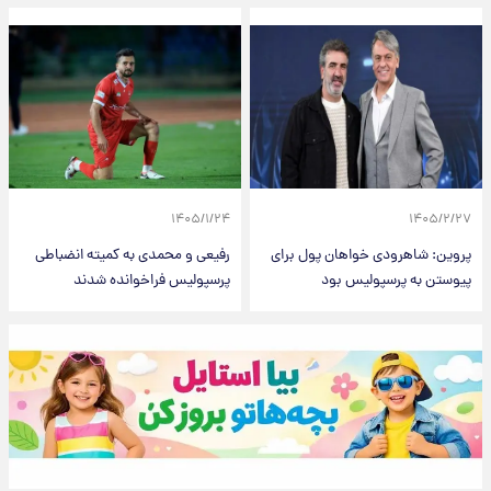
۱۴۰۵/۱/۲۴
۱۴۰۵/۲/۲۷
پروین: شاهرودی خواهان پول برای
رفیعی و محمدی به کمیته انضباطی
پیوستن به پرسپولیس بود
پرسپولیس فراخوانده شدند