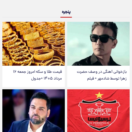
پنجره
بازخوانی آهنگی در وصف حضرت
قیمت طلا و سکه امروز جمعه ۱۶
زهرا توسط شادمهر + فیلم
مرداد ۱۴۰۵ +جدول