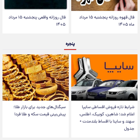
فال قهوه روزانه پنجشنبه ۱۵ مرداد
فال روزانه واقعی پنجشنبه ۱۵ مرداد
ماه ۱۴۰۵
۱۴۰۵
پنجره
شرایط تازه فروش اقساطی سایپا
سیگنال‌های جدید برای بازار طلا؛
اعلام شد؛ شاهین، کوییک، اطلس،
پیش‌بینی قیمت سکه و طلا فردا
سهند و ساینا با اقساط بلندمدت +
جدول