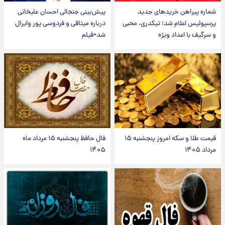
شماره پیراهن خریدهای جدید
پیش‌بینی جنجالی احسان علیخانی
پرسپولیس اعلام شد؛ تیکدری، محبی
درباره میثاقی و فردوسی پور وایرال
و سرگیف با اعداد ویژه
شد+فیلم
قیمت طلا و سکه امروز پنجشنبه ۱۵
فال حافظ پنجشنبه ۱۵ مرداد ماه
مرداد ۱۴۰۵
۱۴۰۵