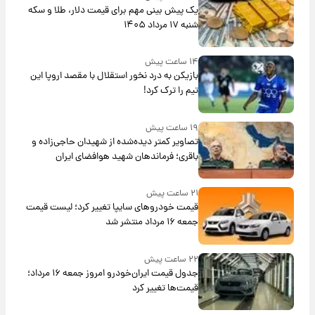
یک پیش ‌بینی مهم برای قیمت دلار، طلا و سکه
شنبه ۱۷ مرداد ۱۴۰۵
۱۴ ساعت پیش
بازیکن به درد نخور استقلال با مقصد اروپا این
تیم را ترک کرد!
۱۹ ساعت پیش
تصاویر کمتر دیده‌شده از شهیدان حاجی‌زاده و
باقری؛ فرماندهان شهید هوافضای ایران
۲۱ ساعت پیش
قیمت خودروهای سایپا تغییر کرد؛ لیست قیمت
جمعه ۱۶ مرداد منتشر شد
۲۲ ساعت پیش
جدول قیمت ایران‌خودرو امروز جمعه ۱۶ مرداد؛
قیمت‌ها تغییر کرد