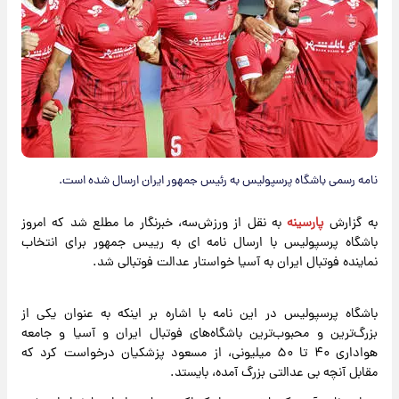
نامه رسمی باشگاه پرسپولیس به رئیس جمهور ایران ارسال شده است.
به گزارش
پارسینه
به نقل از ورزش‌سه، خبرنگار ما مطلع شد که امروز
باشگاه پرسپولیس با ارسال نامه ای به رییس جمهور برای انتخاب
نماینده فوتبال ایران به آسیا خواستار عدالت فوتبالی شد.
باشگاه پرسپولیس در این نامه با اشاره بر اینکه به عنوان یکی از
بزرگ‌ترین و محبوب‌ترین باشگاه‌های فوتبال ایران و آسیا و جامعه
هواداری ۴۰ تا ۵۰ میلیونی، از مسعود پزشکیان درخواست کرد که
مقابل آنچه بی عدالتی بزرگ آمده، بایستد.