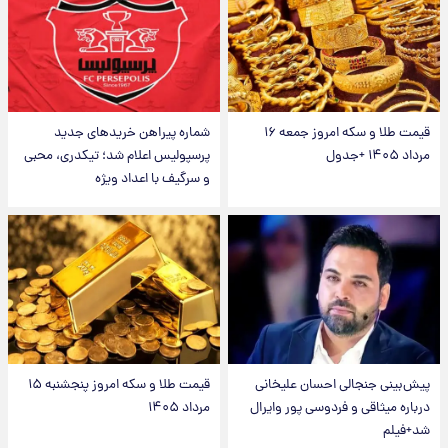
قیمت طلا و سکه امروز جمعه ۱۶
شماره پیراهن خریدهای جدید
مرداد ۱۴۰۵ +جدول
پرسپولیس اعلام شد؛ تیکدری، محبی
و سرگیف با اعداد ویژه
پیش‌بینی جنجالی احسان علیخانی
قیمت طلا و سکه امروز پنجشنبه ۱۵
درباره میثاقی و فردوسی پور وایرال
مرداد ۱۴۰۵
شد+فیلم