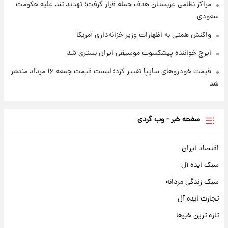
مراکز نظامی عربستان هدف حمله قرار گرفت؛ تهدید تند علیه حکومت
سعودی
واکنش همتی به اظهارات وزیر خزانه‌داری آمریکا
ایرج خواننده پیشکسوت موسیقی ایران بستری شد
قیمت خودروهای سایپا تغییر کرد؛ لیست قیمت جمعه ۱۶ مرداد منتشر
شد
صفحه خبر - وب گردی
اقتصاد ایران
سبک ایده آل
سبک زندگی مردانه
تجارت ایده آل
تازه ترین خبرها