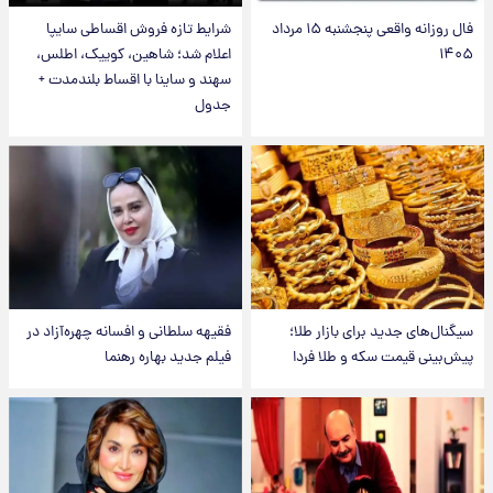
فال روزانه واقعی پنجشنبه ۱۵ مرداد
شرایط تازه فروش اقساطی سایپا
۱۴۰۵
اعلام شد؛ شاهین، کوییک، اطلس،
سهند و ساینا با اقساط بلندمدت +
جدول
سیگنال‌های جدید برای بازار طلا؛
فقیهه سلطانی و افسانه چهره‌آزاد در
پیش‌بینی قیمت سکه و طلا فردا
فیلم جدید بهاره رهنما