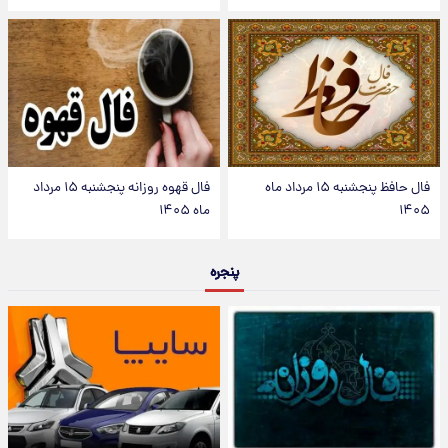
فال حافظ پنجشنبه ۱۵ مرداد ماه
فال قهوه روزانه پنجشنبه ۱۵ مرداد
۱۴۰۵
ماه ۱۴۰۵
پنجره