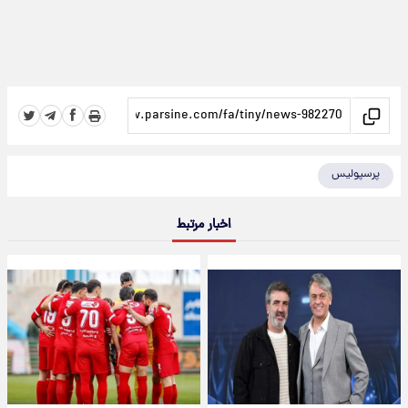
پرسپولیس
اخبار مرتبط