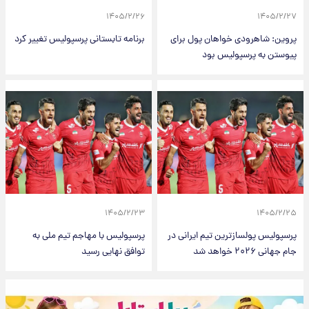
۱۴۰۵/۲/۲۶
۱۴۰۵/۲/۲۷
پروین: شاهرودی خواهان پول برای
برنامه تابستانی پرسپولیس تغییر کرد
پیوستن به پرسپولیس بود
۱۴۰۵/۲/۲۳
۱۴۰۵/۲/۲۵
پرسپولیس پولسازترین تیم ایرانی در
پرسپولیس با مهاجم تیم ملی به
جام جهانی ۲۰۲۶ خواهد شد
توافق نهایی رسید