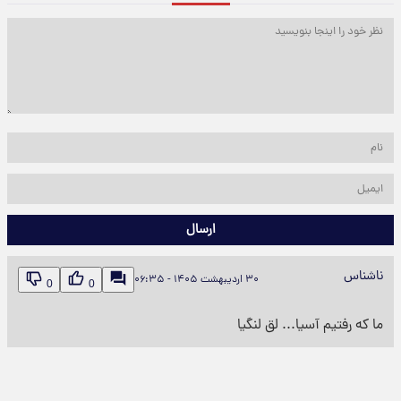
ارسال
ناشناس
۳۰ اردیبهشت ۱۴۰۵ - ۰۶:۳۵
0
0
ما که رفتیم آسیا... ‌‌لق لنگیا