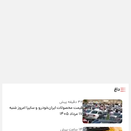
داغ
۴۲ دقیقه پیش
قیمت محصولات ایران‌خودرو و سایپا امروز شنبه
۱۷ مرداد ۱۴۰۵
۱۴ ساعت پیش