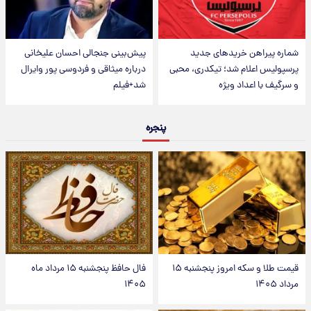
شماره پیراهن خریدهای جدید
پیش‌بینی جنجالی احسان علیخانی
پرسپولیس اعلام شد؛ تیکدری، محبی
درباره میثاقی و فردوسی پور وایرال
و سرگیف با اعداد ویژه
شد+فیلم
پنجره
قیمت طلا و سکه امروز پنجشنبه ۱۵
فال حافظ پنجشنبه ۱۵ مرداد ماه
مرداد ۱۴۰۵
۱۴۰۵