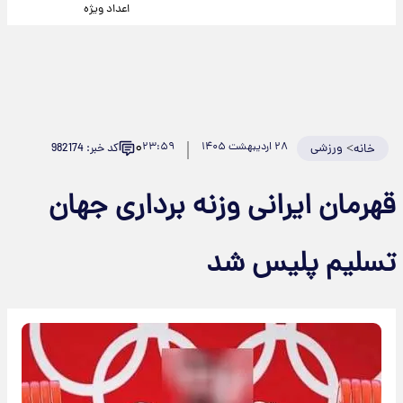
اعداد ویژه
۰
>
ورزشی
۲۸ اردیبهشت ۱۴۰۵
۲۳:۵۹
کد خبر: 982174
خانه
قهرمان ایرانی وزنه برداری جهان
تسلیم پلیس شد