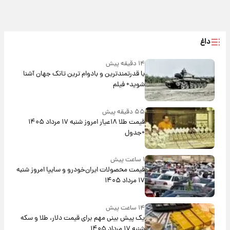
داغ
۱۴ دقیقه پیش
با قدرتمندترین و بادوام ترین تانک جهان آشنا
شوید+ فیلم
۵۵ دقیقه پیش
قیمت طلا ۱۸عیار امروز شنبه ۱۷ مرداد ۱۴۰۵
+جدول
۱ ساعت پیش
قیمت محصولات ایران‌خودرو و سایپا امروز شنبه
۱۷ مرداد ۱۴۰۵
۱۴ ساعت پیش
یک پیش ‌بینی مهم برای قیمت دلار، طلا و سکه
شنبه ۱۷ مرداد ۱۴۰۵