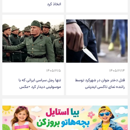
اتخاذ کرد
۱۴۰۵/۲/۵
۱۴۰۵/۲/۱۴
قتل دختر جوان در شهرکرد توسط
تنها رجل سیاسی ایرانی که با
راننده نمای تاکسی اینترنتی
موسولینی دیدار کرد +عکس