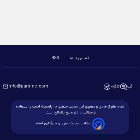
تماس با ما
RSS
info@parsine.com
گپ
تلگرام
تمام حقوق مادی و معنوی این سایت متعلق به پارسینه است و استفاده
از مطالب با ذکر منبع بلامانع است.
طراحی سایت خبری و خبرگزاری آسام