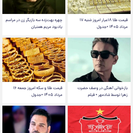
قیمت طلا ۱۸عیار امروز شنبه ۱۷
چهره بهت‌زده سه بازیگر زن در مراسم
مرداد ۱۴۰۵ +جدول
یادبود مریم همتیان
بازخوانی آهنگی در وصف حضرت
قیمت طلا و سکه امروز جمعه ۱۶
زهرا توسط شادمهر + فیلم
مرداد ۱۴۰۵ +جدول