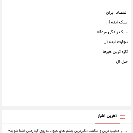
اقتصاد ایران
سبک ایده آل
سبک زندگی مردانه
تجارت ایده آل
تازه ترین خبرها
مبل ال
آخرین اخبار
با عجیب ترین و شگفت انگیزترین چشم های حیوانات روی کره زمین آشنا شوید+