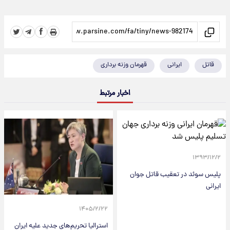
قاتل
ایرانی
قهرمان وزنه برداری
اخبار مرتبط
۱۳۹۳/۱۲/۲
پلیس سوئد در تعقیب قاتل جوان
ایرانی
۱۴۰۵/۲/۲۲
استرالیا تحریم‌های جدید علیه ایران