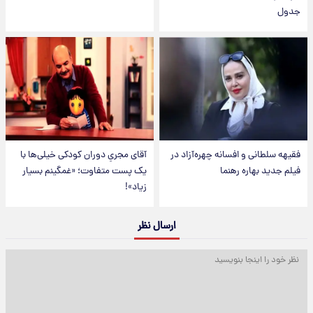
جدول
فقیهه سلطانی و افسانه چهره‌آزاد در
آقای مجریِ دوران کودکی خیلی‌ها با
فیلم جدید بهاره رهنما
یک پست متفاوت؛ «غمگینم بسیار
زیاد»!
ارسال نظر