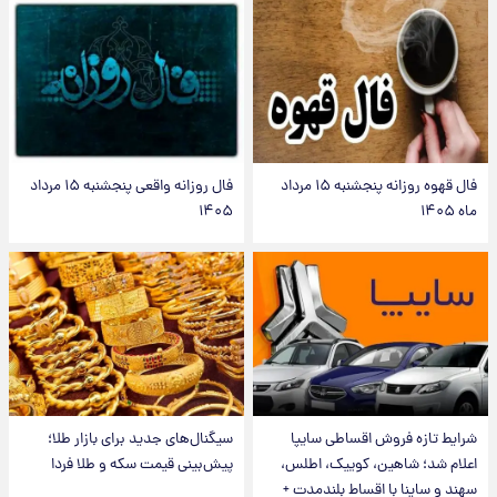
فال قهوه روزانه پنجشنبه ۱۵ مرداد
فال روزانه واقعی پنجشنبه ۱۵ مرداد
ماه ۱۴۰۵
۱۴۰۵
شرایط تازه فروش اقساطی سایپا
سیگنال‌های جدید برای بازار طلا؛
اعلام شد؛ شاهین، کوییک، اطلس،
پیش‌بینی قیمت سکه و طلا فردا
سهند و ساینا با اقساط بلندمدت +