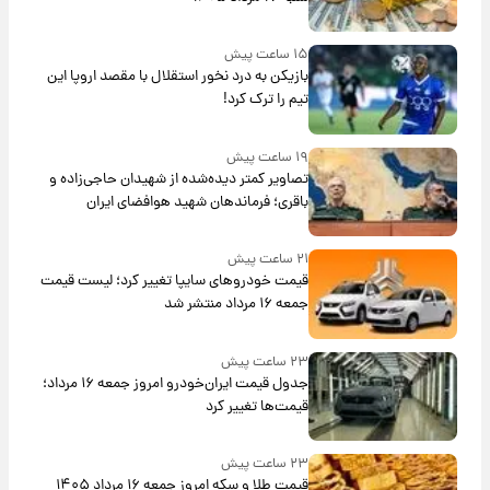
۱۵ ساعت پیش
بازیکن به درد نخور استقلال با مقصد اروپا این
تیم را ترک کرد!
۱۹ ساعت پیش
تصاویر کمتر دیده‌شده از شهیدان حاجی‌زاده و
باقری؛ فرماندهان شهید هوافضای ایران
۲۱ ساعت پیش
قیمت خودروهای سایپا تغییر کرد؛ لیست قیمت
جمعه ۱۶ مرداد منتشر شد
۲۳ ساعت پیش
جدول قیمت ایران‌خودرو امروز جمعه ۱۶ مرداد؛
قیمت‌ها تغییر کرد
۲۳ ساعت پیش
قیمت طلا و سکه امروز جمعه ۱۶ مرداد ۱۴۰۵