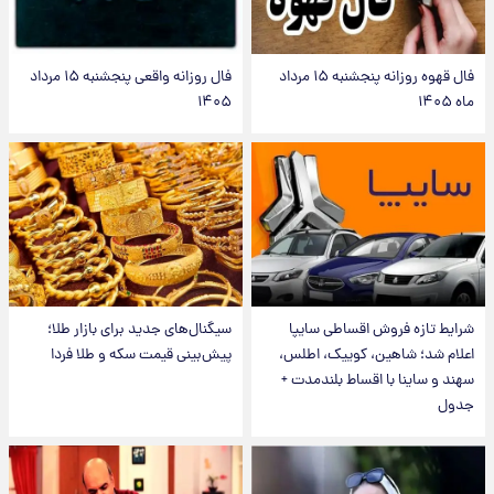
فال قهوه روزانه پنجشنبه ۱۵ مرداد
فال روزانه واقعی پنجشنبه ۱۵ مرداد
ماه ۱۴۰۵
۱۴۰۵
شرایط تازه فروش اقساطی سایپا
سیگنال‌های جدید برای بازار طلا؛
اعلام شد؛ شاهین، کوییک، اطلس،
پیش‌بینی قیمت سکه و طلا فردا
سهند و ساینا با اقساط بلندمدت +
جدول