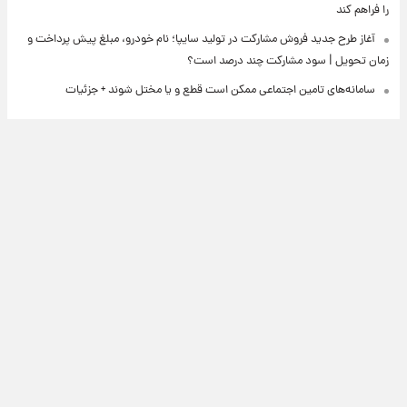
را فراهم کند
آغاز طرح جدید فروش مشارکت در تولید سایپا؛ نام خودرو، مبلغ پیش پرداخت و
زمان تحویل | سود مشارکت چند درصد است؟
سامانه‌های تامین اجتماعی ممکن است قطع و یا مختل شوند + جزئیات