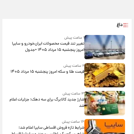
داغ
۱ ساعت پیش
تغییر تند قیمت محصولات ایران‌خودرو و سایپا
امروز پنجشنبه ۱۵ مرداد ۱۴۰۵ +جدول
۲ ساعت پیش
قیمت طلا و سکه امروز پنجشنبه ۱۵ مرداد ۱۴۰۵
۳ ساعت پیش
شارژ جدید کالابرگ برای سه دهک؛ جزئیات اعلام
شد
۱۶ ساعت پیش
شرایط تازه فروش اقساطی سایپا اعلام شد؛