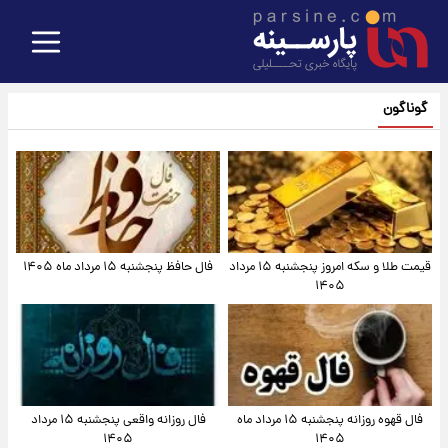
گوناگون
قیمت طلا و سکه امروز پنجشنبه ۱۵ مرداد
فال حافظ پنجشنبه ۱۵ مرداد ماه ۱۴۰۵
۱۴۰۵
فال قهوه روزانه پنجشنبه ۱۵ مرداد ماه
فال روزانه واقعی پنجشنبه ۱۵ مرداد
۱۴۰۵
۱۴۰۵