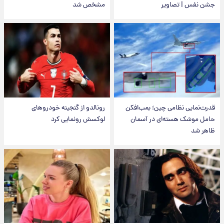
جشن نفس | تصاویر
مشخص شد
قدرت‌نمایی نظامی چین؛ بمب‌افکن
رونالدو از گنجینه خودروهای
حامل موشک هسته‌ای در آسمان
لوکسش رونمایی کرد
ظاهر شد