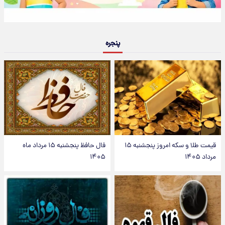
پنجره
قیمت طلا و سکه امروز پنجشنبه ۱۵
فال حافظ پنجشنبه ۱۵ مرداد ماه
مرداد ۱۴۰۵
۱۴۰۵