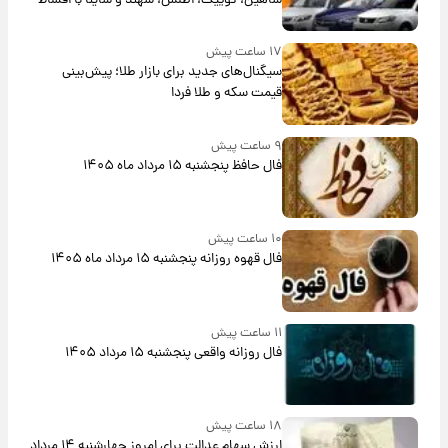
شاهین، کوییک، اطلس، سهند و ساینا با اقساط
بلندمدت + جدول
۱۷ ساعت پیش
سیگنال‌های جدید برای بازار طلا؛ پیش‌بینی
قیمت سکه و طلا فردا
۹ ساعت پیش
فال حافظ پنجشنبه ۱۵ مرداد ماه ۱۴۰۵
۱۰ ساعت پیش
فال قهوه روزانه پنجشنبه ۱۵ مرداد ماه ۱۴۰۵
۱۱ ساعت پیش
فال روزانه واقعی پنجشنبه ۱۵ مرداد ۱۴۰۵
۱۸ ساعت پیش
ارزش سهام عدالت برای امروز چهارشنبه ۱۴ مرداد