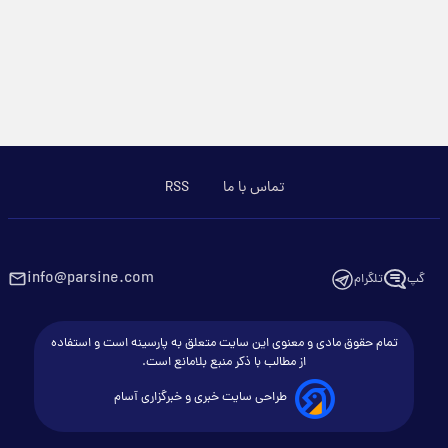
تماس با ما
RSS
info@parsine.com
گپ
تلگرام
تمام حقوق مادی و معنوی این سایت متعلق به پارسینه است و استفاده
از مطالب با ذکر منبع بلامانع است.
طراحی سایت خبری و خبرگزاری آسام