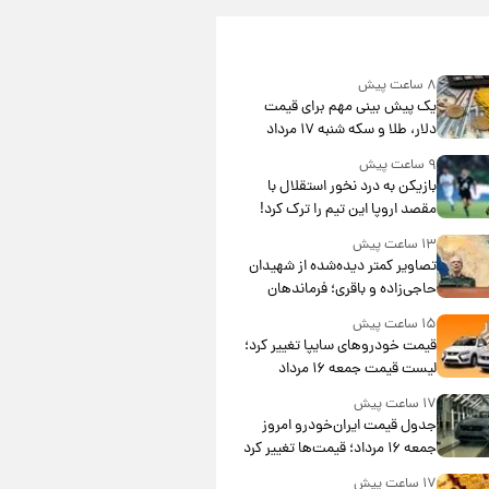
۸ ساعت پیش
یک پیش ‌بینی مهم برای قیمت
دلار، طلا و سکه شنبه ۱۷ مرداد
۱۴۰۵
۹ ساعت پیش
بازیکن به درد نخور استقلال با
مقصد اروپا این تیم را ترک کرد!
۱۳ ساعت پیش
تصاویر کمتر دیده‌شده از شهیدان
حاجی‌زاده و باقری؛ فرماندهان
شهید هوافضای ایران
۱۵ ساعت پیش
قیمت خودروهای سایپا تغییر کرد؛
لیست قیمت جمعه ۱۶ مرداد
منتشر شد
۱۷ ساعت پیش
جدول قیمت ایران‌خودرو امروز
جمعه ۱۶ مرداد؛ قیمت‌ها تغییر کرد
۱۷ ساعت پیش