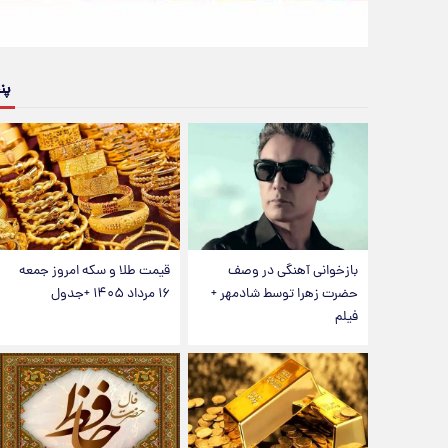
پن
بازخوانی آهنگی در وصف
قیمت طلا و سکه امروز جمعه
حضرت زهرا توسط شادمهر +
۱۶ مرداد ۱۴۰۵ +جدول
فیلم