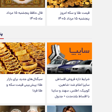
قیمت طلا و سکه امروز
فال حافظ پنجشنبه ۱۵ مرداد
پنجشنبه ۱۵ مرداد ۱۴۰۵
ماه ۱۴۰۵
پن
شرایط تازه فروش اقساطی
سیگنال‌های جدید برای بازار
سایپا اعلام شد؛ شاهین،
طلا؛ پیش‌بینی قیمت سکه و
کوییک، اطلس، سهند و ساینا
طلا فردا
با اقساط بلندمدت + جدول