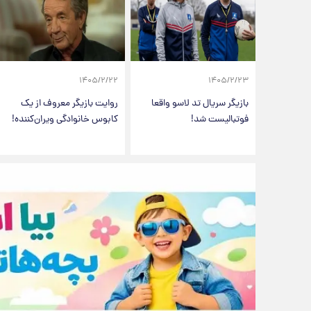
۱۴۰۵/۲/۲۲
۱۴۰۵/۲/۲۳
بازیگر سریال تد لاسو واقعا
روایت بازیگر معروف از یک
فوتبالیست شد!
کابوس خانوادگی ویران‌کننده!