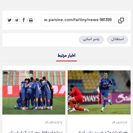
استقلال
یاسر آسانی
اخبار مرتبط
۱۴۰۴/۱۲/۲۷
۱۴۰۵/۲/۱۲
همراه با شوک؛ خبر بد یاسر آسانی
ستاره استقلال بعد از ترک ایران: آن