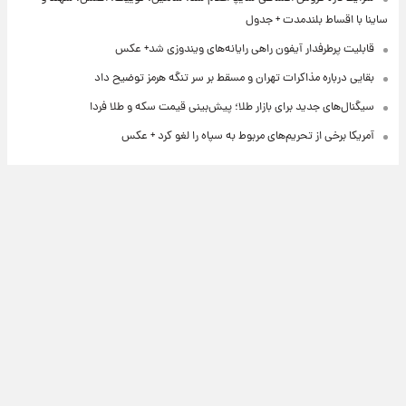
ساینا با اقساط بلندمدت + جدول
قابلیت پرطرفدار آیفون راهی رایانه‌های ویندوزی شد+ عکس
بقایی درباره مذاکرات تهران و مسقط بر سر تنگه هرمز توضیح داد
سیگنال‌های جدید برای بازار طلا؛ پیش‌بینی قیمت سکه و طلا فردا
آمریکا برخی از تحریم‌های مربوط به سپاه را لغو کرد + عکس