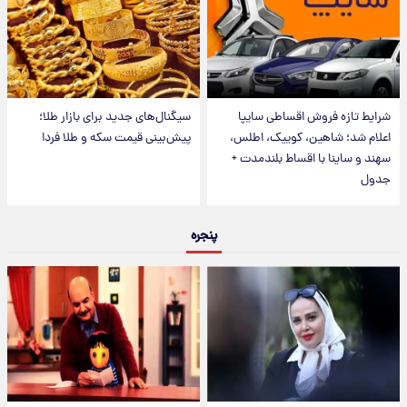
شرایط تازه فروش اقساطی سایپا
سیگنال‌های جدید برای بازار طلا؛
اعلام شد؛ شاهین، کوییک، اطلس،
پیش‌بینی قیمت سکه و طلا فردا
سهند و ساینا با اقساط بلندمدت +
جدول
پنجره