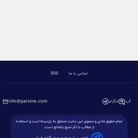
تماس با ما
RSS
info@parsine.com
گپ
تلگرام
تمام حقوق مادی و معنوی این سایت متعلق به پارسینه است و استفاده
از مطالب با ذکر منبع بلامانع است.