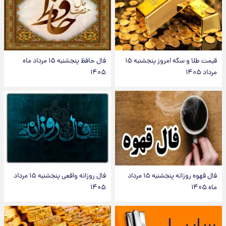
قیمت طلا و سکه امروز پنجشنبه ۱۵
فال حافظ پنجشنبه ۱۵ مرداد ماه
مرداد ۱۴۰۵
۱۴۰۵
فال قهوه روزانه پنجشنبه ۱۵ مرداد
فال روزانه واقعی پنجشنبه ۱۵ مرداد
ماه ۱۴۰۵
۱۴۰۵