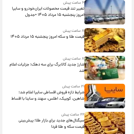
۶ ساعت پیش
تغییر تند قیمت محصولات ایران‌خودرو و سایپا
امروز پنجشنبه ۱۵ مرداد ۱۴۰۵ +جدول
۸ ساعت پیش
قیمت طلا و سکه امروز پنجشنبه ۱۵ مرداد ۱۴۰۵
۸ ساعت پیش
شارژ جدید کالابرگ برای سه دهک؛ جزئیات اعلام
شد
۲۱ ساعت پیش
شرایط تازه فروش اقساطی سایپا اعلام شد؛
شاهین، کوییک، اطلس، سهند و ساینا با اقساط
بلندمدت + جدول
۲۲ ساعت پیش
سیگنال‌های جدید برای بازار طلا؛ پیش‌بینی
قیمت سکه و طلا فردا