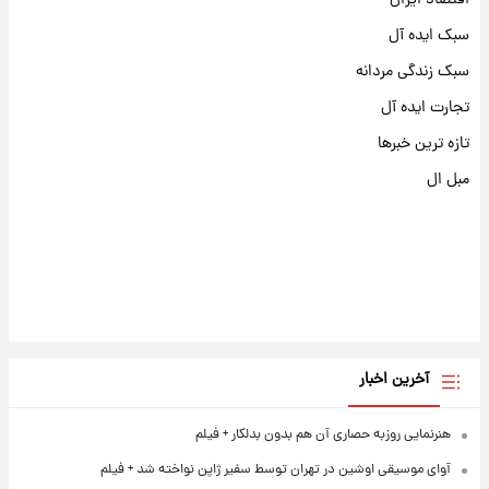
سبک ایده آل
سبک زندگی مردانه
تجارت ایده آل
تازه ترین خبرها
مبل ال
آخرین اخبار
هنرنمایی روزبه حصاری آن هم بدون بدلکار + فیلم
آوای موسیقی اوشین در تهران توسط سفیر ژاپن نواخته شد + فیلم