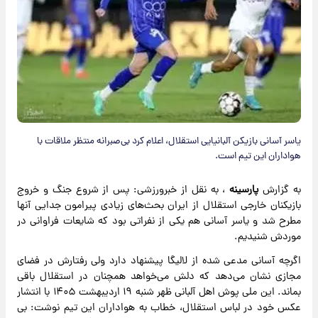
یاسر آسانی بازیکن آلبانیایی استقلال، اعلام کرد بی‌صبرانه منتظر ملاقات با
هواداران این تیم است.
به گزارش
پارسینه
، به نقل از خبرورزشی: پس از شروع جنگ و خروج
بازیکنان خارجی استقلال از ایران بحث‌های زیادی پیرامون جدایی آنها
مطرح شد و یاسر آسانی هم یکی از نفراتی بود که شایعات فراوانی در
موردش شنیدیم.
اگرچه آسانی مدعی شده از لالیگا پیشنهاد دارد ولی رفتارش در فضای
مجازی نشان می‌دهد که دلش می‌خواهد همچنان در استقلال باقی
بماند. این ملی پوش اهل آلبانی ظهر شنبه ۱۹ اردیبهشت ۱۴۰۵ با انتشار
عکس خود در لباس استقلال، خطاب به هواداران این تیم نوشت: بی