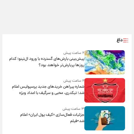
داغ
۲ ساعت پیش
پیش‌بینی بارش‌های گسترده با ورود ال‌نینو؛ کدام
روزها پربارش‌تر خواهند بود؟
۲ ساعت پیش
شماره پیراهن خریدهای جدید پرسپولیس اعلام
شد؛ تیکدری، محبی و سرگیف با اعداد ویژه
۳ ساعت پیش
جزئیات فعال‌سازی «کیف پول ایران» اعلام
شد+فیلم