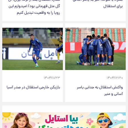
برای استقلال
گل مثل قهرمانی بود/ امیدوارم این
رویا را به واقعیت تبدیل کنیم
۱۴۰۴/۱۱/۲۳
۱۴۰۴/۱۲/۲۰
واکنش استقلال به جدایی یاسر
بازیکن خارجی استقلال در صدر آسیا
آسانی و منیر