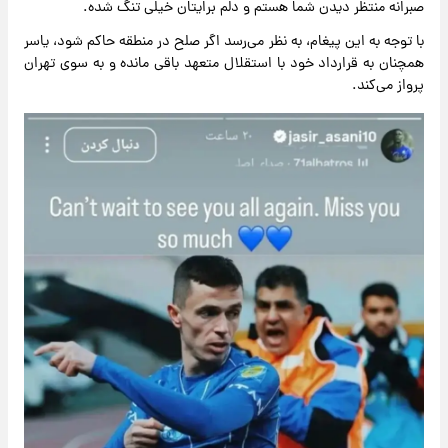
صبرانه منتظر دیدن شما هستم و دلم برایتان خیلی تنگ شده.
با توجه به این پیغام، به نظر می‌رسد اگر صلح در منطقه حاکم شود، یاسر
همچنان به قرارداد خود با استقلال متعهد باقی مانده و به سوی تهران
پرواز می‌کند.