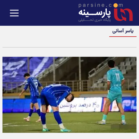
یاسر آسانی