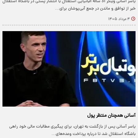
یاسر آسانی وینگر 31 ساله آلبانیایی استقلال با انتشار پستی در باشگاه استقلال
خبر از توافق و ماندن در جمع آبی‌پوشان برای…
۴ مرداد ۱۴۰۵
آسانی همچنان منتظر پول
یاسر آسانی پس از بازگشت به تهران، برای پیگیری مطالبات مالی خود راهی
باشگاه استقلال شد تا درباره پرداخت وعده‌های…