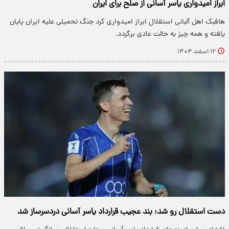
ابراز امیدواری یاسر آسانی از صلح برای ایران
هافبک اهل آلبانی استقلال ابراز امیدواری کرد جنگ تحمیلی علیه ایران پایان
یافته و همه چیز به حالت عادی برگردد.
۱۲ اسفند ۱۴۰۴
دست استقلال رو شد: بند عجیب قرارداد یاسر آسانی دردسرساز شد