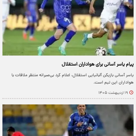
پیام یاسر آسانی برای هواداران استقلال
یاسر آسانی بازیکن آلبانیایی استقلال، اعلام کرد بی‌صبرانه منتظر ملاقات با
هواداران این تیم است.
۱۹ اردیبهشت ۱۴۰۵