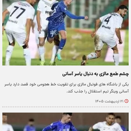
چشم طمع مالزی به دنبال یاسر آسانی
یکی از باشگاه های فوتبال مالزی برای تقویت خط هجومی خود قصد دارد یاسر
آسانی وینگر تیم استقلال را جذب کند.
۲۱ اردیبهشت ۱۴۰۵