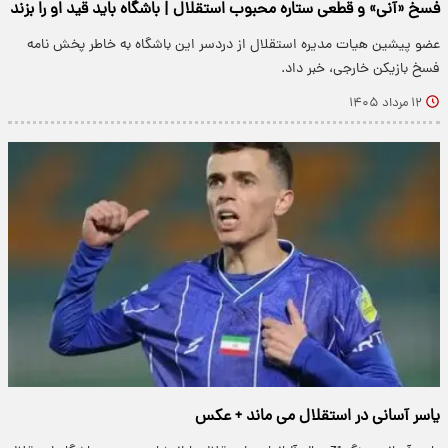
فسخ «آنی» و قطعی ستاره محبوب استقلال | باشگاه باید قید او را بزند
عضو پیشین هیات مدیره استقلال از دردسر این باشگاه به خاطر پخش نامه
فسخ بازیکن خارجی، خبر داد.
۱۲ مرداد ۱۴۰۵
یاسر آسانی در استقلال می ماند + عکس