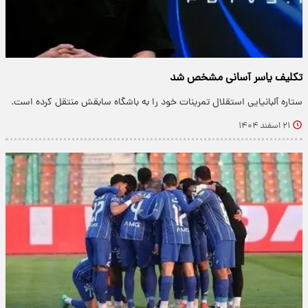
تکلیف یاسر آسانی مشخص شد
ستاره آلبانیایی استقلال تمرینات خود را به باشگاه سابقش منتقل کرده است‌.
۲۱ اسفند ۱۴۰۴