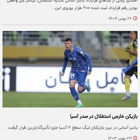
افشای برخی از بندهای قرارداد یاسر آسانی ستاره استقلال، بیانگر غیر واقعی
بودن رقم قرارداد ثبت شده ۲۰۰ هزار یوروی این…
۲۶ بهمن ۱۴۰۴
بازیکن خارجی استقلال در صدر آسیا
یاسر آسانی در بین بازیکنان لیگ سطح ۲ آسیا جزو تأثیرگذارترین قرار گرفت.
۲۳ بهمن ۱۴۰۴