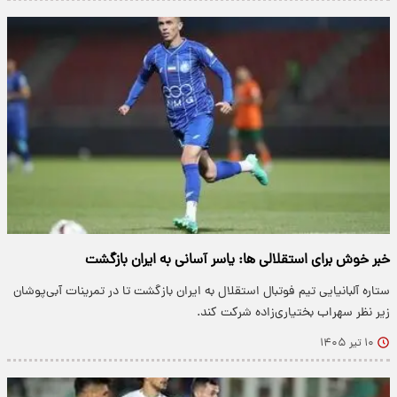
خبر خوش برای استقلالی ها: یاسر آسانی به ایران بازگشت
ستاره آلبانیایی تیم فوتبال استقلال به ایران بازگشت تا در تمرینات آبی‌پوشان
زیر نظر سهراب بختیاری‌زاده شرکت کند.
۱۰ تیر ۱۴۰۵