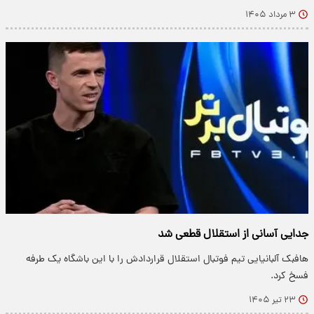
۳ مرداد ۱۴۰۵
جدایی آسانی از استقلال قطعی شد
هافبک آلبانیایی تیم فوتبال استقلال قراردادش را با این باشگاه یک طرفه
فسخ کرد.
۲۳ تیر ۱۴۰۵