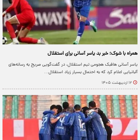
همراه با شوک؛ خبر بد یاسر آسانی برای استقلال
یاسر آسانی هافبک هجومی تیم استقلال، در گفت‌گویی صریح به رسانه‌های
آلبانیایی اعلام کرد که به احتمال بسیار زیاد استقلال…
۱۲ اردیبهشت ۱۴۰۵