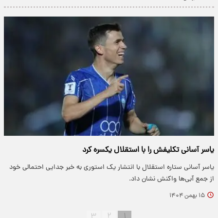
یاسر آسانی تکلیفش را با استقلال یکسره کرد
یاسر آسانی ستاره استقلال با انتشار یک استوری به خبر جدایی احتمالی خود
از جمع آبی‌ها واکنش نشان داد.
۱۵ بهمن ۱۴۰۴
۳
۲
۱