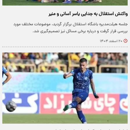
واکنش استقلال به جدایی یاسر آسانی و منیر
جلسه هیئت‌مدیره باشگاه استقلال برگزار گردید، موضوعات مختلف مورد
بررسی قرار گرفت و درباره برخی مسائل نیز تصمیم‌گیری شد.
۲۰ اسفند ۱۴۰۴