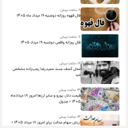
۶ ساعت پیش
فال قهوه روزانه دوشنبه ۱۹ مرداد ماه ۱۴۰۵
۷ ساعت پیش
فال روزانه واقعی دوشنبه ۱۹ مرداد ۱۴۰۵
۱۲ ساعت پیش
محل کشف جسد حمیدرضا رجب‌زاده مشخص
شد
۱۴ ساعت پیش
قیمت دلار، یورو و سایر ارزها امروز ۱۸ مردادماه
۱۴۰۵ + جدول
۱۴ ساعت پیش
ارزش سهام عدالت برای امروز ۱۸ مرداد ۱۴۰۵ +