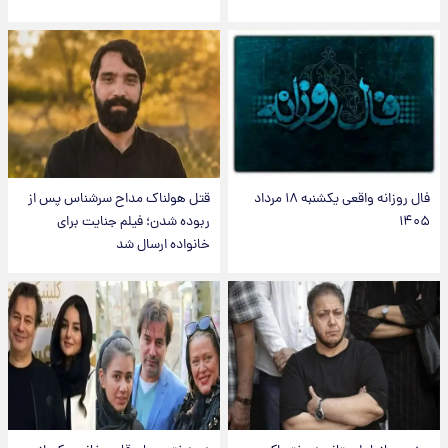
فال روزانه واقعی یکشنبه ۱۸ مرداد
قتل هولناک مداح سرشناس پس از
۱۴۰۵
ربوده شدن؛ فیلم جنایت برای
خانواده ارسال شد