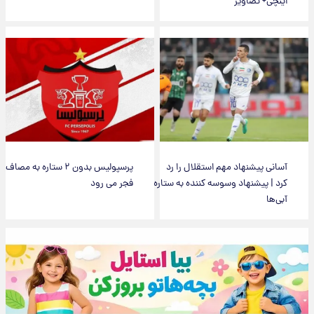
اینچی+ تصاویر
آسانی پیشنهاد مهم استقلال را رد
پرسپولیس بدون ۲ ستاره به مصاف
کرد | پیشنهاد وسوسه کننده به ستاره
فجر می رود
آبی‌ها