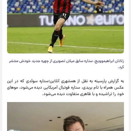
زلاتان ابراهیموویچ، ستاره سابق میلان تصویری از چهره جدید خودش منتشر
کرد.
به گزارش پارسینه به نقل از همشهری آنلاین؛ستاره سوئدی که در این
عکس همراه با تام بریدی، ستاره فوتبال آمریکایی دیده می‌شود، موهای
خود را تراشیده و با ظاهری متفاوت دیده می‌شود.