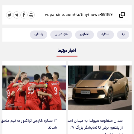
به
ستاره
تصاویر
هواداران
زلاتان
اخبار مرتبط
سدان متفاوت هیوندا به میدان آمد ؛
۳ ستاره خارجی تراکتور به تیم ملحق
از پلتفرم برقی تا نمایشگر بزرگ ۲۷
شدند