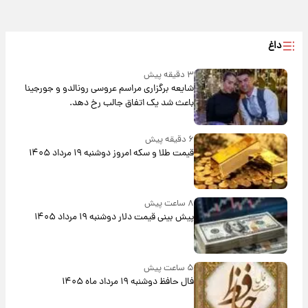
داغ
۳ دقیقه پیش
شایعه برگزاری مراسم عروسی رونالدو و جورجینا
باعث شد یک اتفاق جالب رخ دهد.
۶ دقیقه پیش
قیمت طلا و سکه امروز دوشنبه ۱۹ مرداد ۱۴۰۵
۸ ساعت پیش
پیش‌ بینی قیمت دلار دوشنبه ۱۹ مرداد ۱۴۰۵
۵ ساعت پیش
فال حافظ دوشنبه ۱۹ مرداد ماه ۱۴۰۵