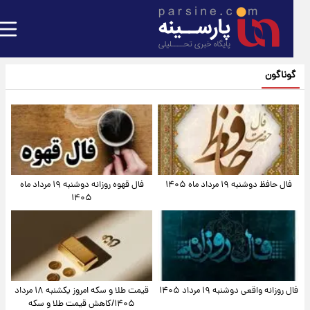
گوناگون
فال حافظ دوشنبه ۱۹ مرداد ماه ۱۴۰۵
فال قهوه روزانه دوشنبه ۱۹ مرداد ماه
۱۴۰۵
فال روزانه واقعی دوشنبه ۱۹ مرداد ۱۴۰۵
قیمت طلا و سکه امروز یکشنبه ۱۸ مرداد
۱۴۰۵/کاهش قیمت طلا و سکه