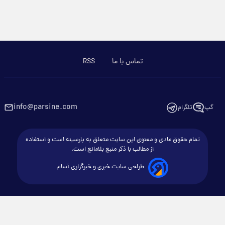
تماس با ما
RSS
info@parsine.com
گپ
تلگرام
تمام حقوق مادی و معنوی این سایت متعلق به پارسینه است و استفاده
از مطالب با ذکر منبع بلامانع است.
طراحی سایت خبری و خبرگزاری آسام