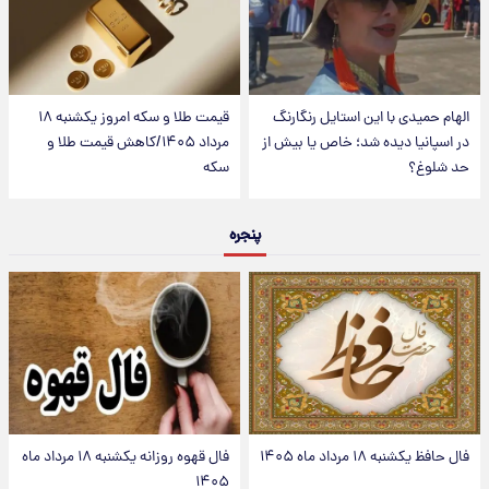
الهام حمیدی با این استایل رنگارنگ
قیمت طلا و سکه امروز یکشنبه ۱۸
در اسپانیا دیده شد؛ خاص یا بیش از
مرداد ۱۴۰۵/کاهش قیمت طلا و
حد شلوغ؟
سکه
پنجره
فال حافظ یکشنبه ۱۸ مرداد ماه ۱۴۰۵
فال قهوه روزانه یکشنبه ۱۸ مرداد ماه
۱۴۰۵