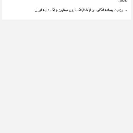
عکس
روایت رسانه انگلیسی از خطرناک ترین سناریو جنگ علیه ایران