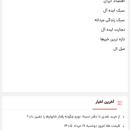
اقتصاد ایران
سبک ایده آل
سبک زندگی مردانه
تجارت ایده آل
تازه ترین خبرها
مبل ال
آخرین اخبار
از خرید نقدی تا دفتر نسیه؛ تورم چگونه رفتار خانوارها را تغییر داد؟
قیمت طلا امروز دوشنبه ۱۹ مرداد ۱۴۰۵