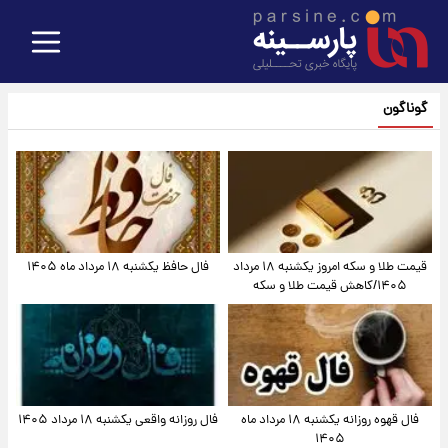
گوناگون
قیمت طلا و سکه امروز یکشنبه ۱۸ مرداد
فال حافظ یکشنبه ۱۸ مرداد ماه ۱۴۰۵
۱۴۰۵/کاهش قیمت طلا و سکه
فال قهوه روزانه یکشنبه ۱۸ مرداد ماه
فال روزانه واقعی یکشنبه ۱۸ مرداد ۱۴۰۵
۱۴۰۵