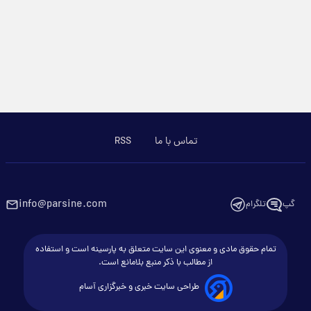
تماس با ما
RSS
info@parsine.com
گپ
تلگرام
تمام حقوق مادی و معنوی این سایت متعلق به پارسینه است و استفاده
از مطالب با ذکر منبع بلامانع است.
طراحی سایت خبری و خبرگزاری آسام