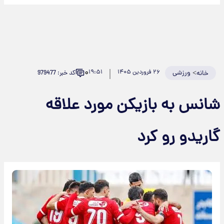
۰
>
ورزشی
۲۶ فروردین ۱۴۰۵
۱۹:۵۱
کد خبر: 979477
خانه
شانس به بازیکن مورد علاقه
گاریدو رو کرد