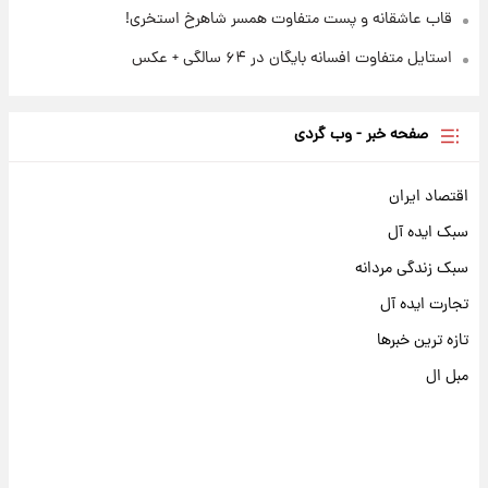
قاب عاشقانه و پست متفاوت همسر شاهرخ استخری!
استایل متفاوت افسانه بایگان در ۶۴ سالگی + عکس
صفحه خبر - وب گردی
اقتصاد ایران
سبک ایده آل
سبک زندگی مردانه
تجارت ایده آل
تازه ترین خبرها
مبل ال