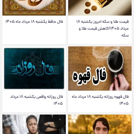
قیمت طلا و سکه امروز یکشنبه ۱۸
فال حافظ یکشنبه ۱۸ مرداد ماه ۱۴۰۵
مرداد ۱۴۰۵/کاهش قیمت طلا و
سکه
فال قهوه روزانه یکشنبه ۱۸ مرداد ماه
فال روزانه واقعی یکشنبه ۱۸ مرداد
۱۴۰۵
۱۴۰۵