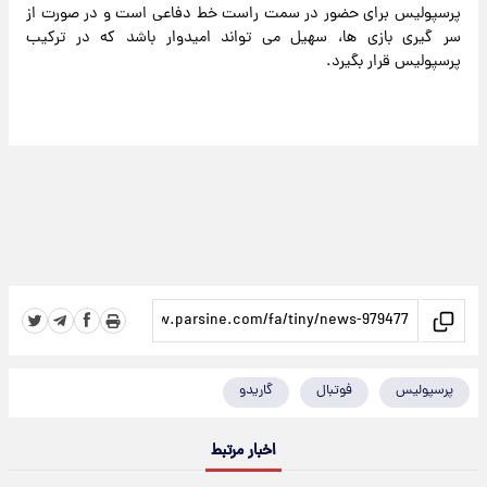
پرسپولیس برای حضور در سمت راست خط دفاعی است و در صورت از
سر گیری بازی ها، سهیل می تواند امیدوار باشد که در ترکیب
پرسپولیس قرار بگیرد.
پرسپولیس
فوتبال
گاریدو
اخبار مرتبط