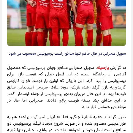
سهیل صحرایی در حال حاضر تنها مدافع راست پرسپولیس محسوب می شود.
به گزارش
پارسینه
، سهیل صحرایی مدافع جوان پرسپولیس که محصول
آکادمی این باشگاه است، در این فصل خیلی کم فرصت بازی برای
پرسپولیس را پیدا کرد. این بازیکن که اولین بار توسط خوان کارلوس
گاریدو به بازی گرفته شد، بازیکن مورد علاقه سرمربی اسپانیایی سابق
قرمزها بود. با این حال مربیان بعدی پرسپولیس از جمله اوسمار، کمتر
به این مدافع چند پسته فرصت بازی دادند. صحرایی اما حالا در
موقعیتی حساس قرار دارد.
دنیل گرا با توجه به شرایط جنگی، فعلا به ایران نمی آید. براجعه هم به
طرز عجیبی مصدوم شده و در صورت شروع مجدد لیگ، پرسپولیس دو
مدافع راست اصلی خود را نخواهد داشت. در واقع صحرایی تنها گزینه