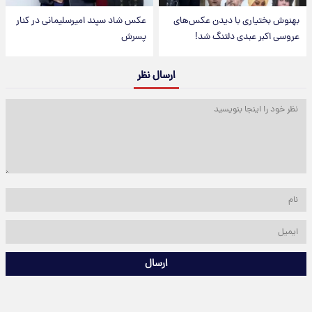
بهنوش بختیاری با دیدن عکس‌های
عکس شاد سپند امیرسلیمانی در کنار
عروسی اکبر عبدی دلتنگ شد!
پسرش
ارسال نظر
ارسال