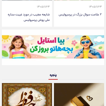
۱۴۰۵/۱/۲۴
۱۴۰۵/۱/۲۴
۲ علامت سوال بزرگ در پرسپولیس
شایعه عجیب در مورد غیبت ستاره
ملی پوش پرسپولیس
پنجره