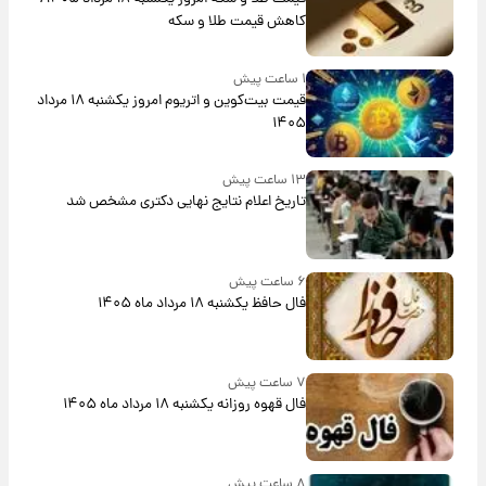
کاهش قیمت طلا و سکه
۱ ساعت پیش
قیمت بیت‌کوین و اتریوم امروز یکشنبه ۱۸ مرداد
۱۴۰۵
۱۳ ساعت پیش
تاریخ اعلام نتایج نهایی دکتری مشخص شد
۶ ساعت پیش
فال حافظ یکشنبه ۱۸ مرداد ماه ۱۴۰۵
۷ ساعت پیش
فال قهوه روزانه یکشنبه ۱۸ مرداد ماه ۱۴۰۵
۸ ساعت پیش