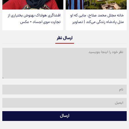
خانه مجلل محمد صلاح، جایی که او
افشاگری هولناک بهنوش بختیاری از
مثل پادشاه زندگی می‌کند | تصاویر
تجارت موی اجساد + عکس
ارسال نظر
ارسال