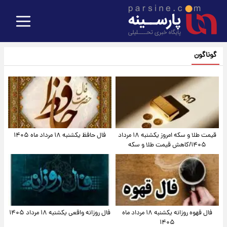
گوناگون
قیمت طلا و سکه امروز یکشنبه ۱۸ مرداد
فال حافظ یکشنبه ۱۸ مرداد ماه ۱۴۰۵
۱۴۰۵/کاهش قیمت طلا و سکه
فال قهوه روزانه یکشنبه ۱۸ مرداد ماه
فال روزانه واقعی یکشنبه ۱۸ مرداد ۱۴۰۵
۱۴۰۵