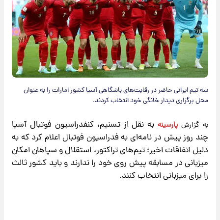
سه تیم ایرانی حاضر در رقابت‌های باشگاهی آسیا کشور امارات را به عنوان
محل برگزاری دیدار خانگی خود انتخاب کردند.
به نقل از تسنیم، کنفدراسیون فوتبال آسیا
به گزارش
پارسینه
چند روز پیش در نامه‌ای به فدراسیون فوتبال اعلام کرد که به
دلیل اتفاقات اخیر؛ تیم‌های تراکتور، استقلال و سپاهان امکان
میزبانی در مسابقه پیش روی خود را ندارند و باید کشور ثالث
را برای میزبانی انتخاب کنند.