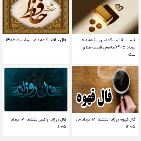
قیمت طلا و سکه امروز یکشنبه ۱۸
فال حافظ یکشنبه ۱۸ مرداد ماه ۱۴۰۵
مرداد ۱۴۰۵/کاهش قیمت طلا و
سکه
فال قهوه روزانه یکشنبه ۱۸ مرداد ماه
فال روزانه واقعی یکشنبه ۱۸ مرداد
۱۴۰۵
۱۴۰۵