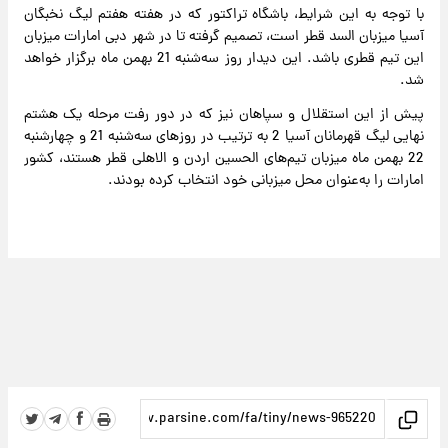
با توجه به این شرایط، باشگاه تراکتور که در هفته هفتم لیگ نخبگان
آسیا میزبان السد قطر است، تصمیم گرفته تا در شهر دبی امارات میزبان
این تیم قطری باشد. این دیدار روز سه‌شنبه 21 بهمن ماه برگزار خواهد
شد.
پیش از این استقلال و سپاهان نیز که در دور رفت مرحله یک هشتم
نهایی لیگ قهرمانان آسیا 2 به ترتیب در روزهای سه‌شنبه 21 و چهارشنبه
22 بهمن ماه میزبان تیم‌های الحسین اردن و الاهلی قطر هستند، کشور
امارات را به‌عنوان محل میزبانی خود انتخاب کرده بودند.