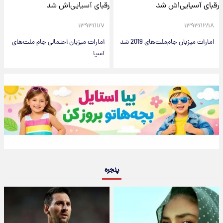
۱۳۹۳/۱۱/۷
۱۳۹۳/۱۲/۱۸
امارات میزبان جام‌ملت‌های 2019 شد
امارات میزبان احتمالی جام ملت‌های
آسیا
پنجره