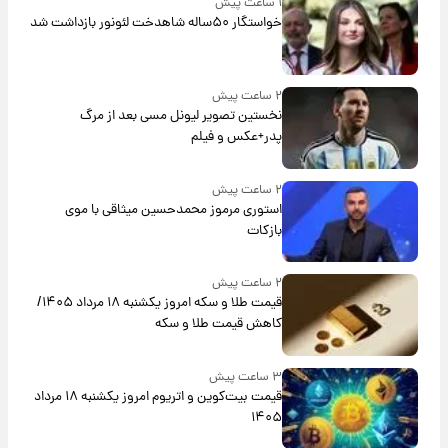
۱ ساعت پیش
خواستگار ۵۰ساله شاهدخت لئونور بازداشت شد
۲ ساعت پیش
نخستین تصویر لیونل مسی بعد از مرگ
پدر+عکس و فیلم
۲ ساعت پیش
استوری مرموز محمدحسین میثاقی با موی
بازکات
۲ ساعت پیش
قیمت طلا و سکه امروز یکشنبه ۱۸ مرداد ۱۴۰۵/
کاهش قیمت طلا و سکه
۳ ساعت پیش
قیمت بیت‌کوین و اتریوم امروز یکشنبه ۱۸ مرداد
۱۴۰۵