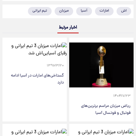
اش
امارات
آسیا
میزبان
تیم ایرانی
اخبار مرتبط
۱۳۹۶/۳/۲۰
گستاخی‌های امارات در آسیا ادامه
دارد
۱۴۰۴/۷/۲۳
ریاض میزبان مراسم برترین‌های
فوتبال و فوتسال آسیا