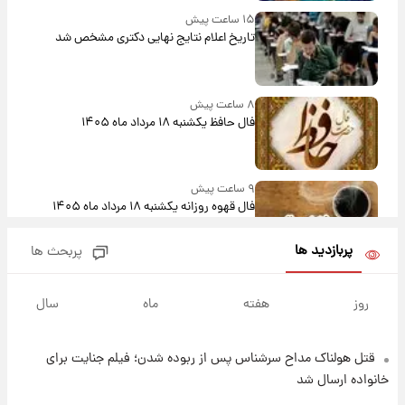
۱۵ ساعت پیش
تاریخ اعلام نتایج نهایی دکتری مشخص شد
۸ ساعت پیش
فال حافظ یکشنبه ۱۸ مرداد ماه ۱۴۰۵
۹ ساعت پیش
فال قهوه روزانه یکشنبه ۱۸ مرداد ماه ۱۴۰۵
پربازدید ها
پربحث ها
۱۰ ساعت پیش
فال روزانه واقعی یکشنبه ۱۸ مرداد ۱۴۰۵
روز
هفته
ماه
سال
قتل هولناک مداح سرشناس پس از ربوده شدن؛ فیلم جنایت برای
۱۷ ساعت پیش
ارزش سهام عدالت برای امروز ۱۷ مرداد ۱۴۰۵ +
خانواده ارسال شد
جدول