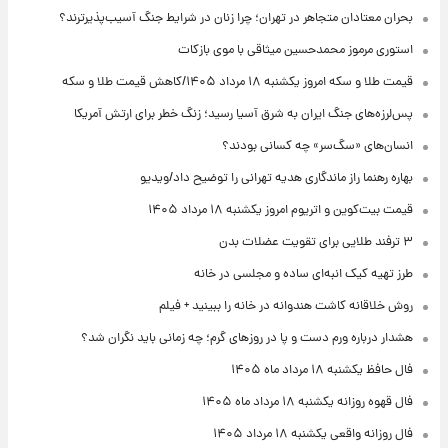
بحران معتادان متجاهر در تهران؛ چرا زنان در شرایط جنگ آسیب‌پذیرترند؟
استوری مرموز محمدحسین میثاقی با موی بازکات
قیمت طلا و سکه امروز یکشنبه ۱۸ مرداد ۱۴۰۵/کاهش قیمت طلا و سکه
پس‌لرزه‌های جنگ ایران به شرق آسیا رسید؛ زنگ خطر برای ارتش آمریکا
انسان‌های «سگ‌سر» چه کسانی بودند؟
بهاره رهنما راز ماندگاری هدیه تهرانی را توضیح داد/ویدیو
قیمت بیت‌کوین و اتریوم امروز یکشنبه ۱۸ مرداد ۱۴۰۵
۳ ترفند طلایی برای تقویت عضلات بدن
طرز تهیه کیک انبه‌ای ساده و مجلسی در خانه
روش خلاقانه کاشت هندوانه در خانه را ببینید + فیلم
هشدار درباره ورم دست و پا در روزهای گرم؛ چه زمانی باید نگران شد؟
فال حافظ یکشنبه ۱۸ مرداد ماه ۱۴۰۵
فال قهوه روزانه یکشنبه ۱۸ مرداد ماه ۱۴۰۵
فال روزانه واقعی یکشنبه ۱۸ مرداد ۱۴۰۵