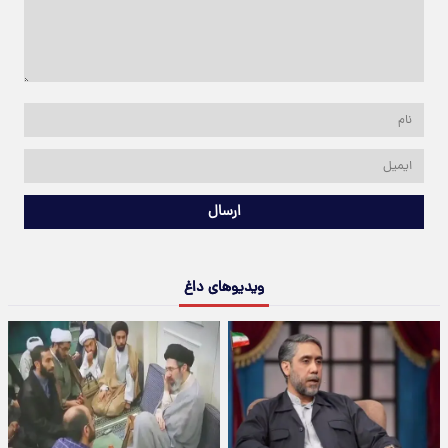
ارسال
ویدیوهای داغ