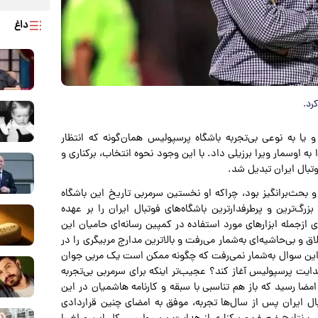
داغ
رد.
یا به نوعی بی‌تجربه باشگاه پرسپولیس همان‌گونه که انتظار
 اوسمار ویرا برزیلی داد. با این وجود نحوه انتخاب، برکناری و
وتبال ایران تبدیل شد.
بحث‌برانگیز بود، چراکه او نخستین سرمربی تاریخ این باشگاه
‌ترین و پرطرفدارترین باشگاه‌های فوتبال ایران را بر عهده
ی ازجمله ابزارهای مورد استفاده در کمپین رسانه‌ای حامیان این
 و بی‌حاشیه‌ای به‌شمار می‌رفت و بالاترین مدارج مربیگری را در
این سوال به‌شمار نمی‌رفت که چگونه ممکن است یک مربی جوان
ایت پرسپولیس آغاز کند؟ عجیب‌تر اینکه برای سرمربی بی‌تجربه
مضا رسید که باز هم تناسبی با سبقه و کارنامه هاشمیان در این
بال ایران پس از سال‌ها تجربه، موفق به امضای چنین قراردادی