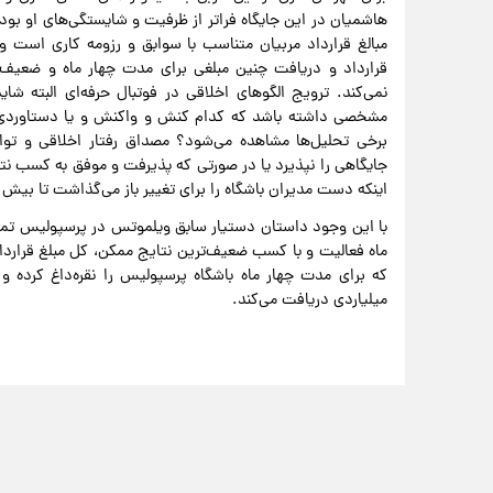
هاشمیان در این جایگاه فراتر از ظرفیت و شایستگی‌های او بوده
مبالغ قرارداد مربیان متناسب با سوابق و رزومه کاری اس
قرارداد و دریافت چنین مبلغی برای مدت چهار ماه و ضعیف‌تر
نمی‌کند. ترویج الگوهای اخلاقی در فوتبال حرفه‌ای البته ش
مشخصی داشته باشد که کدام کنش و واکنش و یا دستاورد
برخی تحلیل‌ها مشاهده می‌شود؟ مصداق رفتار اخلاقی و تو
جایگاهی را نپذیرد یا در صورتی که پذیرفت و موفق به کسب ن
اینکه دست مدیران باشگاه را برای تغییر باز می‌گذاشت تا بیش
با این وجود داستان دستیار سابق ویلموتس در پرسپولیس تمام
ماه فعالیت و با کسب ضعیف‌ترین نتایج ممکن، کل مبلغ قرارد
که برای مدت چهار ماه باشگاه پرسپولیس را نقره‌داغ کرده و
میلیاردی دریافت می‌کند.