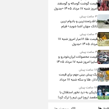
قیمت گوشت گوساله و گوسفند
امروز شنبه ۱۷ مرداد ۱۴۰۵ +جدول
۳ ساعت پیش
با قدرتمندترین و بادوام ترین
تانک جهان آشنا شوید+ فیلم
۴ ساعت پیش
قیمت طلا ۱۸عیار امروز شنبه ۱۷
مرداد ۱۴۰۵ +جدول
۴ ساعت پیش
قیمت محصولات ایران‌خودرو و
سایپا امروز شنبه ۱۷ مرداد ۱۴۰۵
۱۸ ساعت پیش
یک پیش ‌بینی مهم برای قیمت
دلار، طلا و سکه شنبه ۱۷ مرداد
۱۴۰۵
۱۸ ساعت پیش
بازیکن به درد نخور استقلال با
مقصد اروپا این تیم را ترک کرد!
۲۲ ساعت پیش
زدید ها