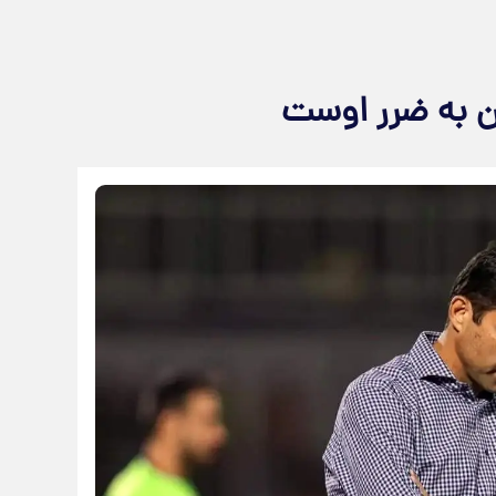
ن به ضرر اوست