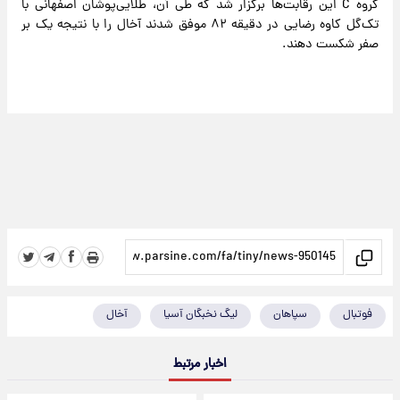
گروه C این رقابت‌ها برگزار شد که طی آن، طلایی‌پوشان اصفهانی با
تک‌گل کاوه رضایی در دقیقه ۸۲ موفق شدند آخال را با نتیجه یک بر
صفر شکست دهند.
فوتبال
سپاهان
لیگ نخبگان آسیا
آخال
اخبار مرتبط