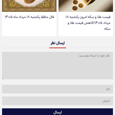
قیمت طلا و سکه امروز یکشنبه ۱۸
فال حافظ یکشنبه ۱۸ مرداد ماه ۱۴۰۵
مرداد ۱۴۰۵/کاهش قیمت طلا و
سکه
ارسال نظر
ارسال