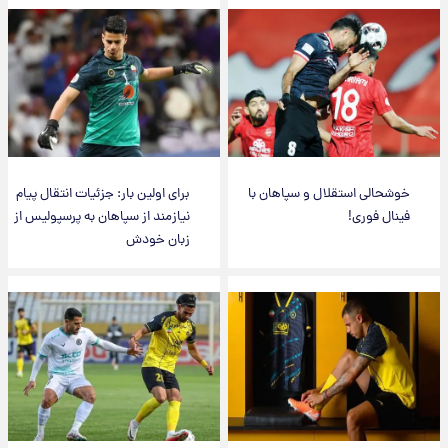
خوشحالی استقلال و سپاهان با
برای اولین بار: جزئیات انتقال پیام
فینال فوری!
نیازمند از سپاهان به پرسپولیس از
زبان خودش