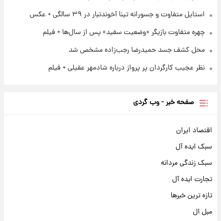
استایل متفاوت و جسورانه تینا آخوندتبار در ۳۹ سالگی + عکس
چهره متفاوت بازیگر «وضعیت سفید» پس از سال‌ها + فیلم
محل کشف جسد حمیدرضا رجب‌زاده مشخص شد
نظر عجیب کارگردان پر پرواز درباره شادمهر عقیلی + فیلم
صفحه خبر - وب گردی
اقتصاد ایران
سبک ایده آل
سبک زندگی مردانه
تجارت ایده آل
تازه ترین خبرها
مبل ال