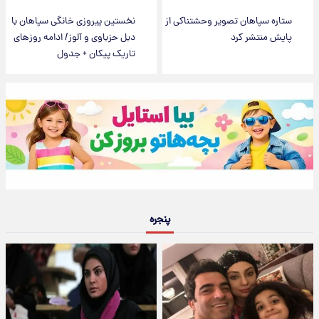
ستاره سپاهان تصویر وحشتناکی از
نخستین پیروزی خانگی سپاهان با
پایش منتشر کرد
دبل حزباوی و آلوز/ ادامه روزهای
تاریک پیکان + جدول
پنجره