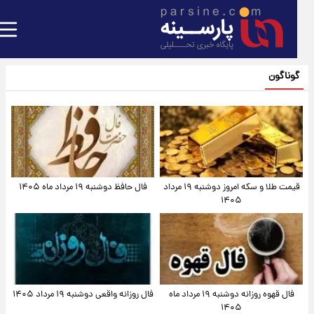
گوناگون
قیمت طلا و سکه امروز دوشنبه ۱۹ مرداد
فال حافظ دوشنبه ۱۹ مرداد ماه ۱۴۰۵
۱۴۰۵
فال قهوه روزانه دوشنبه ۱۹ مرداد ماه
فال روزانه واقعی دوشنبه ۱۹ مرداد ۱۴۰۵
۱۴۰۵