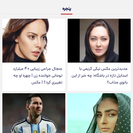
پنجره
جدیدترین عکس نیکی کریمی با
جنجال جراحی زیبایی ۴۰ میلیارد
استایل تازه در باشگاه؛ چه خبر از این
تومانی خواننده زن | چهره او چه
بانوی جذاب؟
تغییری کرد؟ | عکس