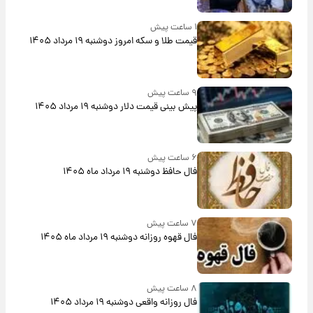
۱ ساعت پیش
قیمت طلا و سکه امروز دوشنبه ۱۹ مرداد ۱۴۰۵
۹ ساعت پیش
پیش‌ بینی قیمت دلار دوشنبه ۱۹ مرداد ۱۴۰۵
۶ ساعت پیش
فال حافظ دوشنبه ۱۹ مرداد ماه ۱۴۰۵
۷ ساعت پیش
فال قهوه روزانه دوشنبه ۱۹ مرداد ماه ۱۴۰۵
۸ ساعت پیش
فال روزانه واقعی دوشنبه ۱۹ مرداد ۱۴۰۵