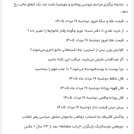
شایعه برگزاری مراسم عروسی رونالدو و جورجینا باعث شد یک اتفاق جالب رخ
دهد.
قیمت طلا و سکه امروز دوشنبه ۱۹ مرداد ۱۴۰۵
از خرید نقدی تا دفتر نسیه؛ تورم چگونه رفتار خانوارها را تغییر داد؟
قیمت طلا امروز دوشنبه ۱۹ مرداد ۱۴۰۵
افزایش وزن پس از استرس؛ چه اشتباهاتی مانع لاغری می‌شوند؟
اگر ضدآفتاب خارجی می‌خرید، مراقب این نکته باشید
چرا پوست پا پوسته‌پوسته می‌شود؟ ۱۰ علت مهم را بشناسید
فال حافظ دوشنبه ۱۹ مرداد ماه ۱۴۰۵
فال قهوه روزانه دوشنبه ۱۹ مرداد ماه ۱۴۰۵
فال روزانه واقعی دوشنبه ۱۹ مرداد ۱۴۰۵
پیش‌ بینی قیمت دلار دوشنبه ۱۹ مرداد ۱۴۰۵
واکنش قالیباف به انتصاب ذوالقدر به‌عنوان مشاور سیاسی رهبر انقلاب
دورهمی نوستالژیک بازیگران «ارباب حلقه‌ها» بعد از ۲۳ سال + عکس