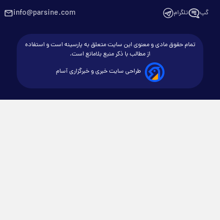
info@parsine.com
گپ
تلگرام
تمام حقوق مادی و معنوی این سایت متعلق به پارسینه است و استفاده
از مطالب با ذکر منبع بلامانع است.
طراحی سایت خبری و خبرگزاری آسام