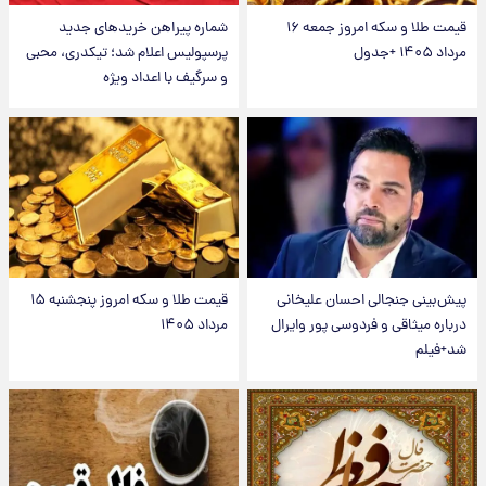
قیمت طلا و سکه امروز جمعه ۱۶
شماره پیراهن خریدهای جدید
مرداد ۱۴۰۵ +جدول
پرسپولیس اعلام شد؛ تیکدری، محبی
و سرگیف با اعداد ویژه
پیش‌بینی جنجالی احسان علیخانی
قیمت طلا و سکه امروز پنجشنبه ۱۵
درباره میثاقی و فردوسی پور وایرال
مرداد ۱۴۰۵
شد+فیلم