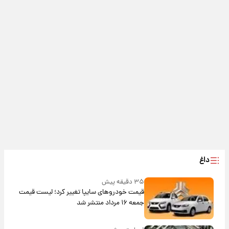
داغ
۳۵ دقیقه پیش
قیمت خودروهای سایپا تغییر کرد؛ لیست قیمت
جمعه ۱۶ مرداد منتشر شد