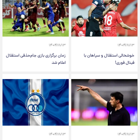
۱۴۰۴/۸/۱۳
۱۴۰۴/۸/۱۳
خوشحالی استقلال و سپاهان با
زمان برگزاری بازی جام‌حذفی استقلال
فینال فوری!
اعلام شد
۱۴۰۴/۸/۱۳
۱۴۰۴/۸/۱۳