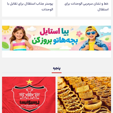
خط و نشان سرمربی الوحدات برای
پوستر جذاب استقلال برای تقابل با
استقلال
الوحدات
پنجره