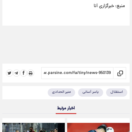
منبع: خبرگزاری آنا
استقلال
یاسر آسانی
منیر الحدادی
اخبار مرتبط