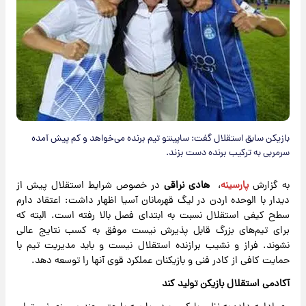
بازیکن سابق استقلال گفت: ساپینتو تیم برنده می‌خواهد و کم پیش آمده
سرمربی به ترکیب برنده دست بزند.
به گزارش
پارسینه
،
هادی نراقی
در خصوص شرایط استقلال پیش از
دیدار با الوحده اردن در لیگ قهرمانان آسیا اظهار داشت: اعتقاد دارم
سطح کیفی استقلال نسبت به ابتدای فصل بالا رفته است. البته که
برای تیم‌های بزرگ قابل پذیرش نیست موفق به کسب نتایج عالی
نشوند. فراز و نشیب برازنده استقلال نیست و باید مدیریت تیم با
حمایت کافی از کادر فنی و بازیکنان عملکرد قوی آنها را توسعه دهد.
آکادمی استقلال بازیکن تولید کند