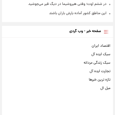
در ششم اوت؛ وقتی هیروشیما در دیگ قیر می‌جوشید
این مناطق کشور آماده بارش باران باشند
صفحه خبر - وب گردی
اقتصاد ایران
سبک ایده آل
سبک زندگی مردانه
تجارت ایده آل
تازه ترین خبرها
مبل ال