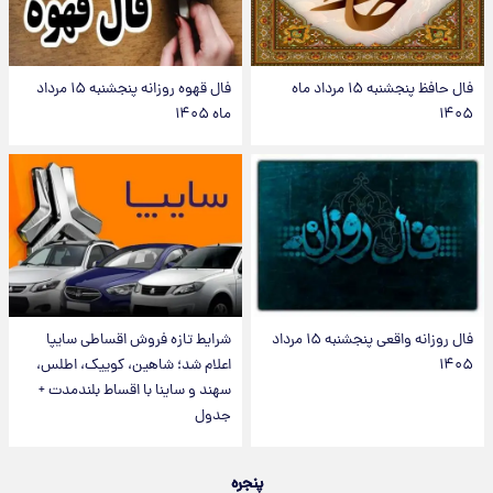
فال حافظ پنجشنبه ۱۵ مرداد ماه
فال قهوه روزانه پنجشنبه ۱۵ مرداد
۱۴۰۵
ماه ۱۴۰۵
فال روزانه واقعی پنجشنبه ۱۵ مرداد
شرایط تازه فروش اقساطی سایپا
۱۴۰۵
اعلام شد؛ شاهین، کوییک، اطلس،
سهند و ساینا با اقساط بلندمدت +
جدول
پنجره