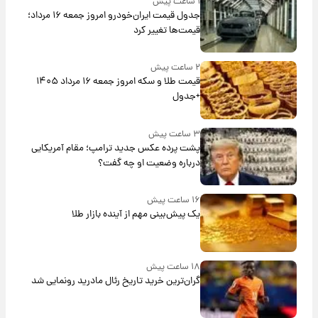
۱ ساعت پیش
جدول قیمت ایران‌خودرو امروز جمعه ۱۶ مرداد؛
قیمت‌ها تغییر کرد
۲ ساعت پیش
قیمت طلا و سکه امروز جمعه ۱۶ مرداد ۱۴۰۵
+جدول
۳ ساعت پیش
پشت پرده عکس جدید ترامپ؛ مقام آمریکایی
درباره وضعیت او چه گفت؟
۱۶ ساعت پیش
یک پیش‌بینی مهم از آینده بازار طلا
۱۸ ساعت پیش
گران‌ترین خرید تاریخ رئال مادرید رونمایی شد