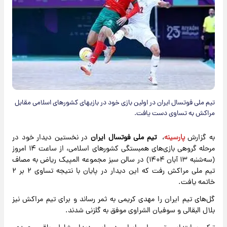
تیم ملی فوتسال ایران در اولین بازی خود در بازیهای کشورهای اسلامی مقابل
مراکش به تساوی دست یافت.
به گزارش
پارسینه
،
تیم ملی فوتسال ایران
در نخستین دیدار خود در
مرحله گروهی بازی‌های همبستگی کشورهای اسلامی، از ساعت ۱۴ امروز
(سه‌شنبه ۱۳ آبان ۱۴۰۴) در سالن سبز مجموعه المپیک ریاض به مصاف
تیم ملی مراکش رفت که این دیدار در پایان با نتیجه تساوی ۲ بر ۲
خاتمه یافت.
گل‌های تیم ایران را مهدی کریمی به ثمر رساند و برای تیم مراکش نیز
بلال البقالی و سوفیان الشراوی موفق به گلزنی شدند.