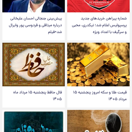
شماره پیراهن خریدهای جدید
پیش‌بینی جنجالی احسان علیخانی
پرسپولیس اعلام شد؛ تیکدری، محبی
درباره میثاقی و فردوسی پور وایرال
و سرگیف با اعداد ویژه
شد+فیلم
قیمت طلا و سکه امروز پنجشنبه ۱۵
فال حافظ پنجشنبه ۱۵ مرداد ماه
مرداد ۱۴۰۵
۱۴۰۵