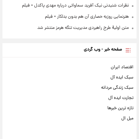
نظرات شنیدنی نیک آفرید سماواتی درباره مهدی پاکدل + فیلم
هنرنمایی روزبه حصاری آن هم بدون بدلکار + فیلم
متن اولیۀ طرح راهبردی مدیریت تنگه هرمز منتشر شد
صفحه خبر - وب گردی
اقتصاد ایران
سبک ایده آل
سبک زندگی مردانه
تجارت ایده آل
تازه ترین خبرها
مبل ال