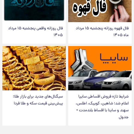
فال قهوه روزانه پنجشنبه ۱۵ مرداد
فال روزانه واقعی پنجشنبه ۱۵ مرداد
ماه ۱۴۰۵
۱۴۰۵
شرایط تازه فروش اقساطی سایپا
سیگنال‌های جدید برای بازار طلا؛
اعلام شد؛ شاهین، کوییک، اطلس،
پیش‌بینی قیمت سکه و طلا فردا
سهند و ساینا با اقساط بلندمدت +
جدول