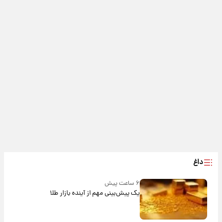
داغ
۶ ساعت پیش
یک پیش‌بینی مهم از آینده بازار طلا