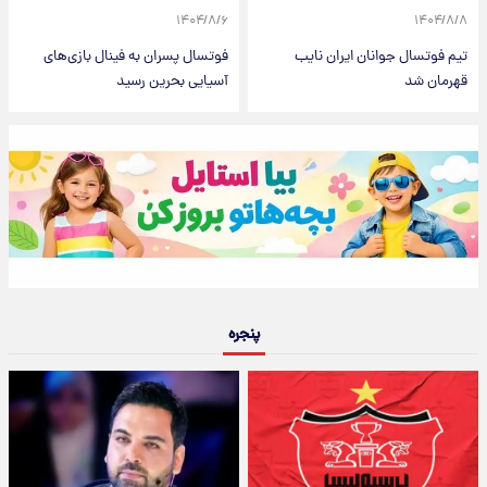
۱۴۰۴/۸/۶
۱۴۰۴/۸/۸
تیم فوتسال جوانان ایران نایب
فوتسال پسران به فینال بازی‌های
قهرمان شد
آسیایی بحرین رسید
پنجره