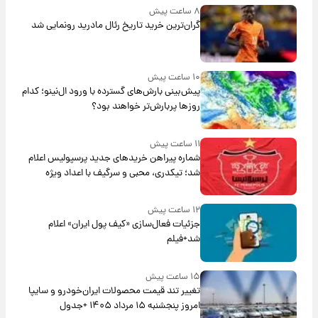
۸ ساعت پیش
گران‌ترین خرید تاریخ رئال مادرید رونمایی شد
۱۰ ساعت پیش
پیش‌بینی بارش‌های گسترده با ورود ال‌نینو؛ کدام
روزها پربارش‌تر خواهند بود؟
۱۱ ساعت پیش
شماره پیراهن خریدهای جدید پرسپولیس اعلام
شد؛ تیکدری، محبی و سرگیف با اعداد ویژه
۱۲ ساعت پیش
جزئیات فعال‌سازی «کیف پول ایران» اعلام
شد+فیلم
۱۵ ساعت پیش
تغییر تند قیمت محصولات ایران‌خودرو و سایپا
امروز پنجشنبه ۱۵ مرداد ۱۴۰۵ +جدول