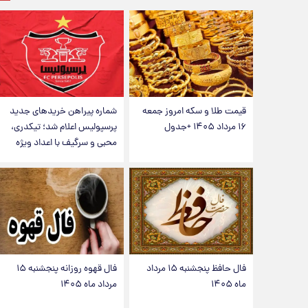
قیمت طلا و سکه امروز جمعه
شماره پیراهن خریدهای جدید
۱۶ مرداد ۱۴۰۵ +جدول
پرسپولیس اعلام شد؛ تیکدری،
محبی و سرگیف با اعداد ویژه
فال حافظ پنجشنبه ۱۵ مرداد
فال قهوه روزانه پنجشنبه ۱۵
ماه ۱۴۰۵
مرداد ماه ۱۴۰۵