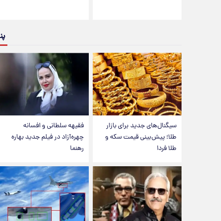
پن
سیگنال‌های جدید برای بازار
فقیهه سلطانی و افسانه
طلا؛ پیش‌بینی قیمت سکه و
چهره‌آزاد در فیلم جدید بهاره
طلا فردا
رهنما