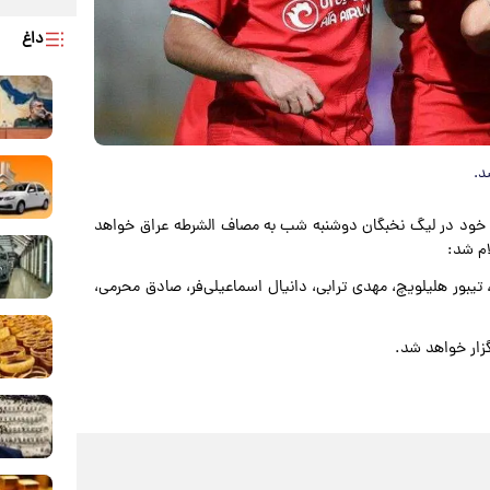
داغ
د.
دار خود در لیگ نخبگان دوشنبه شب به مصاف الشرطه عراق خواهد
 تیبور هلیلویچ، مهدی ترابی، دانیال اسماعیلی‌فر، صادق محرمی،