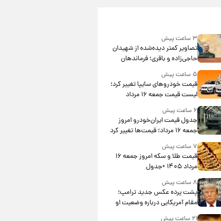
۳ ساعت پیش
تصاویر کمتر دیده‌شده از شهیدان
حاجی‌زاده و باقری؛ فرماندهان
شهید هوافضای ایران
۵ ساعت پیش
قیمت خودروهای سایپا تغییر کرد؛
لیست قیمت جمعه ۱۶ مرداد
منتشر شد
۶ ساعت پیش
جدول قیمت ایران‌خودرو امروز
جمعه ۱۶ مرداد؛ قیمت‌ها تغییر کرد
۷ ساعت پیش
قیمت طلا و سکه امروز جمعه ۱۶
مرداد ۱۴۰۵ +جدول
۸ ساعت پیش
پشت پرده عکس جدید ترامپ؛
مقام آمریکایی درباره وضعیت او
چه گفت؟
۲۱ ساعت پیش