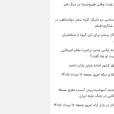
اوت؛ وقتی هیروشیما در دیگ قیر
اسی دو بازیگر؛ گریه سحر دولتشاهی در
شاکری+فیلم
کار بیشتر برای این گروه از متقاضیان
ه عکس جدید ترامپ؛ مقام آمریکایی
عیت او چه گفت؟
ق کشور آماده بارش باران باشند
قیمت طلا و سکه امروز جمعه ۱۶ مرداد ۱۴۰۵
دید آسوشیتدپرس آسیب مغزی صدها
کایی در جنگ علیه ایران
ر بازار آزاد امروز جمعه ۱۶ مرداد ۱۴۰۵