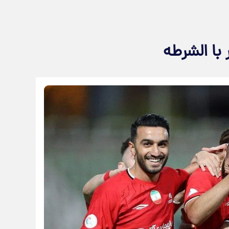
 با الشرطه