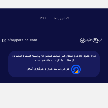
تماس با ما
RSS
info@parsine.com
گپ
تلگرام
تمام حقوق مادی و معنوی این سایت متعلق به پارسینه است و استفاده
از مطالب با ذکر منبع بلامانع است.
طراحی سایت خبری و خبرگزاری آسام