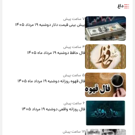
داغ
۷ ساعت پیش
پیش‌ بینی قیمت دلار دوشنبه ۱۹ مرداد ۱۴۰۵
۴ ساعت پیش
فال حافظ دوشنبه ۱۹ مرداد ماه ۱۴۰۵
۵ ساعت پیش
فال قهوه روزانه دوشنبه ۱۹ مرداد ماه ۱۴۰۵
۶ ساعت پیش
فال روزانه واقعی دوشنبه ۱۹ مرداد ۱۴۰۵
۱۲ ساعت پیش