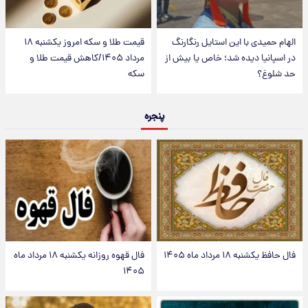
الهام حمیدی با این استایل رنگارنگ
قیمت طلا و سکه امروز یکشنبه ۱۸
در اسپانیا دیده شد؛ خاص یا بیش از
مرداد ۱۴۰۵/کاهش قیمت طلا و
حد شلوغ؟
سکه
پنجره
فال حافظ یکشنبه ۱۸ مرداد ماه ۱۴۰۵
فال قهوه روزانه یکشنبه ۱۸ مرداد ماه
۱۴۰۵