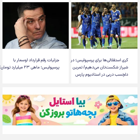
کری استقلالی‌ها برای پرسپولیس؛ در
جزئیات رقم قرارداد اوسمار با
شیراز شکست‌تان می‌دهیم/ تمرین
پرسپولیس؛ ماهی ۲۳ میلیارد تومان!
دلچسب دربی در استادیوم پارس