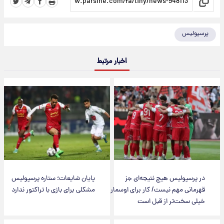
پرسپولیس
اخبار مرتبط
در پرسپولیس هیچ نتیجه‌ای جز
پایان شایعات؛ ستاره پرسپولیس
قهرمانی مهم نیست/ کار برای اوسمار
مشکلی برای بازی با تراکتور ندارد
خیلی سخت‌تر از قبل است