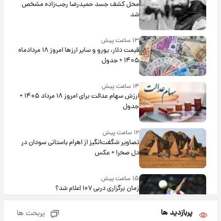
محل کشف جسد حمیدرضا رجب‌زاده مشخص
شد
۱۳ ساعت پیش
قیمت دلار، یورو و سایر ارزها امروز ۱۸ مردادماه
۱۴۰۵ + جدول
۱۴ ساعت پیش
ارزش سهام عدالت برای امروز ۱۸ مرداد ۱۴۰۵ +
جدول
۱۲ ساعت پیش
تصاویر شگفت‌انگیز از اهرام باستانی سودان در
دل صحرا + عکس
۱۵ ساعت پیش
زمان برگزاری دربی ۱۰۷ اعلام شد؟
پربازدید ها
پربحث ها