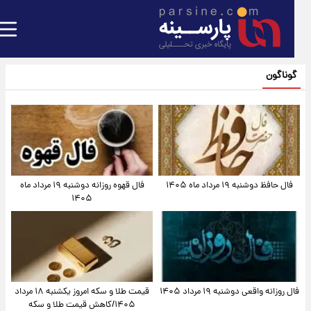
گوناگون
فال حافظ دوشنبه ۱۹ مرداد ماه ۱۴۰۵
فال قهوه روزانه دوشنبه ۱۹ مرداد ماه
۱۴۰۵
فال روزانه واقعی دوشنبه ۱۹ مرداد ۱۴۰۵
قیمت طلا و سکه امروز یکشنبه ۱۸ مرداد
۱۴۰۵/کاهش قیمت طلا و سکه