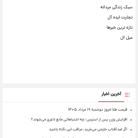
سبک زندگی مردانه
تجارت ایده آل
تازه ترین خبرها
مبل ال
آخرین اخبار
قیمت طلا امروز دوشنبه ۱۹ مرداد ۱۴۰۵
افزایش وزن پس از استرس؛ چه اشتباهاتی مانع لاغری می‌شوند؟
اگر ضدآفتاب خارجی می‌خرید، مراقب این نکته باشید