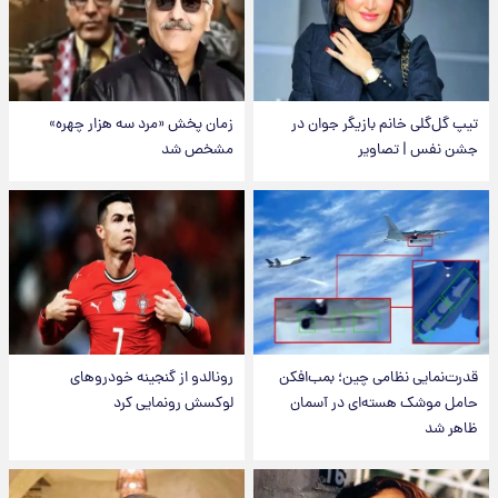
تیپ گل‌گلی خانم بازیگر جوان در
زمان پخش «مرد سه هزار چهره»
جشن نفس | تصاویر
مشخص شد
قدرت‌نمایی نظامی چین؛ بمب‌افکن
رونالدو از گنجینه خودروهای
حامل موشک هسته‌ای در آسمان
لوکسش رونمایی کرد
ظاهر شد