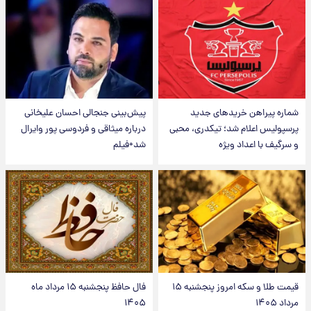
شماره پیراهن خریدهای جدید
پیش‌بینی جنجالی احسان علیخانی
پرسپولیس اعلام شد؛ تیکدری، محبی
درباره میثاقی و فردوسی پور وایرال
و سرگیف با اعداد ویژه
شد+فیلم
قیمت طلا و سکه امروز پنجشنبه ۱۵
فال حافظ پنجشنبه ۱۵ مرداد ماه
مرداد ۱۴۰۵
۱۴۰۵