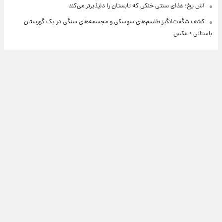
آش یخ؛ غذای سنتی خنکی که تابستان را دلپذیرتر می‌کند
کشف شگفت‌انگیز طلسم‌های سوسکی و مجسمه‌های سنگی در یک گورستان
باستانی + عکس