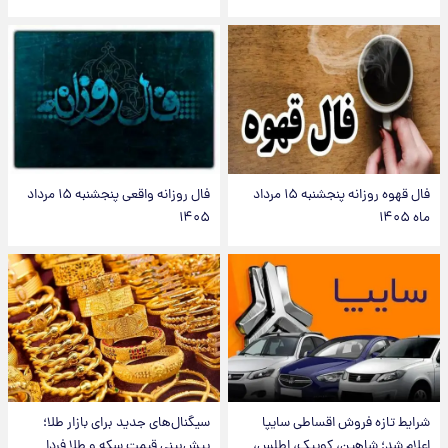
فال قهوه روزانه پنجشنبه ۱۵ مرداد
فال روزانه واقعی پنجشنبه ۱۵ مرداد
ماه ۱۴۰۵
۱۴۰۵
شرایط تازه فروش اقساطی سایپا
سیگنال‌های جدید برای بازار طلا؛
اعلام شد؛ شاهین، کوییک، اطلس،
پیش‌بینی قیمت سکه و طلا فردا