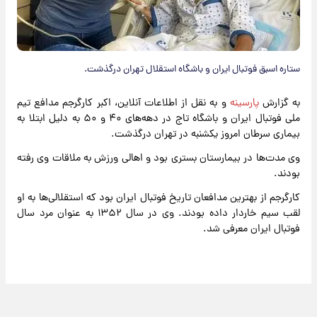
ستاره اسبق فوتبال ایران و باشگاه استقلال تهران درگذشت.
به گزارش
پارسینه
و به نقل از اطلاعات آنلاین، اکبر کارگرجم مدافع تیم
ملی فوتبال ایران و باشگاه تاج در دهه‌های ۴۰ و ۵۰ به دلیل ابتلا به
بیماری سرطان امروز یکشنبه در تهران درگذشت.
وی مدت‌ها در بیمارستان بستری بود و اهالی ورزش به ملاقات وی رفته
بودند.
کارگرجم از بهترین مدافعان تاریخ فوتبال ایران بود که استقلالی‌ها به او
لقب سیم خاردار داده بودند. وی در سال ۱۳۵۲ به عنوان مرد سال
فوتبال ایران معرفی شد.