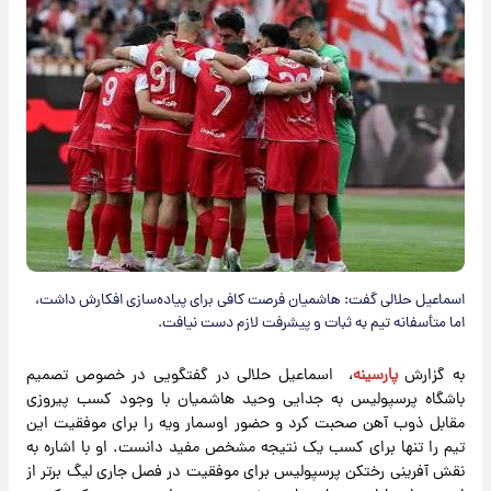
اسماعیل حلالی گفت: هاشمیان فرصت کافی برای پیاده‌سازی افکارش داشت،
اما متأسفانه تیم به ثبات و پیشرفت لازم دست نیافت.
به گزارش
پارسینه
، اسماعیل حلالی در گفتگویی در خصوص تصمیم
باشگاه پرسپولیس به جدایی وحید هاشمیان با وجود کسب پیروزی
مقابل ذوب آهن صحبت کرد و حضور اوسمار ویه را برای موفقیت این
تیم را تنها برای کسب یک نتیجه مشخص مفید دانست. او با اشاره به
نقش آفرینی رختکن پرسپولیس برای موفقیت در فصل جاری لیگ برتر از