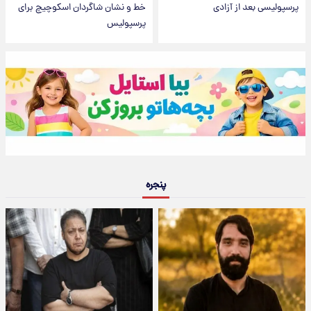
پرسپولیسی بعد از آزادی
خط و نشان شاگردان اسکوچیچ برای
پرسپولیس
پنجره