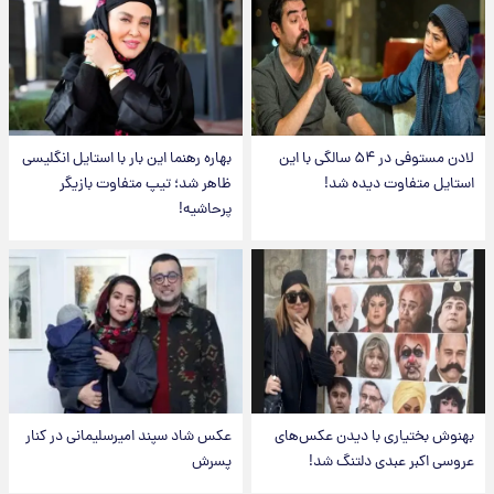
لادن مستوفی در ۵۴ سالگی با این
بهاره رهنما این بار با استایل انگلیسی
استایل متفاوت دیده شد!
ظاهر شد؛ تیپ متفاوت بازیگر
پرحاشیه!
بهنوش بختیاری با دیدن عکس‌های
عکس شاد سپند امیرسلیمانی در کنار
عروسی اکبر عبدی دلتنگ شد!
پسرش