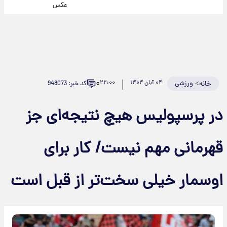
عکس
۰
>
ورزشی
۰۴ آبان ۱۴۰۴
۲۲:۰۰
کد خبر: 948073
خانه
در پرسپولیس هیچ نتیجه‌ای جز
قهرمانی مهم نیست/ کار برای
اوسمار خیلی سخت‌تر از قبل است