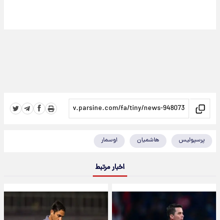
پرسپولیس
هاشمیان
اوسمار
اخبار مرتبط