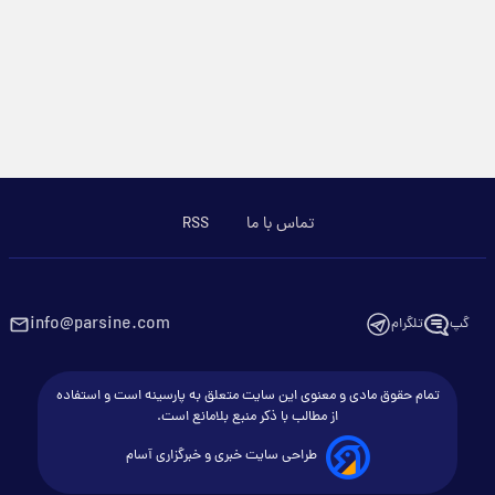
تماس با ما
RSS
info@parsine.com
گپ
تلگرام
تمام حقوق مادی و معنوی این سایت متعلق به پارسینه است و استفاده
از مطالب با ذکر منبع بلامانع است.
طراحی سایت خبری و خبرگزاری آسام