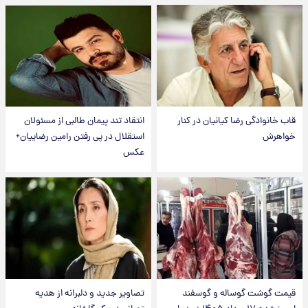
قاب خانوادگی رضا کیانیان در کنار
انتقاد تند پیمان طالبی از مسئولان
خواهرش
استقلال در پی رفتن رامین رضاییان+
عکس
قیمت گوشت گوساله و گوسفند
تصاویر جدید و دلبرانه از هدیه