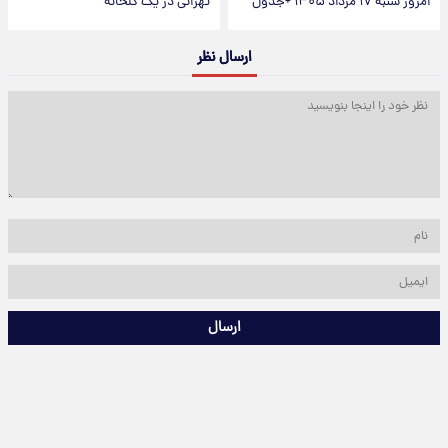
امروز شنبه ۱۷ مرداد ۱۴۰۵ +جدول
تهرانی در یک گلخانه
ارسال نظر
ارسال