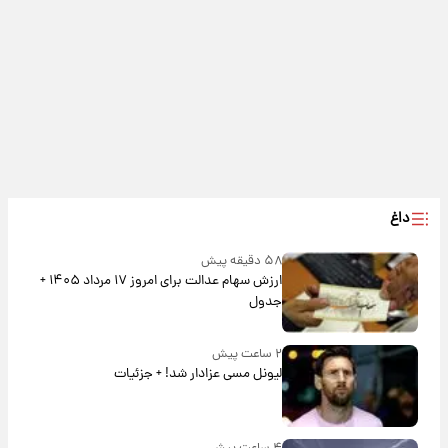
داغ
۵۸ دقیقه پیش
ارزش سهام عدالت برای امروز ۱۷ مرداد ۱۴۰۵ +
جدول
۲ ساعت پیش
لیونل مسی عزادار شد! + جزئیات