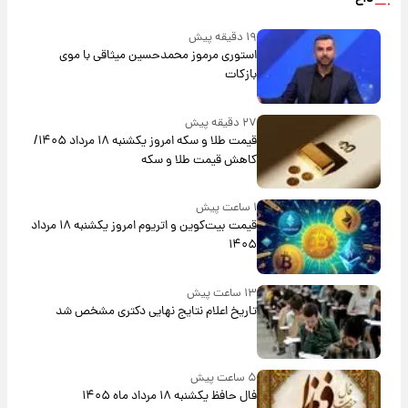
۱۹ دقیقه پیش
استوری مرموز محمدحسین میثاقی با موی
بازکات
۲۷ دقیقه پیش
قیمت طلا و سکه امروز یکشنبه ۱۸ مرداد ۱۴۰۵/
کاهش قیمت طلا و سکه
۱ ساعت پیش
قیمت بیت‌کوین و اتریوم امروز یکشنبه ۱۸ مرداد
۱۴۰۵
۱۳ ساعت پیش
تاریخ اعلام نتایج نهایی دکتری مشخص شد
۵ ساعت پیش
فال حافظ یکشنبه ۱۸ مرداد ماه ۱۴۰۵