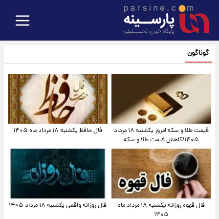
گوناگون
قیمت طلا و سکه امروز یکشنبه ۱۸ مرداد
فال حافظ یکشنبه ۱۸ مرداد ماه ۱۴۰۵
۱۴۰۵/کاهش قیمت طلا و سکه
فال قهوه روزانه یکشنبه ۱۸ مرداد ماه
فال روزانه واقعی یکشنبه ۱۸ مرداد ۱۴۰۵
۱۴۰۵