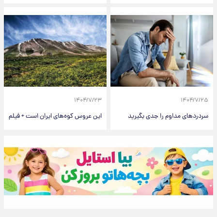
۱۴۰۴/۷/۲۳
۱۴۰۴/۷/۲۵
سردردهای مداوم را جدی بگیرید
این عروس کوه‌های ایران است + فیلم