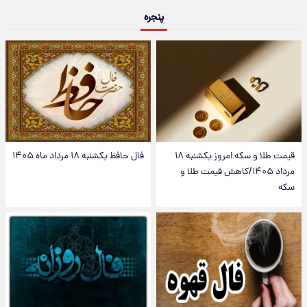
پنجره
قیمت طلا و سکه امروز یکشنبه ۱۸
فال حافظ یکشنبه ۱۸ مرداد ماه ۱۴۰۵
مرداد ۱۴۰۵/کاهش قیمت طلا و
سکه