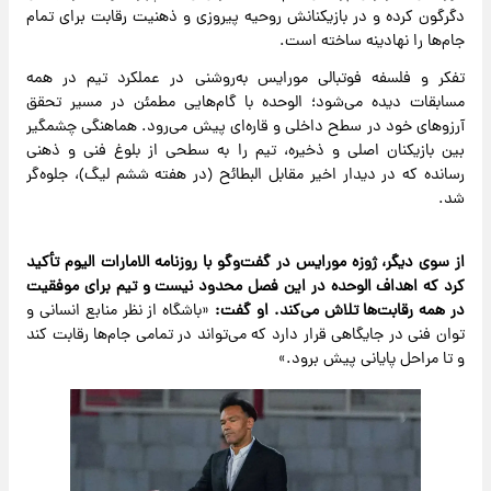
دگرگون کرده و در بازیکنانش روحیه پیروزی و ذهنیت رقابت برای تمام
جام‌ها را نهادینه ساخته است.
تفکر و فلسفه فوتبالی مورایس به‌روشنی در عملکرد تیم در همه
مسابقات دیده می‌شود؛ الوحده با گام‌هایی مطمئن در مسیر تحقق
آرزوهای خود در سطح داخلی و قاره‌ای پیش می‌رود. هماهنگی چشمگیر
بین بازیکنان اصلی و ذخیره، تیم را به سطحی از بلوغ فنی و ذهنی
رسانده که در دیدار اخیر مقابل البطائح (در هفته ششم لیگ)، جلوه‌گر
شد.
از سوی دیگر، ژوزه مورایس در گفت‌وگو با روزنامه الامارات الیوم تأکید
کرد که اهداف الوحده در این فصل محدود نیست و تیم برای موفقیت
در همه رقابت‌ها تلاش می‌کند. او گفت:
«باشگاه از نظر منابع انسانی و
توان فنی در جایگاهی قرار دارد که می‌تواند در تمامی جام‌ها رقابت کند
و تا مراحل پایانی پیش برود.»