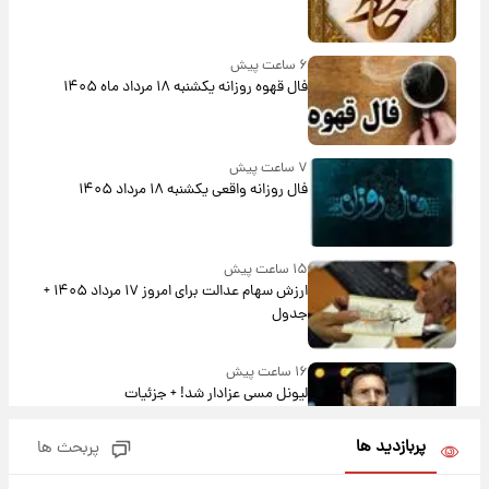
۶ ساعت پیش
فال قهوه روزانه یکشنبه ۱۸ مرداد ماه ۱۴۰۵
۷ ساعت پیش
فال روزانه واقعی یکشنبه ۱۸ مرداد ۱۴۰۵
۱۵ ساعت پیش
ارزش سهام عدالت برای امروز ۱۷ مرداد ۱۴۰۵ +
جدول
۱۶ ساعت پیش
لیونل مسی عزادار شد! + جزئیات
پربازدید ها
پربحث ها
۱۸ ساعت پیش