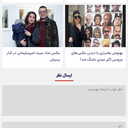
بهنوش بختیاری با دیدن عکس‌های
عکس شاد سپند امیرسلیمانی در کنار
عروسی اکبر عبدی دلتنگ شد!
پسرش
ارسال نظر