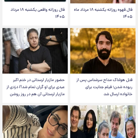
فال قهوه روزانه یکشنبه ۱۸ مرداد ماه
فال روزانه واقعی یکشنبه ۱۸ مرداد
۱۴۰۵
۱۴۰۵
قتل هولناک مداح سرشناس پس از
حضور مازیار لرستانی در ختم اکبر
ربوده شدن؛ فیلم جنایت برای
عبدی برای او گران تمام شد!/ دزدی از
خانواده ارسال شد
مازیار لرستانی آن هم در روز روشن