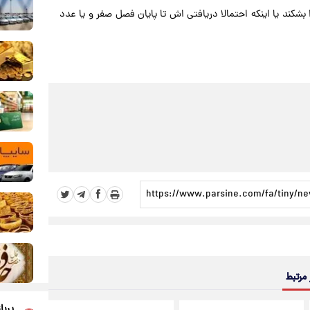
 بشکند یا اینکه احتمالا دریافتی اش تا پایان فصل صفر و یا عدد
 مرتبط
پربا