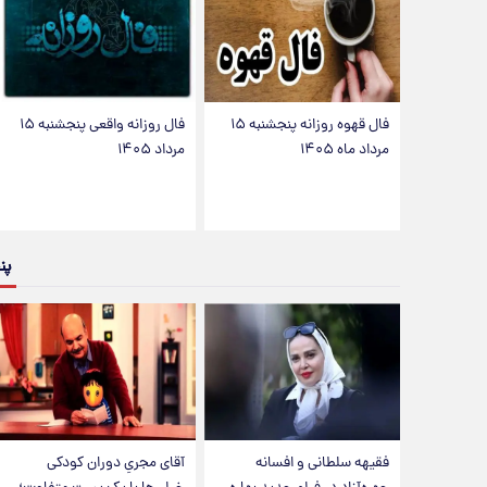
فال قهوه روزانه پنجشنبه ۱۵
فال روزانه واقعی پنجشنبه ۱۵
مرداد ماه ۱۴۰۵
مرداد ۱۴۰۵
پن
فقیهه سلطانی و افسانه
آقای مجریِ دوران کودکی