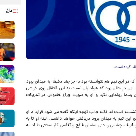
داغ
عقد کرده است.
ر که در این تیم هم نتوانسته بود به جز چند دقیقه به میدان برود
 این در حالی بود که هواداران نسبت به این انتقال روی خوشی
کن رسما رونمایی نکرد و او به صورت چراغ خاموش در تمرینات
شسته است اما نکته جالب توجه اینکه گفته می شود قرارداد او
 این تیم به میدان برود دریافتی خواهد داشت. البته او تا به
رماتوف، چشمی و حتی سامان فلاح و آقاسی کار سختی تا ادامه