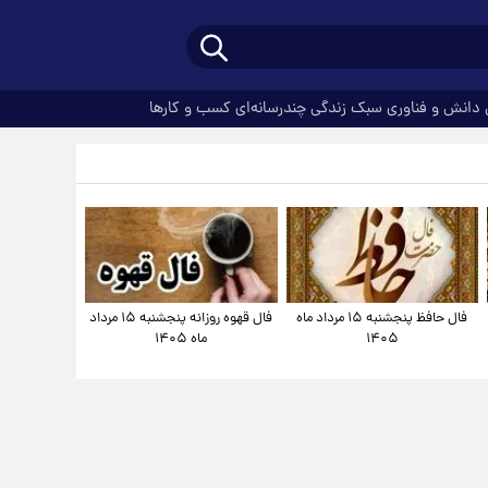
دانش و فناوری
سبک زندگی
چندرسانه‌ای
کسب و کارها
فال حافظ پنجشنبه ۱۵ مرداد ماه
فال قهوه روزانه پنجشنبه ۱۵ مرداد
۱۴۰۵
ماه ۱۴۰۵