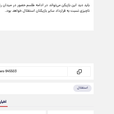
باید دید این بازیکن می‌تواند در ادامه طلسم حضور در میدان را
ناچیزی نسبت به قرارداد سایر بازیکنان استقلال خواهد بود.
استقلال
اخبار