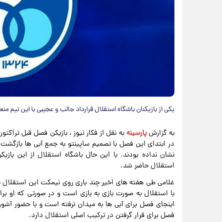
یکی از بازیکنان باشگاه استقلال قرارداد جالب و عجیبی با این تیم من
به گزارش
پارسینه
به نقل از فکار نیوز ، بازیکن فصل قبل تراکتو
در ابتدای این فصل با تصمیم ساپینتو به جمع آبی ها بازگشت.
نشان نداده بودند. با این حال باشگاه استقلال از این بازی
استقلال حاضر شد.
غلامی طی هفته های اخیر چند باری روی نیمکت این استقلال ن
با استقلال به صورت بازی به بازی است و در صورتی که او برای
اینجای فصل برای آبی ها به میدان نرفته است و با حضور آشو
فصل برای قرار گرفتن در ترکیب اصلی استقلال دارد.