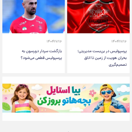
۱۴۰۴/۷/۱۶
۱۴۰۴/۷/۱۶
پرسپولیس در بن‌بست مدیریتی؛
بازگشت سردار دورسون به
بحران هویت از زمین تا اتاق
پرسپولیس قطعی می‌شود؟
تصمیم‌گیری