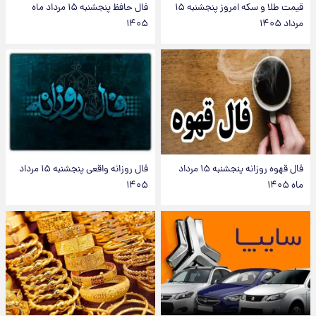
قیمت طلا و سکه امروز پنجشنبه ۱۵
فال حافظ پنجشنبه ۱۵ مرداد ماه
مرداد ۱۴۰۵
۱۴۰۵
فال قهوه روزانه پنجشنبه ۱۵ مرداد
فال روزانه واقعی پنجشنبه ۱۵ مرداد
ماه ۱۴۰۵
۱۴۰۵