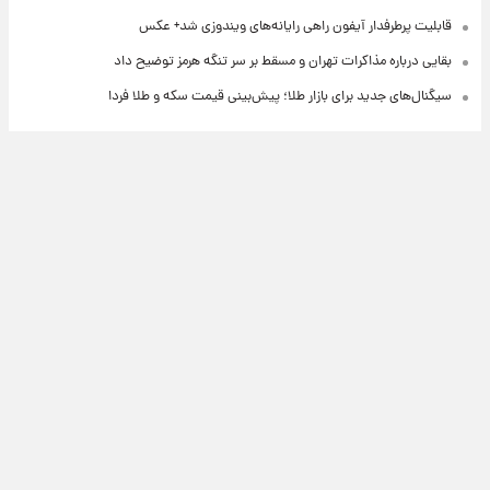
قابلیت پرطرفدار آیفون راهی رایانه‌های ویندوزی شد+ عکس
بقایی درباره مذاکرات تهران و مسقط بر سر تنگه هرمز توضیح داد
سیگنال‌های جدید برای بازار طلا؛ پیش‌بینی قیمت سکه و طلا فردا