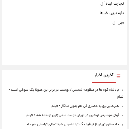
تجارت ایده آل
تازه ترین خبرها
مبل ال
آخرین اخبار
پادشاه کوه ها در منظومه شمسی / اورست در برابر این هیولا یک شوخی است +
فیلم
هنرنمایی روزبه حصاری آن هم بدون بدلکار + فیلم
آوای موسیقی اوشین در تهران توسط سفیر ژاپن نواخته شد + فیلم
دادستان تهران از توقیف گسترده اموال شرکت‌های تراستی خبر داد