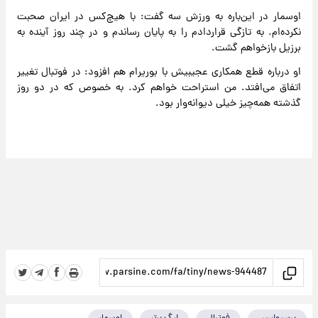
اوسمار در این‌باره به ورزش سه گفت: با هیچ‌کس در ایران صحبت
نکرده‌ام. به تازگی قراردادم را به پایان رساندم و در چند روز آینده به
برزیل بازخواهم گشت.
او درباره قطع همکاری عجیبیش با بوریرام هم افزود: در فوتبال تغییر
اتفاق می‌افتد. من استراحت خواهم کرد. به خصوص که در دو روز
گذشته همه‌چیز خیلی دیوانه‌وار بود.