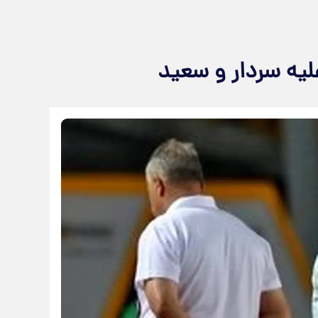
یه سردار و سعید