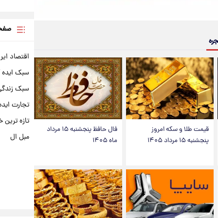
صفحه
جره
اقتصاد ایر
سبک ایده 
سبک زندگی 
تجارت ایده
تازه ترین خ
قیمت طلا و سکه امروز
فال حافظ پنجشنبه ۱۵ مرداد
مبل ال
پنجشنبه ۱۵ مرداد ۱۴۰۵
ماه ۱۴۰۵