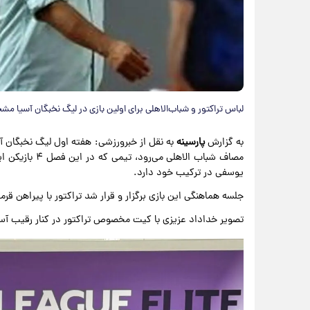
لباس تراکتور و شباب‌الاهلی برای اولین بازی در لیگ نخبگان آسیا 
به گزارش
پارسینه
به نقل از خبرورزشی: هفته اول لیگ نخبگان آسی
مصاف شباب الاهل
یوسفی در ترکیب خود دارد.
جلسه هماهنگی این بازی برگزار و قرار شد تراکتور با پیراهن قرمز
تصویر خداداد عزیزی با کیت مخصوص تراکتور در کنار رقیب آسی