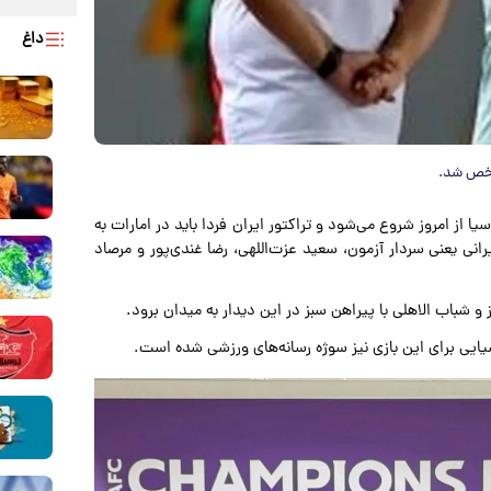
داغ
مشخص شد.
ا از امروز شروع می‌شود و تراکتور ایران فردا باید در امارات به
ی می‌رود، تیمی که در این فصل ۴ بازیکن ایرانی یعنی سردار آزمون، سعید عزت‌اللهی، رضا غندی‌پور و مرصاد
 و شباب الاهلی با پیراهن سبز در این دیدار به میدان برود.
ایی برای این بازی نیز سوژه رسانه‌های ورزشی شده است.