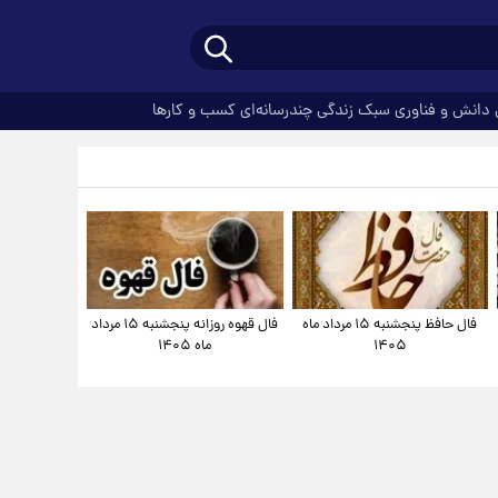
دانش و فناوری
سبک زندگی
چندرسانه‌ای
کسب و کارها
فال حافظ پنجشنبه ۱۵ مرداد ماه
فال قهوه روزانه پنجشنبه ۱۵ مرداد
۱۴۰۵
ماه ۱۴۰۵