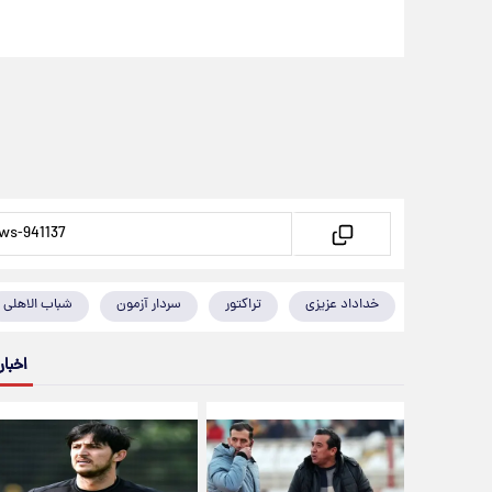
خداداد عزیزی
تراکتور
سردار آزمون
شباب الاهلی
اخبار