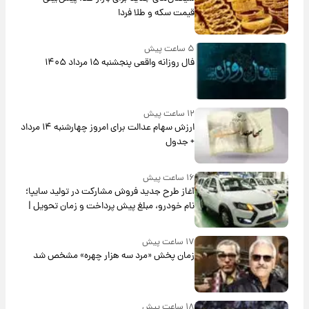
قیمت سکه و طلا فردا
۵ ساعت پیش
فال روزانه واقعی پنجشنبه ۱۵ مرداد ۱۴۰۵
۱۲ ساعت پیش
ارزش سهام عدالت برای امروز چهارشنبه ۱۴ مرداد
+ جدول
۱۶ ساعت پیش
آغاز طرح جدید فروش مشارکت در تولید سایپا؛
نام خودرو، مبلغ پیش پرداخت و زمان تحویل |
سود مشارکت چند درصد است؟
۱۷ ساعت پیش
زمان پخش «مرد سه هزار چهره» مشخص شد
۱۸ ساعت پیش