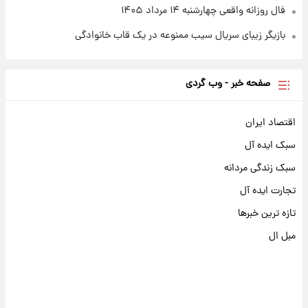
فال روزانه واقعی چهارشنبه ۱۴ مرداد ۱۴۰۵
بازیگر زیبای سریال سیب ممنوعه در یک قاب خانوادگی
صفحه خبر - وب گردی
اقتصاد ایران
سبک ایده آل
سبک زندگی مردانه
تجارت ایده آل
تازه ترین خبرها
مبل ال