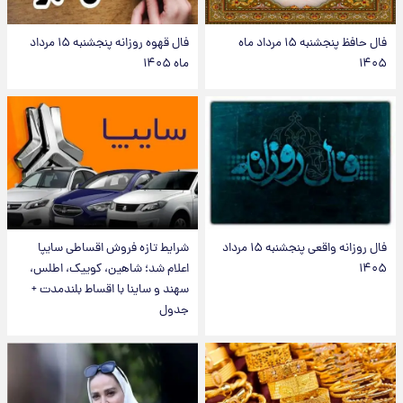
فال حافظ پنجشنبه ۱۵ مرداد ماه
فال قهوه روزانه پنجشنبه ۱۵ مرداد
۱۴۰۵
ماه ۱۴۰۵
فال روزانه واقعی پنجشنبه ۱۵ مرداد
شرایط تازه فروش اقساطی سایپا
۱۴۰۵
اعلام شد؛ شاهین، کوییک، اطلس،
سهند و ساینا با اقساط بلندمدت +
جدول