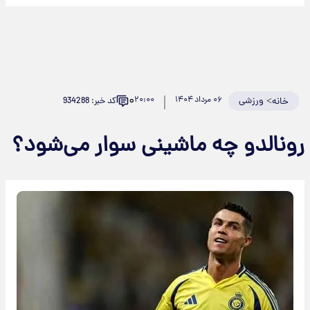
۰
>
ورزشی
۰۶ مرداد ۱۴۰۴
۲۰:۰۰
کد خبر: 934288
خانه
رونالدو چه ماشینی سوار می‌شود؟