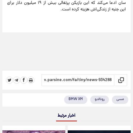
سان ادعا می‌کند که این بازیکن پرتغالی بیش از ۱۹ میلیون دلار برای
این جنبه از زندگی‌اش هزینه کرده است.
مسی
رونالدو
BMW XM
اخبار مرتبط