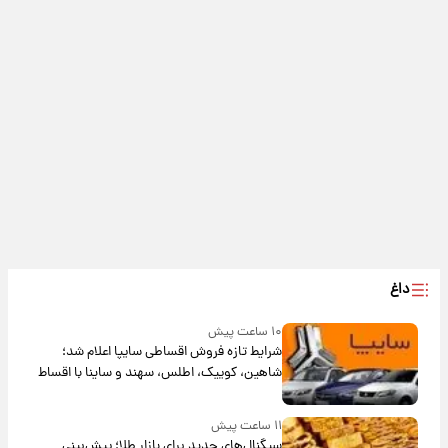
داغ
۱۰ ساعت پیش
شرایط تازه فروش اقساطی سایپا اعلام شد؛
شاهین، کوییک، اطلس، سهند و ساینا با اقساط
بلندمدت + جدول
۱۱ ساعت پیش
سیگنال‌های جدید برای بازار طلا؛ پیش‌بینی