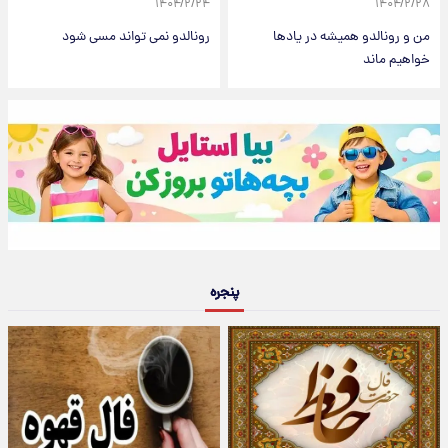
۱۴۰۴/۲/۲۴
۱۴۰۴/۲/۲۸
من و رونالدو همیشه در یادها
رونالدو نمی تواند مسی شود
خواهیم ماند
پنجره