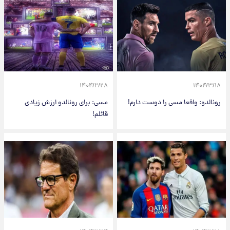
۱۴۰۴/۲/۲۸
۱۴۰۴/۳/۱۸
رونالدو: واقعا مسی را دوست دارم!
مسی: برای رونالدو ارزش زیادی
قائلم!