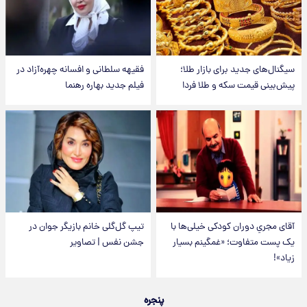
سیگنال‌های جدید برای بازار طلا؛
فقیهه سلطانی و افسانه چهره‌آزاد در
پیش‌بینی قیمت سکه و طلا فردا
فیلم جدید بهاره رهنما
آقای مجریِ دوران کودکی خیلی‌ها با
تیپ گل‌گلی خانم بازیگر جوان در
یک پست متفاوت؛ «غمگینم بسیار
جشن نفس | تصاویر
زیاد»!
پنجره