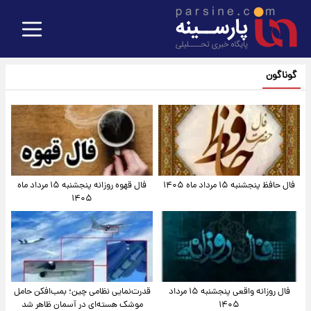
گوناگون
فال حافظ پنجشنبه ۱۵ مرداد ماه ۱۴۰۵
فال قهوه روزانه پنجشنبه ۱۵ مرداد ماه
۱۴۰۵
فال روزانه واقعی پنجشنبه ۱۵ مرداد
قدرت‌نمایی نظامی چین؛ بمب‌افکن حامل
۱۴۰۵
موشک هسته‌ای در آسمان ظاهر شد