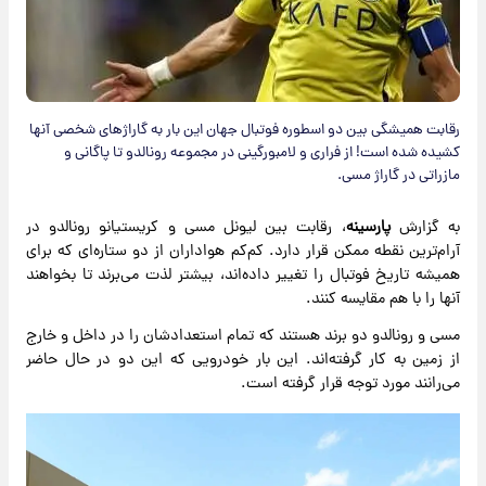
رقابت همیشگی بین دو اسطوره فوتبال جهان این بار به گاراژ‌های شخصی آنها
کشیده شده است! از فراری و لامبورگینی در مجموعه رونالدو تا پاگانی و
مازراتی در گاراژ مسی.
به گزارش
پارسینه
، رقابت بین لیونل مسی و کریستیانو رونالدو در
آرام‌ترین نقطه ممکن قرار دارد. کم‌کم هواداران از دو ستاره‌ای که برای
همیشه تاریخ فوتبال را تغییر داده‌اند، بیشتر لذت می‌برند تا بخواهند
آنها را با هم مقایسه کنند.
مسی و رونالدو دو برند هستند که تمام استعدادشان را در داخل و خارج
از زمین به کار گرفته‌اند. این بار خودرویی که این دو در حال حاضر
می‌رانند مورد توجه قرار گرفته است.