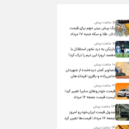
۵ ساعت پیش
یک پیش ‌بینی مهم برای قیمت
دلار، طلا و سکه شنبه ۱۷ مرداد
۱۴۰۵
۵ ساعت پیش
بازیکن به درد نخور استقلال با
مقصد اروپا این تیم را ترک کرد!
۱۰ ساعت پیش
تصاویر کمتر دیده‌شده از شهیدان
حاجی‌زاده و باقری؛ فرماندهان
شهید هوافضای ایران
۱۲ ساعت پیش
قیمت خودروهای سایپا تغییر کرد؛
لیست قیمت جمعه ۱۶ مرداد
منتشر شد
۱۳ ساعت پیش
جدول قیمت ایران‌خودرو امروز
جمعه ۱۶ مرداد؛ قیمت‌ها تغییر کرد
۱۴ ساعت پیش