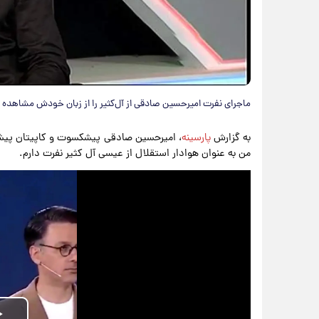
ماجرای نفرت امیرحسین صادقی از آل‎‌کثیر را از زبان خودش مشاهده میکنید.
به گزارش
پارسینه
، امیرحسین صادقی پیشکسوت و کاپیتان پیشی
من به عنوان هوادار استقلال از عیسی آل کثیر نفرت دارم.