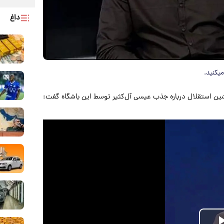
داغ
ن استقلال درباره جذب عیسی آل‌کثیر توسط این باشگاه گفت: