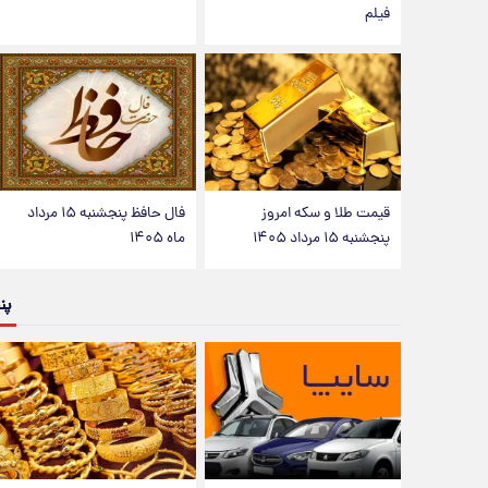
فیلم
قیمت طلا و سکه امروز
فال حافظ پنجشنبه ۱۵ مرداد
پنجشنبه ۱۵ مرداد ۱۴۰۵
ماه ۱۴۰۵
پن