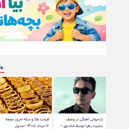
پن
بازخوانی آهنگی در وصف
قیمت طلا و سکه امروز جمعه
حضرت زهرا توسط شادمهر +
۱۶ مرداد ۱۴۰۵ +جدول